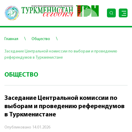
\
\
Главная
Общество
Заседание Центральной комиссии по выборам и проведению
референдумов в Туркменистане
ОБЩЕСТВО
Заседание Центральной комиссии по
выборам и проведению референдумов
в Туркменистане
Опубликовано
14.01.2026