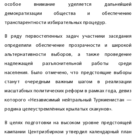
особое внимание уделяется дальнейшей
демократизации общества и обеспечению
транспарентности избирательных процедур.
В ряду первостепенных задач участники заседания
определили обеспечение прозрачности и широкой
альтернативности выборов, а также проведение
надлежащей разъяснительной работы среди
населения. Было отмечено, что предстоящие выборы
станут очередным важным шагом в реализации
масштабных политических реформ в рамках года, девиз
которого ­«Независимый нейтральный Туркменистан —
родина целеустремлённых крылатых скакунов».
В целях подготовки на высоком уровне предстоящей
кампании Центризбирком утвердил календарный план