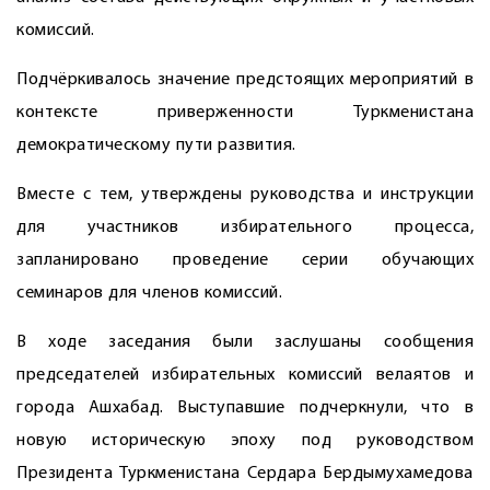
комиссий.
Подчёркивалось значение предстоящих мероприятий в
контексте приверженности Туркменистана
демократическому пути развития.
Вместе с тем, утверждены руководства и инструкции
для участников избирательного процесса,
запланировано проведение серии обучающих
семинаров для членов комиссий.
В ходе заседания были заслушаны сообщения
председателей избирательных комиссий велаятов и
города Ашхабад. Выступавшие подчеркнули, что в
новую историческую эпоху под руководством
Президента Туркменистана Сердара Бердымухамедова