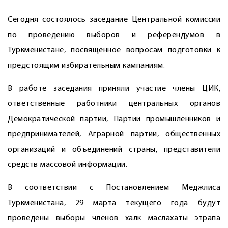
Сегодня состоялось заседание Центральной комиссии
по проведению выборов и референдумов в
Туркменистане, посвящённое вопросам подготовки к
предстоящим избирательным кампаниям.
В работе заседания приняли участие члены ЦИК,
ответственные работники центральных органов
Демократической партии, Партии промышленников и
предпринимателей, Аграрной партии, общественных
организаций и объединений страны, представители
средств массовой информации.
В соответствии с Постановлением Медж­лиса
Туркменистана, 29 марта текущего года будут
проведены выборы членов халк маслахаты этрапа