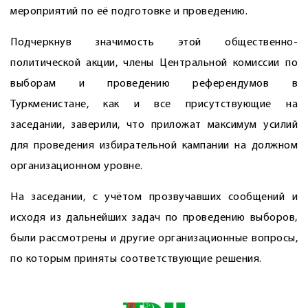
мероприятий по её подготовке и проведению.
Подчеркнув значимость этой общественно-
политической акции, члены Центральной комиссии по
выборам и проведению референдумов в
Туркменистане, как и все присутствующие на
заседании, заверили, что приложат максимум усилий
для проведения избирательной кампании на должном
организационном уровне.
На заседании, с учётом прозвучавших сообщений и
исходя из дальнейших задач по проведению выборов,
были рассмотрены и другие организационные вопросы,
по которым приняты соответствующие решения.