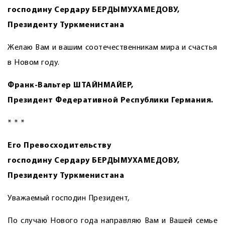
господину Сердару БЕРДЫМУХАМЕДОВУ,
Президенту Туркменистана
Желаю Вам и вашим соотечественникам мира и счастья
в Новом году.
Франк-Вальтер ШТАЙНМАЙЕР,
Президент Федеративной Республики Германия.
* * *
Его Превосходительству
господину Сердару БЕРДЫМУХАМЕДОВУ,
Президенту Туркменистана
Уважаемый господин Президент,
По случаю Нового года направляю Вам и Вашей семье