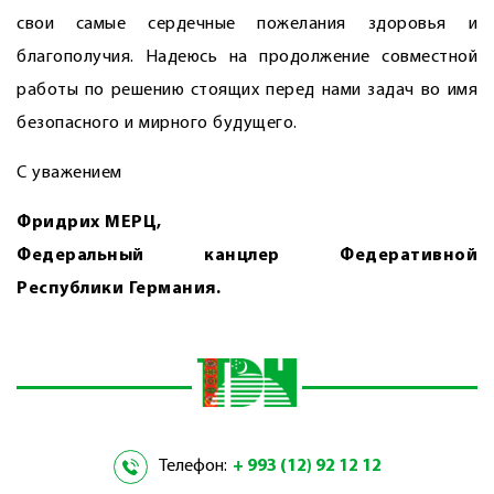
свои самые сердечные пожелания здоровья и
благополучия. Надеюсь на продолжение совместной
работы по решению стоящих перед нами задач во имя
безопасного и мирного будущего.
С уважением
Фридрих МЕРЦ,
Федеральный канцлер Федеративной
Республики Германия.
Телефон:
+ 993 (12) 92 12 12