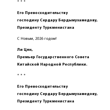
* * *
Его Превосходительству
господину Сердару Бердымухамедову,
Президенту Туркменистана
С Новым, 2026 годом!
Ли Цян,
Премьер Государственного Совета
Китайской Народной Республики.
* * *
Его Превосходительству
господину Сердару Бердымухамедову,
Президенту Туркменистана