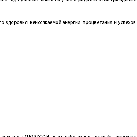
о здоровья, неиссякаемой энергии, процветания и успехов