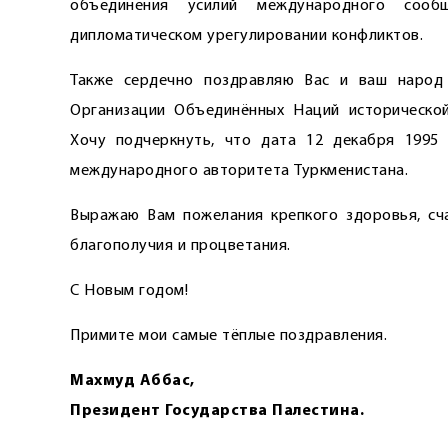
объединения усилий международного соо
дипломатическом урегулировании конфликтов.
Также сердечно поздравляю Вас и ваш народ 
Организации Объединённых Наций исторической
Хочу подчеркнуть, что дата 12 декабря 1995
международного авторитета Туркменистана.
Выражаю Вам пожелания крепкого здоровья, сча
благополучия и процветания.
С Новым годом!
Примите мои самые тёплые поздравления.
Махмуд Аббас,
Президент Государства Палестина.