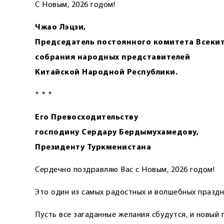
С Новым, 2026 годом!
Чжао Лэцзи,
Председатель постоянного комитета Всеки
собрания народных представителей
Китайской Народной Республики.
* * *
Его Превосходительству
господину Сердару Бердымухамедову,
Президенту Туркменистана
Сердечно поздравляю Вас с Новым, 2026 годом!
Это один из самых радостных и волшебных праздн
Пусть все загаданные желания сбудутся, и новый 