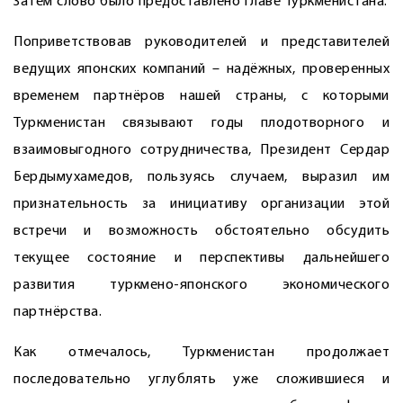
Затем слово было предоставлено главе Туркменистана.
Поприветствовав руководителей и представителей
ведущих японских компаний – надёжных, проверенных
временем партнёров нашей страны, с которыми
Туркменистан связывают годы плодотворного и
взаимовыгодного сотрудничества, Президент Сердар
Бердымухамедов, пользуясь случаем, выразил им
признательность за инициативу организации этой
встречи и возможность обстоятельно обсудить
текущее состояние и перспективы дальнейшего
развития туркмено-японского экономического
партнёрства.
Как отмечалось, Туркменистан продолжает
последовательно углублять уже сложившиеся и