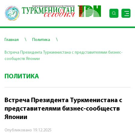
\
\
Главная
Политика
Встреча Президента Туркменистана с представителями бизнес-
сообществ Японии
ПОЛИТИКА
Встреча Президента Туркменистана с
представителями бизнес-сообществ
Японии
Опубликовано
19.12.2025