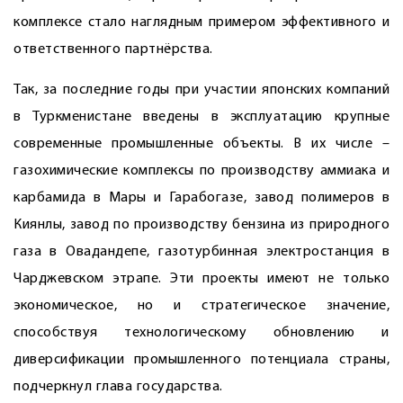
комплексе стало наглядным примером эффективного и
ответственного партнёрства.
Так, за последние годы при участии японских компаний
в Туркменистане введены в эксплуатацию крупные
современные промышленные объекты. В их числе –
газохимические комплексы по производству аммиака и
карбамида в Мары и Гарабогазе, завод полимеров в
Киянлы, завод по производству бензина из природного
газа в Овадандепе, газотурбинная электростанция в
Чарджевском этрапе. Эти проекты имеют не только
экономическое, но и стратегическое значение,
способствуя технологическому обновлению и
диверсификации промышленного потенциала страны,
подчеркнул глава государства.