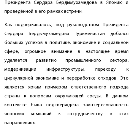
Президента Сердара Бердымухамедова в Японию и
проведённой в его рамках встречи.
Как подчёркивалось, под руководством Президента
Сердара Бердымухамедова Туркменистан добился
больших успехов в политике, экономике и социальной
сфере, огромное внимание в настоящее время
уделяется развитию промышленного сектора,
модернизации инфраструктуры, переходу к
циркулярной экономике и переработке отходов. Это
является ярким примером ответственного подхода
страны к вопросам окружающей среды. В данном
контексте была подтверждена заинтересованность
японских компаний к сотрудничеству в этих
направлениях.