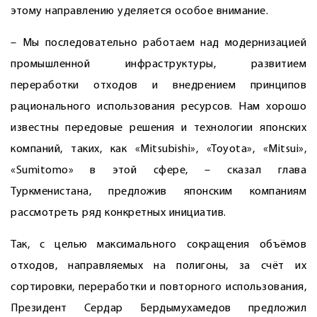
этому направлению уделяется особое внимание.
– Мы последовательно работаем над модернизацией
промышленной инфраструктуры, развитием
переработки отходов и внедрением принципов
рационального использования ресурсов. Нам хорошо
известны передовые решения и технологии японских
компаний, таких, как «Mitsubishi», «Toyota», «Mitsui»,
«Sumitomo» в этой сфере, – сказал глава
Туркменистана, предложив японским компаниям
рассмотреть ряд конкретных инициатив.
Так, с целью максимального сокращения объёмов
отходов, направляемых на полигоны, за счёт их
сортировки, переработки и повторного использования,
Президент Сердар Бердымухамедов предложил