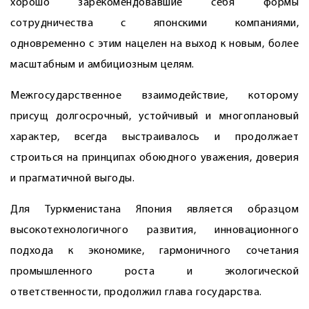
хорошо зарекомендовавшие себя формы
сотрудничества с японскими компаниями,
одновременно с этим нацелен на выход к новым, более
масштабным и амбициозным целям.
Межгосударственное взаимодействие, которому
присущ долгосрочный, устойчивый и многоплановый
характер, всегда выстраивалось и продолжает
строиться на принципах обоюдного уважения, доверия
и прагматичной выгоды.
Для Туркменистана Япония является образцом
высокотехнологичного развития, инновационного
подхода к экономике, гармоничного сочетания
промышленного роста и экологической
ответственности, продолжил глава государства.