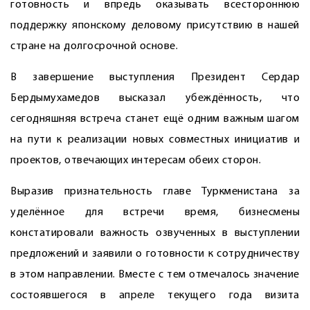
готовность и впредь оказывать всестороннюю
поддержку японскому деловому присутствию в нашей
стране на долгосрочной основе.
В завершение выступления Президент Сердар
Бердымухамедов высказал убеждённость, что
сегодняшняя встреча станет ещё одним важным шагом
на пути к реализации новых совместных инициатив и
проектов, отвечающих интересам обеих сторон.
Выразив признательность главе Туркменистана за
уделённое для встречи время, бизнесмены
констатировали важность озвученных в выступлении
предложений и заявили о готовности к сотрудничеству
в этом направлении. Вместе с тем отмечалось значение
состоявшегося в апреле текущего года визита