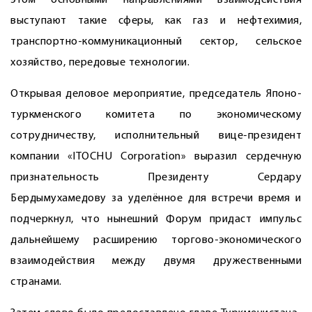
этом основными направлениями взаимодействия
выступают такие сферы, как газ и нефтехимия,
транспортно-коммуникационный сектор, сельское
хозяйство, передовые технологии.
Открывая деловое мероприятие, председатель Японо-
туркменского комитета по экономическому
сотрудничеству, исполнительный вице-президент
компании «ITOCHU Corporation» выразил сердечную
признательность Президенту ­Сердару
Бердымухамедову за уделённое для встречи время и
подчеркнул, что нынешний Форум придаст импульс
дальнейшему расширению торгово-экономического
взаимодействия между двумя дружественными
странами.