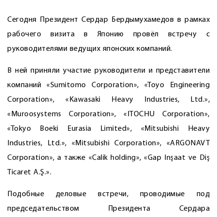
Сегодня Президент Сердар Бердымухамедов в рамках
рабочего визита в Японию провёл встречу с
руководителями ведущих японских компаний.
В ней приняли участие руководители и представители
компаний «Sumitomo Corporation», «Toyo Engineering
Corporation», «Kawasaki Heavy Industries, Ltd.»,
«Muroosystems Corporation», «ITOCHU Corporation»,
«Tokyo Boeki Eurasia Limited», «Mitsubishi Heavy
Industries, Ltd.», «Mitsubishi Corporation», «ARGONAVT
Corporation», а также «Calik holding», «Gap Inşaat ve Diş
Ticaret A.Ş.».
Подобные деловые встречи, проводимые под
председательством Президента Сердара