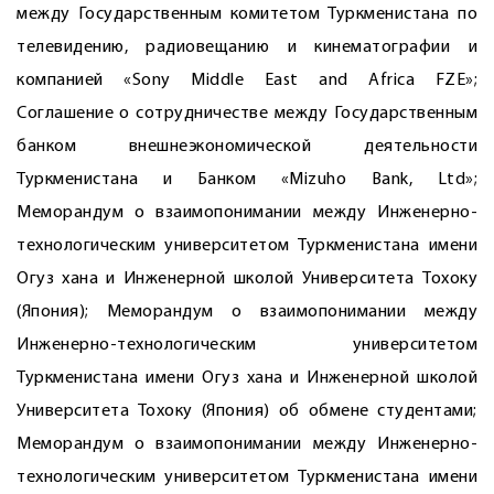
между Государственным комитетом Туркменистана по
телевидению, радиовещанию и кинематографии и
компанией «Sony Middle East and Africa FZE»;
Соглашение о сотрудничестве между Государственным
банком внешнеэкономической деятельности
Туркменистана и Банком «Mizuho Bank, Ltd»;
Меморандум о взаимопонимании между Инженерно-
технологическим университетом Туркменистана имени
Огуз хана и Инженерной школой Университета Тохоку
(Япония); Меморандум о взаимопонимании между
Инженерно-технологическим университетом
Туркменистана имени Огуз хана и Инженерной школой
Университета Тохоку (Япония) об обмене студентами;
Меморандум о взаимопонимании между Инженерно-
технологическим университетом Туркменистана имени