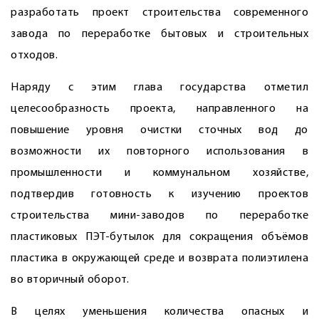
разработать проект строительства современного
завода по переработке бытовых и строительных
отходов.
Наряду с этим глава государства отметил
целесообразность проекта, направленного на
повышение уровня очистки сточных вод до
возможности их повторного использования в
промышленности и коммунальном хозяйстве,
подтвердив готовность к изучению проектов
строительства мини-заводов по переработке
пластиковых ПЭТ-бутылок для сокращения объёмов
пластика в окружающей среде и возврата полиэтилена
во вторичный оборот.
В целях уменьшения количества опасных и