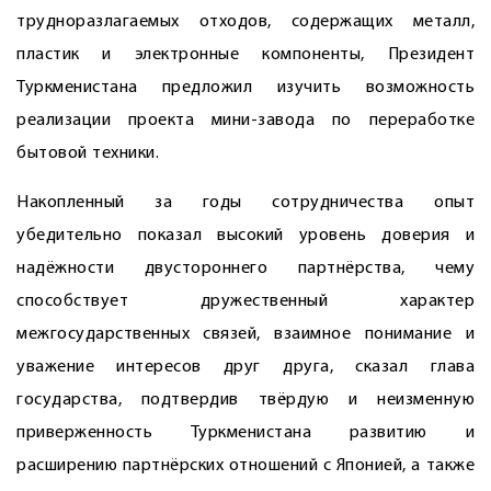
трудноразлагаемых отходов, содержащих металл,
пластик и электронные компоненты, Президент
Туркменистана предложил изучить возможность
реализации проекта мини-завода по переработке
бытовой техники.
Накопленный за годы сотрудничества опыт
убедительно показал высокий уровень доверия и
надёжности двустороннего партнёрства, чему
способствует дружественный характер
межгосударственных связей, взаимное понимание и
уважение интересов друг друга, сказал глава
государства, подтвердив твёрдую и неизменную
приверженность Туркменистана развитию и
расширению партнёрских отношений с Японией, а также