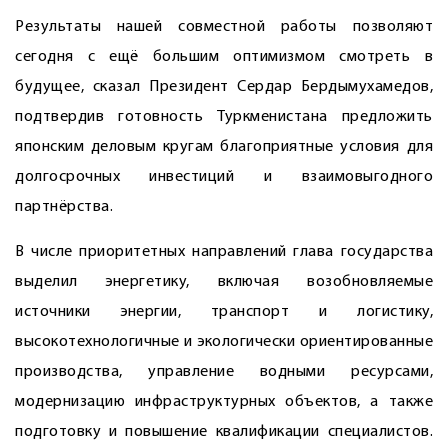
Результаты нашей совместной работы позволяют
сегодня с ещё большим оптимизмом смотреть в
будущее, сказал Президент Сердар Бердымухамедов,
подтвердив готовность Туркменистана предложить
японским деловым кругам благоприятные условия для
долгосрочных инвестиций и взаимовыгодного
партнёрства.
В числе приоритетных направлений глава государства
выделил энергетику, включая возобновляемые
источники энергии, транспорт и логистику,
высокотехнологичные и экологически ориентированные
производства, управление водными ресурсами,
модернизацию инфраструктурных объектов, а также
подготовку и повышение квалификации специалистов.