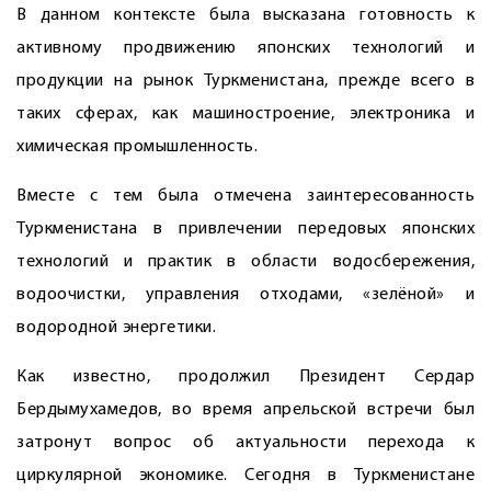
В данном контексте была высказана готовность к
активному продвижению японских технологий и
продукции на рынок Туркменистана, прежде всего в
таких сферах, как машиностроение, электроника и
химическая промышленность.
Вместе с тем была отмечена заинтересованность
Туркменистана в привлечении передовых японских
технологий и практик в области водосбережения,
водоочистки, управления отходами, «зелёной» и
водородной энергетики.
Как известно, продолжил Президент Сердар
Бердымухамедов, во время апрельской встречи был
затронут вопрос об актуальности перехода к
циркулярной экономике. Сегодня в Туркменистане