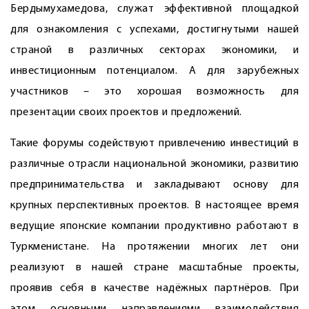
Бердымухамедова, служат эффективной площадкой
для ознакомления с успехами, достигнутыми нашей
страной в различных секторах экономики, и
инвестиционным потенциалом. А для зарубежных
участников – это хорошая возможность для
презентации своих проектов и предложений.
Такие форумы содействуют привлечению инвестиций в
различные отрасли национальной экономики, развитию
предпринимательства и закладывают основу для
крупных перспективных проектов. В настоящее время
ведущие японские компании продуктивно работают в
Туркменистане. На протяжении многих лет они
реализуют в нашей стране масштабные проекты,
проявив себя в качестве надёжных партнёров. При