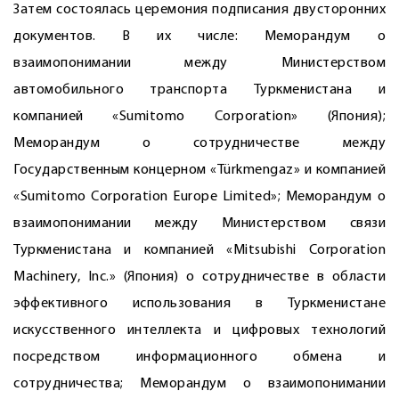
Затем состоялась церемония подписания двусторонних
документов. В их числе: Меморандум о
взаимопонимании между Министерством
автомобильного транспорта Туркменистана и
компанией «Sumitomo Corporation» (Япония);
Меморандум о сотрудничестве между
Государственным концерном «Türkmengaz» и компанией
«Sumitomo Corporation Europe Limited»; Меморандум о
взаимопонимании между Министерством связи
Туркменистана и компанией «Mitsubishi Corporation
Machinery, Inc.» (Япония) о сотрудничестве в области
эффективного использования в Туркменистане
искусственного интеллекта и цифровых технологий
посредством информационного обмена и
сотрудничества; Меморандум о взаимопонимании