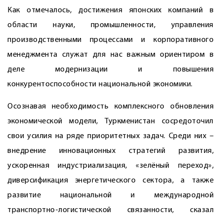
Как отмечалось, достижения японских компаний в
области науки, промышленности, управления
производственными процессами и корпоративного
менеджмента служат для нас важным ориентиром в
деле модернизации и повышения
конкурентоспособности национальной экономики.
Осознавая необходимость комп­лексного обновления
экономической модели, Туркменистан сосредоточил
свои усилия на ряде приоритетных задач. Среди них –
внедрение инновационных стратегий развития,
ускоренная индустриализация, «зелёный переход»,
диверсификация энергетического сектора, а также
развитие национальной и международной
транспортно-логистической связанности, сказал