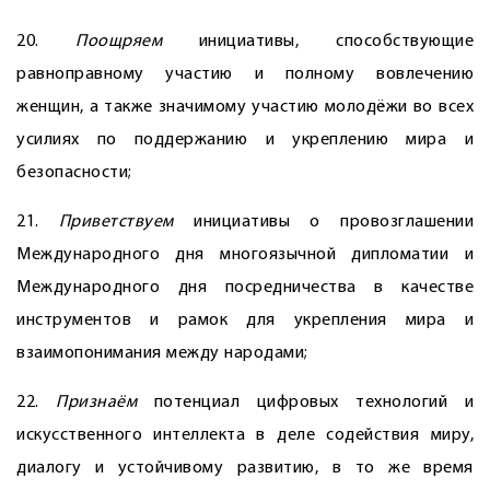
20.
Поощряем
инициативы, способствующие
равноправному участию и полному вовлечению
женщин, а также значимому участию молодёжи во всех
усилиях по поддержанию и укреплению мира и
безопасности;
21.
Приветствуем
инициативы о провозглашении
Международного дня многоязычной дипломатии и
Международного дня посредничества в качестве
инструментов и рамок для укрепления мира и
взаимопонимания между народами;
22.
Признаём
потенциал цифровых технологий и
искусственного интеллекта в деле содействия миру,
диалогу и устойчивому развитию, в то же время