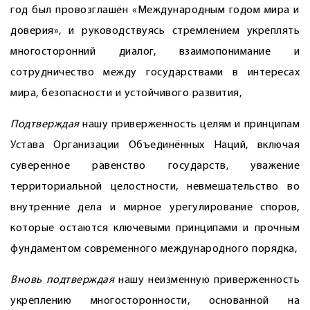
год был провозглашён «Международным годом мира и
доверия», и руководствуясь стремлением укреплять
многосторонний диалог, взаимопонимание и
сотрудничество между государствами в интересах
мира, безопасности и устойчивого развития,
Подтверждая
нашу приверженность целям и принципам
Устава Организации Объединённых Наций, включая
суверенное равенство государств, уважение
территориальной целостности, невмешательство во
внутренние дела и мирное урегулирование споров,
которые остаются ключевыми принципами и прочным
фундаментом современного международного порядка,
Вновь подтверждая
нашу неизменную приверженность
укреплению многосторонности, основанной на