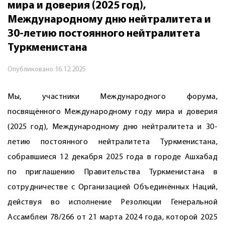
мира и доверия (2025 год),
Международному дню нейтралитета и
30-летию постоянного нейтралитета
Туркменистана
Опубликовано
16.12.2025
Мы, участники Международного форума,
посвящённого Международному году мира и доверия
(2025 год), Международному дню нейтралитета и 30-
летию постоянного нейтралитета Туркменистана,
собравшиеся 12 декабря 2025 года в городе Ашхабад
по приглашению Правительства Туркменистана в
сотрудничестве с Организацией Объединённых Наций,
действуя во исполнение Резолюции Генеральной
Ассамблеи 78/266 от 21 марта 2024 года, которой 2025