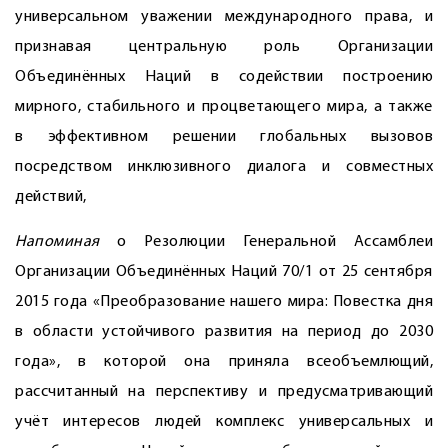
универсальном уважении международного права, и
признавая центральную роль Организации
Объединённых Наций в содействии построению
мирного, стабильного и процветающего мира, а также
в эффективном решении глобальных вызовов
посредством инклюзивного диалога и совместных
действий,
Напоминая
о Резолюции Генеральной Ассамблеи
Организации Объединённых Наций 70/1 от 25 сентября
2015 года «Преобразование нашего мира: Повестка дня
в области устойчивого развития на период до 2030
года», в которой она приняла всеобъемлющий,
рассчитанный на перспективу и предусматривающий
учёт интересов людей комплекс универсальных и