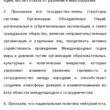
единство без отказа от различий и многообразия;
5.
Призываем
все государства-члены, структуры
системы Организации Объединённых Наций,
региональные и субрегиональные организации, а также
гражданское общество, включая неправительственные
организации и отдельных лиц, продолжать активно
содействовать проведению Международных годов
мира и доверия путём организации образовательных,
культурных и политических инициатив, которые
укрепляют взаимное уважение, терпимость и
сотрудничество между народами и способствуют
созданию атмосферы доверия и взаимопонимания во
всех областях международного сотрудничества;
6.
Признаём
, что национальная политика нейтралитета,