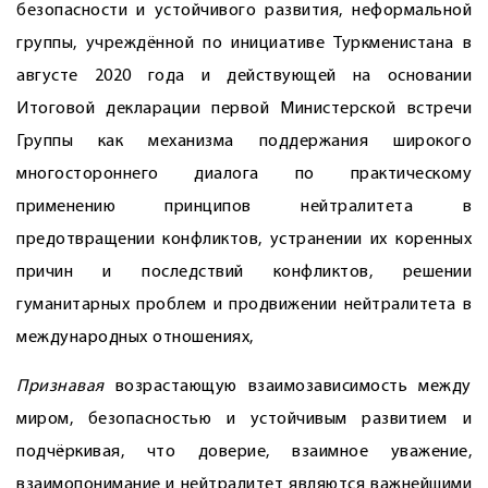
безопасности и устойчивого развития, неформальной
группы, учреждённой по инициативе Туркменистана в
августе 2020 года и действующей на основании
Итоговой декларации первой Министерской встречи
Группы как механизма поддержания широкого
многостороннего диалога по практическому
применению принципов нейтралитета в
предотвращении конфликтов, устранении их коренных
причин и последствий конфликтов, решении
гуманитарных проблем и продвижении нейтралитета в
международных отношениях,
Признавая
возрастающую взаимозависимость между
миром, безопасностью и устойчивым развитием и
подчёркивая, что доверие, взаимное уважение,
взаимопонимание и нейтралитет являются важнейшими