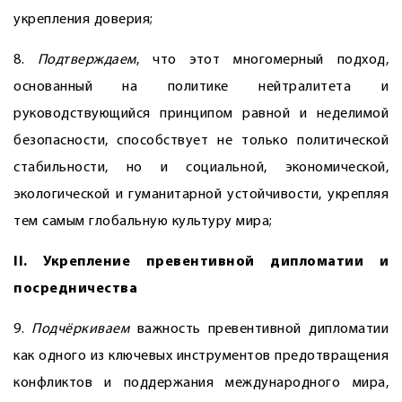
укрепления доверия;
8.
Подтверждаем
, что этот многомерный подход,
основанный на политике нейтралитета и
руководствующийся принципом равной и неделимой
безопасности, способствует не только политической
стабильности, но и социальной, экономической,
экологической и гуманитарной устойчивости, укрепляя
тем самым глобальную культуру мира;
II. Укрепление превентивной дипломатии и
посредничества
9.
Подчёркиваем
важность превентивной дипломатии
как одного из ключевых инструментов предотвращения
конфликтов и поддержания международного мира,