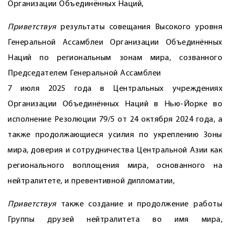
Организации Объединённых Наций,
Приветствуя
результаты совещания Высокого уровня
Генеральной Ассамблеи Организации Объединённых
Наций по региональным зонам мира, созванного
Председателем Генеральной Ассамблеи
7 июля 2025 года в Центральных учреждениях
Организации Объединённых Наций в Нью-Йорке во
исполнение Резолюции 79/5 от 24 октября 2024 года, а
также продолжающиеся усилия по укреплению Зоны
мира, доверия и сотрудничества Центральной Азии как
регионального воплощения мира, основанного на
нейтралитете, и превентивной дипломатии,
Приветствуя
также создание и продолжение работы
Группы друзей нейтралитета во имя мира,