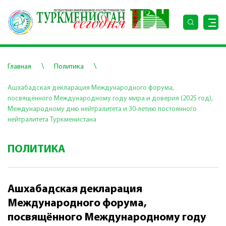
\
\
Главная
Политика
Ашхабадская декларация Международного форума,
посвящённого Международному году мира и доверия (2025 год),
Международному дню нейтралитета и 30-летию постоянного
нейтралитета Туркменистана
ПОЛИТИКА
Ашхабадская декларация
Международного форума,
посвящённого Международному году