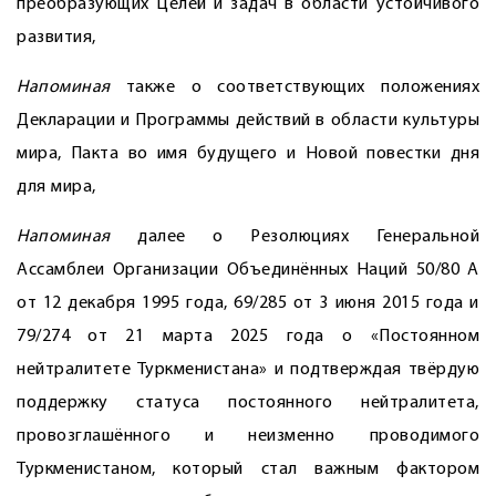
преобразующих Целей и задач в области устойчивого
развития,
Напоминая
также о соответствующих положениях
Декларации и Программы действий в области культуры
мира, Пакта во имя будущего и Новой повестки дня
для мира,
Напоминая
далее о Резолюциях Генеральной
Ассамблеи Организации Объединённых Наций 50/80 A
от 12 декабря 1995 года, 69/285 от 3 июня 2015 года и
79/274 от 21 марта 2025 года о «Постоянном
нейтралитете Туркменистана» и подтверждая твёрдую
поддержку статуса постоянного нейтралитета,
провозглашённого и неизменно проводимого
Туркменистаном, который стал важным фактором