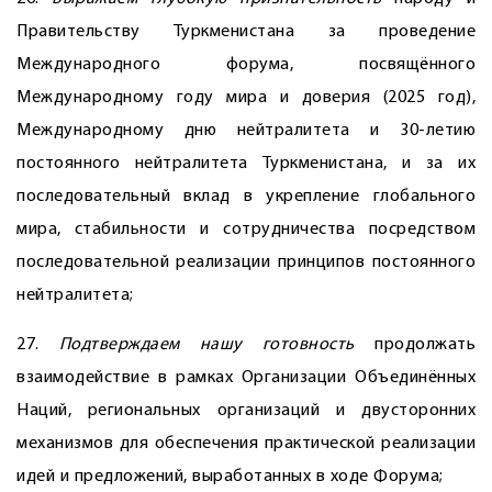
Правительству Туркменистана за проведение
Международного форума, посвящённого
Международному году мира и доверия (2025 год),
Международному дню нейтралитета и 30-летию
постоянного нейтралитета Туркменистана, и за их
последовательный вклад в укрепление глобального
мира, стабильности и сотрудничества посредством
последовательной реализации принципов постоянного
нейтралитета;
27.
Подтверждаем нашу готовность
продолжать
взаимодействие в рамках Организации Объединённых
Наций, региональных организаций и двусторонних
механизмов для обеспечения практической реализации
идей и предложений, выработанных в ходе Форума;