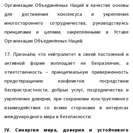
Организации Объединённых Наций в качестве основы
для достижения консенсуса и укрепления
многостороннего сотрудничества, руководствуясь
принципами и целями, закреплёнными в Уставе
Организации Объединённых Наций;
17.
Признаём
, что нейтралитет в своей постоянной и
активной форме воплощает не безразличие, а
ответственность – принципиальную приверженность
предотвращению конфликтов посредством
беспристрастности, добрых услуг, посредничества и
укрепления доверия, при сохранении конструктивного
взаимодействия со всеми сторонами в интересах
международного мира и безопасности;
IV. Синергия мира, доверия и устойчивого