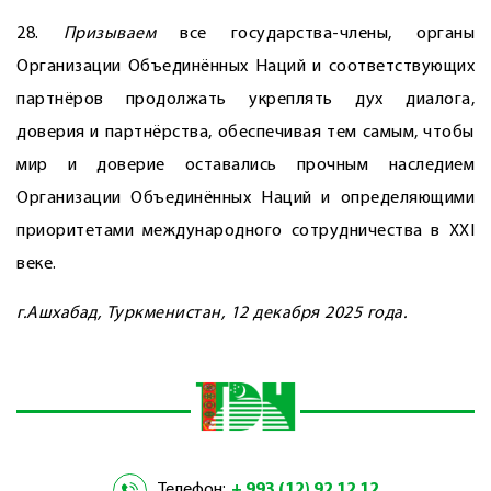
28.
Призываем
все государства-члены, органы
Организации Объединённых Наций и соответствующих
партнёров продолжать укреплять дух диалога,
доверия и партнёрства, обеспечивая тем самым, чтобы
мир и доверие оставались прочным наследием
Организации Объединённых Наций и определяющими
приоритетами международного сотрудничества в XXI
веке.
г.Ашхабад, Туркменистан, 12 декабря 2025 года.
Телефон:
+ 993 (12) 92 12 12