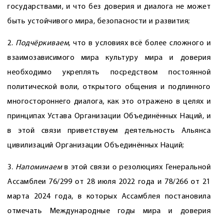
государствами, и что без доверия и диалога не может
быть устойчивого мира, безопасности и развития;
2.
Подчёркиваем
, что в условиях всё более сложного и
взаимозависимого мира культуру мира и доверия
необходимо укреплять посредством постоянной
политической воли, открытого общения и подлинного
многостороннего диалога, как это отражено в целях и
принципах Устава Организации Объединённых Наций, и
в этой связи приветствуем деятельность Альянса
цивилизаций Организации Объединённых Наций;
3.
Напоминаем
в этой связи о резолюциях Генеральной
Ассамблеи 76/299 от 28 июля 2022 года и 78/266 от 21
марта 2024 года, в которых Ассамблея постановила
отмечать Международные годы мира и доверия