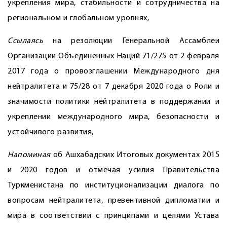
укрепления мира, стабильности и сотрудничества на
региональном и глобальном уровнях,
Ссылаясь
на резолюции Генеральной Ассамблеи
Организации Объединённых Наций 71/275 от 2 февраля
2017 года о провозглашении Международного дня
нейтралитета и 75/28 от 7 декабря 2020 года о Роли и
значимости политики нейтралитета в поддержании и
укреплении международного мира, безопасности и
устойчивого развития,
Напоминая
об Ашхабадских Итоговых документах 2015
и 2020 годов и отмечая усилия Правительства
Туркменистана по институционализации диалога по
вопросам нейтралитета, превентивной дипломатии и
мира в соответствии с принципами и целями Устава