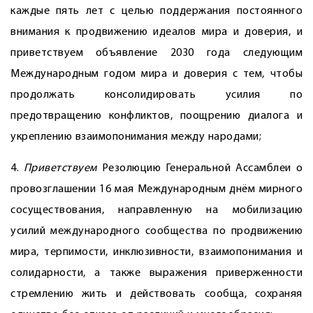
каждые пять лет с целью поддержания постоянного
внимания к продвижению идеалов мира и доверия, и
приветствуем объявление 2030 года следующим
Международным годом мира и доверия с тем, чтобы
продолжать консолидировать усилия по
предотвращению конфликтов, поощрению диалога и
укреплению взаимопонимания между народами;
4.
Приветствуем
Резолюцию Генеральной Ассамблеи о
провозглашении 16 мая Международным днём мирного
сосуществования, направленную на мобилизацию
усилий международного сообщества по продвижению
мира, терпимости, инклюзивности, взаимопонимания и
солидарности, а также выражения приверженности
стремлению жить и действовать сообща, сохраняя