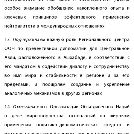
особое внимание обобщению накопленного опыта и
ключевых принципов эффективного применения
нейтралитета в международных отношениях;
13.
Подчёркиваем
важную роль Регио­нального центра
ООН по превентивной дипломатии для Центральной
Азии, расположенного в Ашхабаде, в соответствии с
его мандатом в содействии диалогу и сотрудничеству
во имя мира и стабильности в регионе и за его
пределами, и поощряем создание и укрепление
аналогичных механизмов в других регионах;
14.
Отмечаем
опыт Организации Объединённых Наций
в деле миротворчества, основанный на широком
применении политико-дипломатических средств и