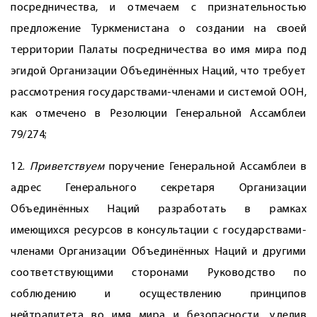
посредничества, и отмечаем с признательностью
предложение Туркменистана о создании на своей
территории Палаты посредничества во имя мира под
эгидой Организации Объединённых Наций, что требует
рассмотрения государствами-членами и системой ООН,
как отмечено в Резолюции Генеральной Ассамблеи
79/274;
12.
Приветствуем
поручение Генеральной Ассамблеи в
адрес Генерального секретаря Организации
Объединённых Наций разработать в рамках
имеющихся ресурсов в консультации с государствами-
членами Организации Объединённых Наций и другими
соответствующими сторонами Руководство по
соблюдению и осуществлению принципов
нейтралитета во имя мира и безопасности, уделив