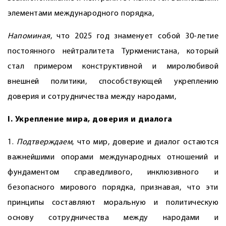
элементами международного порядка,
Напоминая
, что 2025 год знаменует собой 30-летие
постоянного нейтралитета Туркменистана, который
стал примером конструктивной и миролюбивой
внешней политики, способствующей укреплению
доверия и сотрудничества между народами,
I. Укрепление мира, доверия и диалога
1.
Подтверждаем
, что мир, доверие и диалог остаются
важнейшими опорами международных отношений и
фундаментом справедливого, инклюзивного и
безопасного мирового порядка, признавая, что эти
принципы составляют моральную и политическую
основу сотрудничества между народами и