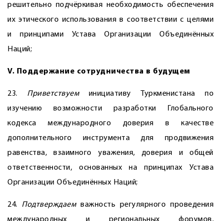
решительно подчёркивая необходимость обеспечения
их этического использования в соответствии с целями
и принципами Устава Организации Объединённых
Наций;
V. Поддержание сотрудничества в будущем
23.
Приветствуем
инициативу Туркменистана по
изучению возможности разработки Глобального
кодекса международного доверия в качестве
дополнительного инструмента для продвижения
равенства, взаимного уважения, доверия и общей
ответственности, основанных на принципах Устава
Организации Объединённых Наций;
24.
Подтверждаем
важность регулярного проведения
международных и региональных форумов,