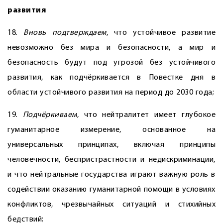
развития
18.
Вновь подтверждаем
, что устойчивое развитие
невозможно без мира и безопасности, а мир и
безопасность будут под угрозой без устойчивого
развития, как подчёркивается в Повестке дня в
области устойчивого развития на период до 2030 года;
19.
Подчёркиваем
, что нейтралитет имеет глубокое
гуманитарное измерение, основанное на
универсальных принципах, включая принципы
человечности, беспристрастности и недискриминации,
и что нейтральные государства играют важную роль в
содействии оказанию гуманитарной помощи в условиях
конфликтов, чрезвычайных ситуаций и стихийных
бедствий;