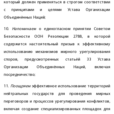
который должен применяться в строгом соответствии
с принципами и целями Устава Организации
Объединённых Наций;
10.
Напоминаем
о единогласном принятии Советом
Безопасности ООН Резолюции 2788, в которой
содержится настоятельный призыв к эффективному
использованию механизмов мирного урегулирования
споров, предусмотренных статьёй 33 Устава
Организации Объединённых Наций, включая
посредничество;
11.
Поощряем
эффективное использование территорий
нейтральных государств для проведения мирных
переговоров и процессов урегулирования конфликтов,
включая создание специализированных площадок для