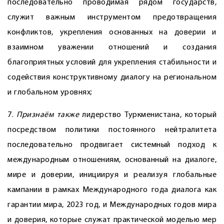
последовательно проводимая рядом государств,
служит важным инструментом предотвращения
конфликтов, укрепления основанных на доверии и
взаимном уважении отношений и создания
благоприятных условий для укрепления стабильности и
содействия конструктивному диалогу на региональном
и глобальном уровнях;
7.
Признаём
также
лидерство Туркменистана, который
посредством политики постоянного нейтралитета
последовательно продвигает системный подход к
международным отношениям, основанный на диалоге,
мире и доверии, инициируя и реализуя глобальные
кампании в рамках Международного года диалога как
гарантии мира, 2023 год, и Международных годов мира
и доверия, которые служат практической моделью мер