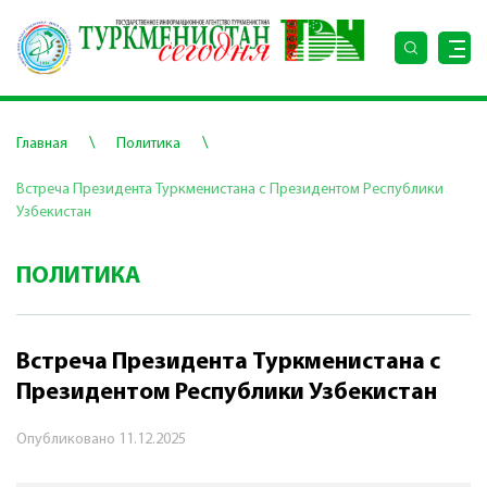
\
\
Главная
Политика
Встреча Президента Туркменистана с Президентом Республики
Узбекистан
ПОЛИТИКА
Встреча Президента Туркменистана с
Президентом Республики Узбекистан
Опубликовано
11.12.2025