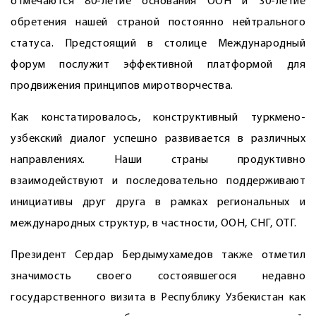
отмечаются 80-летие основания ООН и 30-летие
обретения нашей страной постоянно нейтрального
статуса. Предстоящий в столице Международный
форум послужит эффективной платформой для
продвижения принципов миротворчества.
Как констатировалось, конструктивный туркмено-
узбекский диалог успешно развивается в различных
направлениях. Наши страны продуктивно
взаимодействуют и последовательно поддерживают
инициативы друг друга в рамках региональных и
международных структур, в частности, ООН, СНГ, ОТГ.
Президент Сердар Бердымухамедов также отметил
значимость своего состоявшегося недавно
государственного визита в Республику Узбекистан как