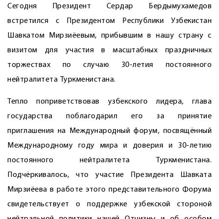
Сегодня Президент Сердар Бердымухамедов
встретился с Президентом Республики Узбекистан
Шавкатом Мирзиёевым, прибывшим в нашу страну с
визитом для участия в масштабных праздничных
торжествах по случаю 30-летия постоянного
нейтралитета Туркменистана.
Тепло поприветствовав узбекского лидера, глава
государства поблагодарил его за принятие
приглашения на Международный форум, посвящённый
Международному году мира и доверия и 30-летию
постоянного нейтралитета Туркменистана.
Подчёркивалось, что участие Президента Шавката
Мирзиёева в работе этого представительного Форума
свидетельствует о поддержке узбекской стороной