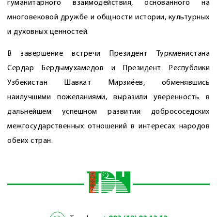
гуманитарного взаимодействия, основанного на
многовековой дружбе и общности истории, культурных
и духовных ценностей.
В завершение встречи Президент Туркменистана
Сердар Бердымухамедов и Президент Республики
Узбекистан Шавкат Мирзиёев, обменявшись
наилучшими пожеланиями, выразили уверенность в
дальнейшем успешном развитии добрососедских
межгосударственных отношений в интересах народов
обеих стран.