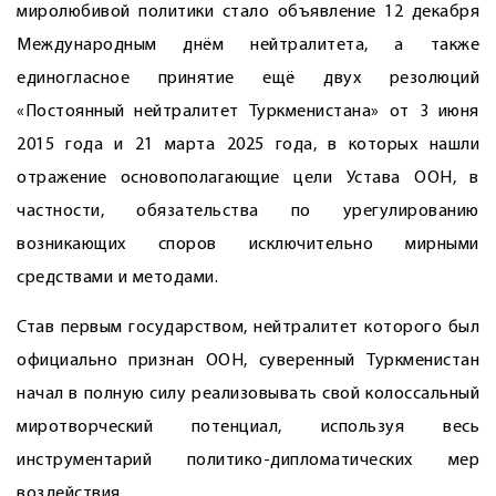
миролюбивой политики стало объявление 12 декабря
Международным днём нейтралитета, а также
единогласное принятие ещё двух резолюций
«Постоянный нейтралитет Туркменистана» от 3 июня
2015 года и 21 марта 2025 года, в которых нашли
отражение основополагающие цели Устава ООН, в
частности, обязательства по урегулированию
возникающих споров исключительно мирными
средствами и методами.
Став первым государством, нейтралитет которого был
официально признан ООН, суверенный Туркменистан
начал в полную силу реализовывать свой колоссальный
миротворческий потенциал, используя весь
инструментарий политико-дипломатических мер
воздействия.