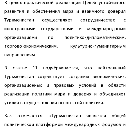
В целях практической реализации Целей устойчивого
развития и обес­печения мира и взаимного доверия
Туркменистан осуществляет сотрудничество с
иностранными государствами и международными
организациями по политико-дипломатическим,
торгово-экономическим, культурно-гуманитарным
направлениям.
В статье 11 подчёркивается, что нейтральный
Туркменистан содействует созданию экономических,
организационных и правовых условий в области
реализации политики мира и доверия и объединяет
усилия в осуществлении основ этой политики.
Как отмечается, «Туркменистан является общей
политической платформой международных форумов и