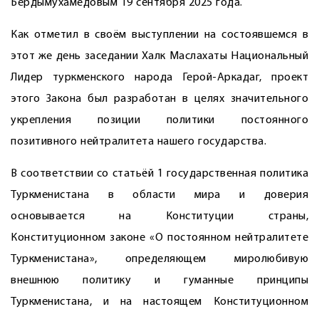
Бердымухамедовым 19 сентября 2025 года.
Как отметил в своём выступлении на состоявшемся в
этот же день заседании Халк Маслахаты Национальный
Лидер туркменского народа Герой-Аркадаг, проект
этого Закона был разработан в целях значительного
укрепления позиции политики постоянного
позитивного нейтралитета нашего государства.
В соответствии со статьёй 1 государственная политика
Туркменистана в области мира и доверия
основывается на Конституции страны,
Конституционном законе «О постоянном нейтралитете
Туркменистана», определяющем миролюбивую
внешнюю политику и гуманные принципы
Туркменистана, и на настоящем Конституционном