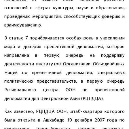
отношений в сферах культуры, науки и образования,
проведению мероприятий, способствующих доверию и
взаимоуважению.
В статье 7 подчёркивается особая роль в укреплении
мира и доверия превентивной дипломатии, которая
направлена в первую очередь на поддержку
деятельности институтов Организации Объединённых
Наций по превентивной дипломатии, специальных
политических представительств, в первую очередь
Регионального центра ООН по превентивной
дипломатии для Центральной Азии (РЦПДЦА).
Как известно, РЦПДЦА ООН, штаб-квартира которого
была открыта в Ашхабаде 10 декабря 2007 года по