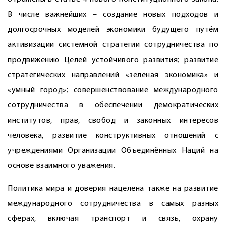
В числе важнейших – создание новых подходов и
долгосрочных моделей экономики будущего путём
активизации системной стратегии сотрудничества по
продвижению Целей устойчивого развития; развитие
стратегических направлений «зелёная экономика» и
«умный город»; совершенствование международного
сотрудничества в обес­печении демократических
институтов, прав, свобод и законных интересов
человека, развитие конструктивных отношений с
учреждения­ми Организации Объединённых Наций на
основе взаимного уважения.
Политика мира и доверия нацелена также на развитие
международного сотрудничества в самых разных
сферах, включая транспорт и связь, охрану