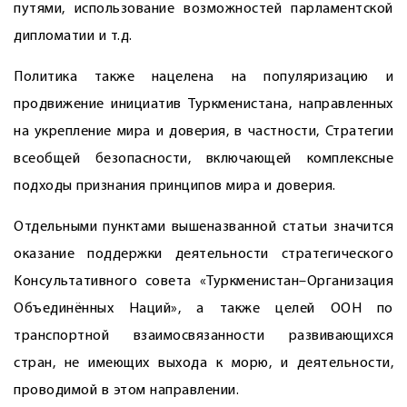
путями, использование возможностей парламентской
дипломатии и т.д.
Политика также нацелена на популяризацию и
продвижение инициатив Туркменистана, направленных
на укреп­ление мира и доверия, в частности, Стратегии
всеобщей безопасности, включающей комплексные
подходы признания принципов мира и доверия.
Отдельными пунктами вышеназванной статьи значится
оказание поддержки деятельности стратегического
Консультативного совета «Туркменистан–Организация
Объединённых Наций», а также целей ООН по
транспортной взаимосвязанности развивающихся
стран, не имеющих выхода к морю, и деятельности,
проводимой в этом направлении.