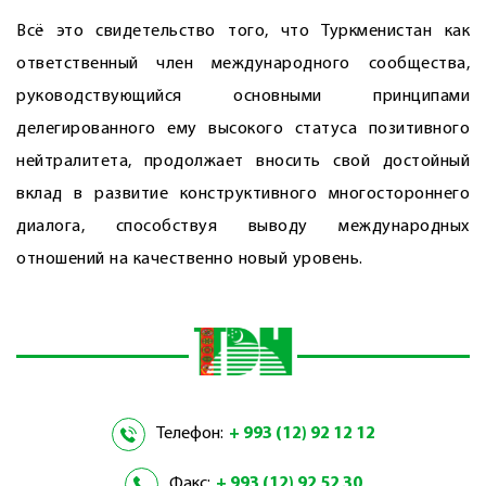
Всё это свидетельство того, что Туркменистан как
ответственный член международного сообщества,
руководствующийся основными принципами
делегированного ему высокого статуса позитивного
нейтралитета, продолжает вносить свой достойный
вклад в развитие конструктивного многостороннего
диалога, способствуя выводу международных
отношений на качественно новый уровень.
Телефон:
+ 993 (12) 92 12 12
Факс:
+ 993 (12) 92 52 30