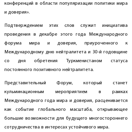
конференций в области популяризации политики мира
и доверия».
Подтверждением этих слов служит инициатива
проведения в декабре этого года Международного
форума мира и доверия, приуроченного к
Международному дню нейтралитета и 30-й годовщине
со дня обретения Туркменистаном статуса
постоянного позитивного нейтралитета.
Представительный Форум, который станет
кульминационным мероприятием в рамках
Международного года мира и доверия, расценивается
как событие глобального масштаба, открывающее
большие возможности для будущего многостороннего
сотрудничества в интересах устойчивого мира.