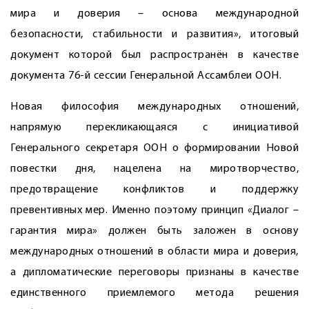
мира и доверия – основа международной
безопасности, стабильности и развития», итоговый
документ которой был распространён в качестве
документа 76-й сессии Генеральной Ассамблеи ООН.
Новая философия международных отношений,
напрямую перекликающаяся с инициативой
Генерального секретаря ООН о формировании Новой
повестки дня, нацелена на миротворчество,
предотвращение конфликтов и поддержку
превентивных мер. Именно поэтому принцип «Диалог –
гарантия мира» должен быть заложен в основу
международных отношений в области мира и доверия,
а дипломатические переговоры признаны в качестве
единственного приемлемого метода решения