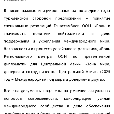
В числе важных инициированных за последние годы
туркменской стороной предложений – принятие
специальных резолюций Генассамблеи ООН: «Роль и
значимость политики нейтралитета в деле
поддержания и укрепления международного мира,
безопасности и процесса устойчивого развития», «Роль
Регионального центра ООН по превентивной
дипломатии для Центральной Азии», «Зона мира,
доверия и сотрудничества Центральной Азии», «2025
год – Международный год мира и доверия» и других.
Все эти документы нацелены на решение актуальных
вопросов современности, консолидацию усилий
международного сообщества в деле обеспечения