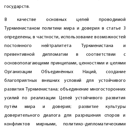
государств.
В качестве основных целей проводимой
Туркменистаном политики мира и доверия в статье 3
определены, в частности, использование возможностей
постоянного нейтралитета Туркменистана и
превентивной дипломатии в соответствии с
основополагающими принципами, ценностями и целями
Организации Объединённых Наций, создание
благоприятных внешних условий для устойчивого
развития Туркменистана; объединение многосторонних
усилий по реализации Целей устойчивого развития
путём мира и доверия; развитие культуры
доверительного диалога для разрешения споров и
конфликтов мирными, политико-дипломатическими