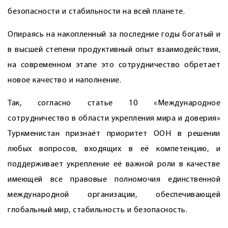
безопасности и стабильности на всей планете.
Опираясь на накопленный за последние годы богатый и
в высшей степени продуктивный опыт взаимодействия,
на современном этапе это сотрудничество обретает
новое качество и наполнение.
Так, согласно статье 10 «Международное
сотрудничество в области укреп­ления мира и доверия»
Туркменистан признаёт приоритет ООН в решении
любых вопросов, входящих в её компетенцию, и
поддерживает укрепление её важной роли в качестве
имеющей все правовые полномочия единственной
международной организации, обеспечивающей
глобальный мир, стабильность и безопасность.