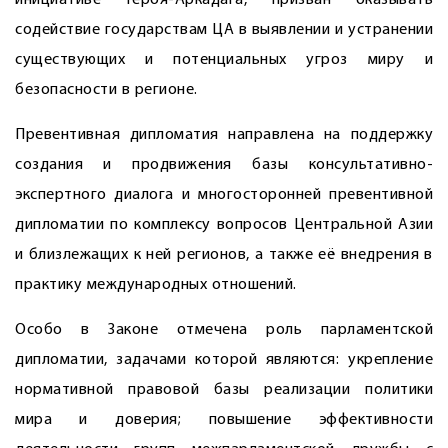
инициативе Героя-Аркадага, призван оказывать
содействие государствам ЦА в выявлении и устранении
существующих и потенциальных угроз миру и
безопасности в регионе.
Превентивная дипломатия направлена на поддержку
создания и продвижения базы консультативно-
экспертного диалога и многосторонней превентивной
дипломатии по комплексу вопросов Центральной Азии
и близлежащих к ней регионов, а также её внедрения в
практику международных отношений.
Особо в Законе отмечена роль парламентской
дипломатии, задачами которой являются: укрепление
нормативной правовой базы реализации политики
мира и доверия; повышение эффективности