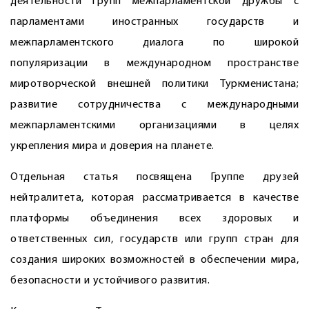
деятельности групп межпарламентской дружбы с
парламентами иностранных государств и
межпарламентского диалога по широкой
популяризации в международном пространстве
миротворческой внешней политики Туркменистана;
развитие сотрудничества с международными
межпарламентскими организациями в целях
укрепления мира и доверия на планете.
Отдельная статья посвящена Группе друзей
нейтралитета, которая рассмат­ривается в качестве
платформы объединения всех здоровых и
ответственных сил, государств или групп стран для
создания широких возможностей в обеспечении мира,
безопасности и устойчивого развития.