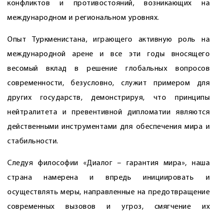
конфликтов и противостояний, возникающих на
международном и региональном уровнях.
Опыт Туркменистана, играющего активную роль на
международной арене и все эти годы вносящего
весомый вклад в решение глобальных вопросов
современности, безусловно, служит примером для
других государств, демонстрируя, что принципы
нейтралитета и превентивной дипломатии являются
действенными инструментами для обеспечения мира и
стабильности.
Следуя философии «Диалог – гарантия мира», наша
страна намерена и впредь инициировать и
осуществлять меры, направленные на предотвращение
современных вызовов и угроз, смягчение их