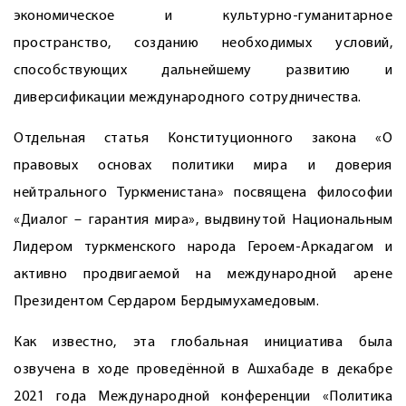
экономическое и культурно-гуманитарное
пространство, созданию необходимых условий,
способствующих дальнейшему развитию и
диверсификации международного сотрудничества.
Отдельная статья Конституционного закона «О
правовых основах политики мира и доверия
нейтрального Туркменистана» посвящена философии
«Диалог – гарантия мира», выдвинутой Национальным
Лидером туркменского народа Героем-­Аркадагом и
активно продвигаемой на международной арене
Президентом Сердаром Бердымухамедовым.
Как известно, эта глобальная инициатива была
озвучена в ходе проведённой в Ашхабаде в декабре
2021 года Международной конференции «Политика