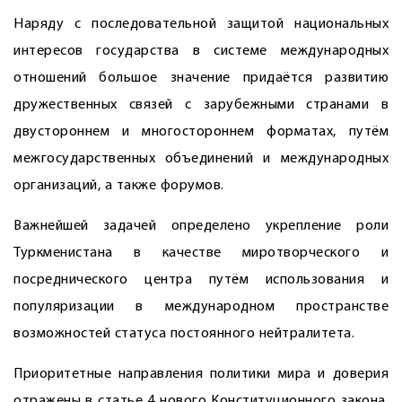
Наряду с последовательной защитой национальных
интересов государства в системе международных
отношений большое значение придаётся развитию
дружественных связей с зарубежными странами в
двустороннем и многостороннем форматах, путём
межгосударственных объединений и международных
организаций, а также форумов.
Важнейшей задачей определено укрепление роли
Туркменистана в качестве миротворческого и
посреднического центра путём использования и
популяризации в международном пространстве
возможностей статуса постоянного нейтралитета.
Приоритетные направления политики мира и доверия
отражены в статье 4 нового Конституционного закона.