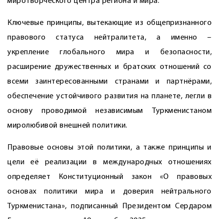
миротворческого центра региона и мира.
Ключевые принципы, вытекающие из общепризнанного
правового статуса нейтралитета, а именно –
укрепление глобального мира и безопасности,
расширение дружественных и братских отношений со
всеми заинтересованными странами и партнёрами,
обеспечение устойчивого развития на планете, легли в
основу проводимой независимым Туркменистаном
миролюбивой внешней политики.
Правовые основы этой политики, а также принципы и
цели её реализации в международных отношениях
определяет Конституционный закон «О правовых
основах политики мира и доверия нейтрального
Туркменистана», подписанный Президентом Сердаром