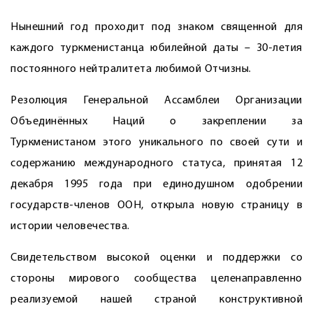
Нынешний год проходит под знаком священной для
каждого туркменистанца юбилейной даты – 30-летия
постоянного нейтралитета любимой Отчизны.
Резолюция Генеральной Ассамблеи Организации
Объединённых Наций о закреплении за
Туркменистаном этого уникального по своей сути и
содержанию международного статуса, принятая 12
декабря 1995 года при единодушном одобрении
государств-членов ООН, открыла новую страницу в
истории человечества.
Свидетельством высокой оценки и поддержки со
стороны мирового сообщества целенаправленно
реализуемой нашей страной конструктивной