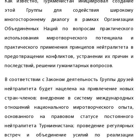
Как известно, Туркменистан инициировал создание
этой Группы для содействия широкому
многостороннему диалогу в рамках Организации
Объединённых Наций по вопросам практического
использования миротворческого потенциала и
практического применения принципов нейтралитета в
предотвращении конфликтов, устранении их причин и
последствий, решении гуманитарных вопросов.
В соответствии с Законом деятельность Группы друзей
нейтралитета будет нацелена на привлечение новых
стран-членов; внедрение в систему международных
отношений национального миротворческого опыта,
основанного на правовом статусе постоянного
нейтралитета Туркменистана; проведение регулярных
встреч и объединение усилий по реализации