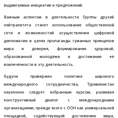
выдвигаемых инициатив и предложений.
Важным аспектом в деятельности Группы друзей
нейтралитета станет использование общественной
сети и возможностей осуществления цифровой
дипломатии в целях пропаганды гуманных принципов
мира и доверия, формирования здоровой,
образованной молодёжи и достижения её
вовлечённости в эту деятельность.
Будучи привержен политике широкого
международного сотрудничества, Туркменистан
неуклонно следует избранным курсом, развивая
конструктивный диалог с международными
организациями, прежде всего с ООН как универсальной
площадкой, содействующей достижению мира,