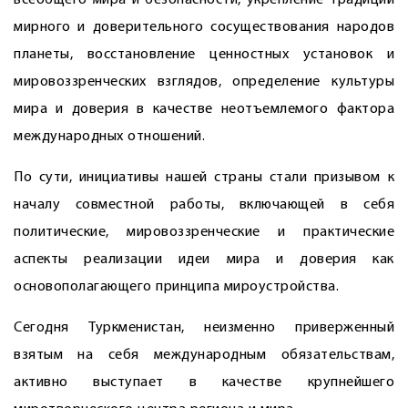
всеобщего мира и безопасности, укрепление традиций
мирного и доверительного сосуществования народов
планеты, восстановление ценностных установок и
мировоззренческих взглядов, определение культуры
мира и доверия в качестве неотъемлемого фактора
международных отношений.
По сути, инициативы нашей страны стали призывом к
началу совместной работы, включающей в себя
политические, мировоззренческие и практические
аспекты реализации идеи мира и доверия как
основополагающего принципа мироустройства.
Сегодня Туркменистан, неизменно приверженный
взятым на себя международным обязательствам,
активно выступает в качестве крупнейшего