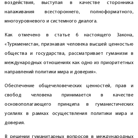
воздействия, выступая в качестве сторонника
налаживания всестороннего, полноформатного,
многоуровневого и системного диалога.
Как отмечено в статье 6 настоящего Закона,
«Туркменистан, признавая человека высшей ценностью
общества и государства, рассматривает гуманизм в
международных отношениях как одно из приоритетных
направлений политики мира и доверия».
Обеспечение общечеловеческих ценностей, прав и
свобод человека принимается в качестве
основополагающего принципа в гуманистических
усилиях в рамках осуществления политики мира и
доверия.
В решении гуманитарных вопросов в международных