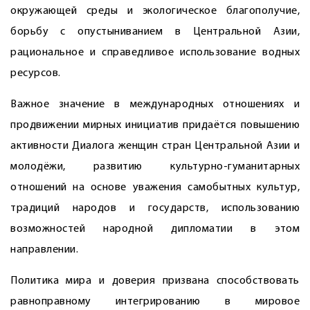
окружающей среды и экологическое благополучие,
борьбу с опустыниванием в Центральной Азии,
рациональное и справедливое использование водных
ресурсов.
Важное значение в международных отношениях и
продвижении мирных инициатив придаётся повышению
активности Диалога женщин стран Центральной Азии и
молодёжи, развитию культурно-гуманитарных
отношений на основе уважения самобытных культур,
традиций народов и государств, использованию
возможностей народной дипломатии в этом
направлении.
Политика мира и доверия призвана способствовать
равноправному интегрированию в мировое