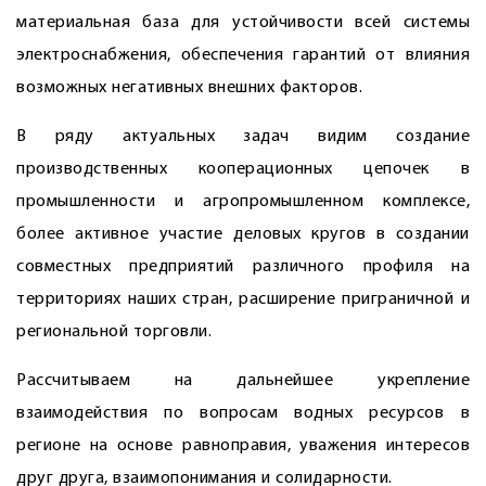
материальная база для устойчивости всей системы
электроснабжения, обеспечения гарантий от влияния
возможных негативных внешних факторов.
В ряду актуальных задач видим создание
производственных кооперационных цепочек в
промышленности и агропромышленном комплексе,
более активное участие деловых кругов в создании
совместных предприятий различного профиля на
территориях наших стран, расширение приграничной и
региональной торговли.
Рассчитываем на дальнейшее укрепление
взаимодействия по вопросам водных ресурсов в
регионе на основе равноправия, уважения интересов
друг друга, взаимопонимания и солидарности.