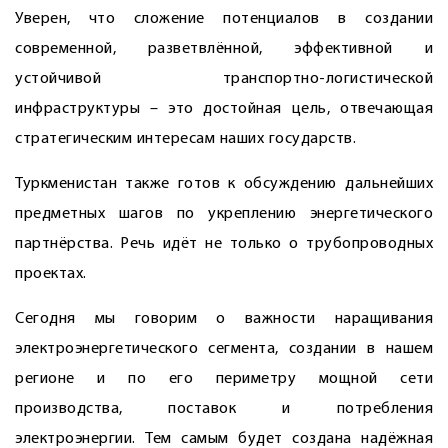
Уверен, что сложение потенциалов в создании
современной, разветвлённой, эффективной и
устойчивой транспортно-­логистической
инфраструктуры – это достойная цель, отвечающая
стратегическим интересам наших государств.
Туркменистан также готов к обсуждению дальнейших
предметных шагов по укреплению энергетического
парт­нёрства. Речь идёт не только о трубопроводных
проектах.
Сегодня мы говорим о важности наращивания
электроэнергетического сегмента, создании в нашем
регионе и по его периметру мощной сети
производства, поставок и потребления
электроэнергии. Тем самым будет создана надёжная