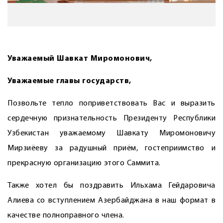
Уважаемый Шавкат Миромонович,
Уважаемые главы государств,
Позвольте тепло поприветствовать Вас и выразить
сердечную признательность Президенту Республики
Узбекистан уважаемому Шавкату Миромоновичу
Мирзиёеву за радушный приём, гостеприимство и
прекрасную организацию этого Саммита.
Также хотел бы поздравить Ильхама Гейдаровича
Алиева со вступлением Азербайджана в наш формат в
качестве полноправного члена.