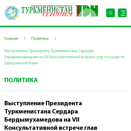
\
\
Главная
Политика
Выступление Президента Туркменистана Сердара
Бердымухамедова на VII Консультативной встрече глав государств
Центральной Азии
ПОЛИТИКА
Выступление Президента
Туркменистана Сердара
Бердымухамедова на VII
Консультативной встрече глав