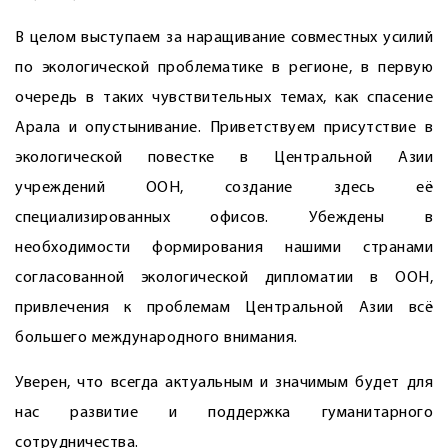
В целом выступаем за наращивание совместных усилий
по экологической проблематике в регионе, в первую
очередь в таких чувствительных темах, как спасение
Арала и опустынивание. Приветствуем присутствие в
экологической повестке в Центральной Азии
учреждений ООН, создание здесь её
специализированных офисов. Убеждены в
необходимости формирования нашими странами
согласованной экологической дипломатии в ООН,
привлечения к проблемам Центральной Азии всё
большего международного внимания.
Уверен, что всегда актуальным и значимым будет для
нас развитие и поддержка гуманитарного
сотрудничества.