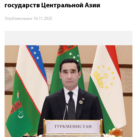
государств Центральной Азии
Опубликовано
16.11.2025