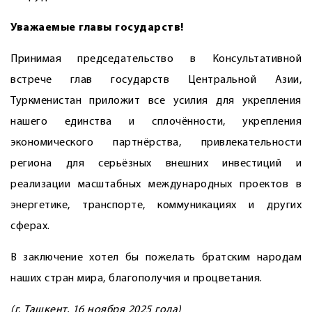
Уважаемые главы государств!
Принимая председательство в Консультативной
встрече глав государств Центральной Азии,
Туркменистан приложит все усилия для укрепления
нашего единства и сплочённости, укрепления
экономического партнёрства, привлекательности
региона для серьёзных внешних инвестиций и
реализации масштабных международных проектов в
энергетике, транспорте, коммуникациях и других
сферах.
В заключение хотел бы пожелать братским народам
наших стран мира, благополучия и процветания.
(г. Ташкент, 16 ноября 2025 года)