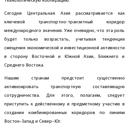
технологическую кооперацию.
Сегодня Центральная Азия рассмат­ривается как
ключевой транспортно-транзитный коридор
международного значения. Уже очевидно, что эта роль
будет только возрастать, учитывая тенденции
смещения экономической и инвес­тиционной активности
в сторону Восточной и Южной Азии, Ближнего и
Среднего Востока.
Нашим странам предстоит существенно
активизировать транспортную составляющую
сотрудничества. Для этого, полагаем, следует
приступить к действенному и предметному участию в
создании комбинированных коридоров по линиям
Восток–Запад и Север–Юг.