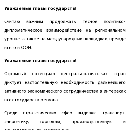
Уважаемые главы государств!
Считаю важным продолжать тесное политико-
дипломатическое взаимодействие на региональном
уровне, а также на международных площадках, прежде
всего в ООН.
Уважаемые главы государств!
Огромный потенциал центрально­азиатских стран
диктует настоятельную необходимость дальнейшего
активного экономического сотрудничества в интересах
всех государств региона.
Среди стратегических сфер выделяю транспорт,
энергетику, торговлю, производственную и