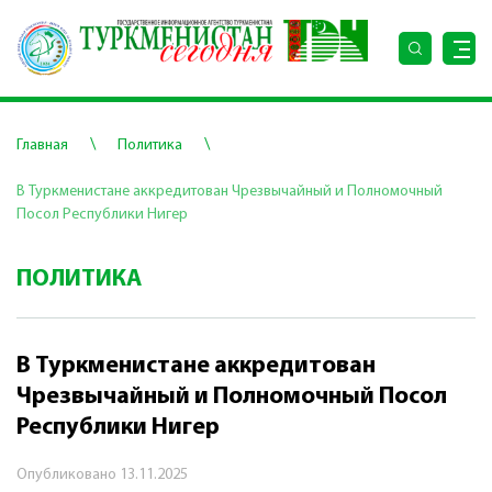
\
\
Главная
Политика
В Туркменистане аккредитован Чрезвычайный и Полномочный
Посол Республики Нигер
ПОЛИТИКА
В Туркменистане аккредитован
Чрезвычайный и Полномочный Посол
Республики Нигер
Опубликовано
13.11.2025