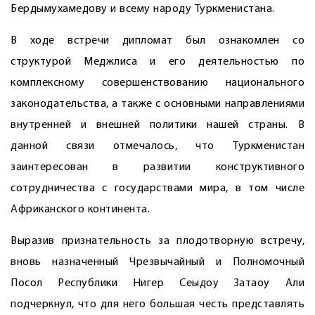
Бердымухамедову и всему народу Туркменистана.
В ходе встречи дипломат был ознакомлен со
структурой Меджлиса и его деятельностью по
комплексному совершенствованию национального
законодательства, а также с основными направлениями
внутренней и внешней политики нашей страны. В
данной связи отмечалось, что Туркменистан
заинтересован в развитии конструктивного
сотрудничества с государствами мира, в том числе
Африканского континента.
Выразив признательность за плодотворную встречу,
вновь назначенный Чрезвычайный и Полномочный
Посол Республики Нигер Сеыдоу Затаоу Али
подчеркнул, что для него большая честь представлять