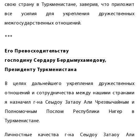
свою страну в Туркменистане, заверив, что приложит
все усилия для укрепления дружественных
межгосударственных отношений.
***
Его Превосходительству
господину Сердару Бердымухамедову,
Президенту Туркменистана
В целях дальнейшего укрепления дружественных
отношений и сотрудничества между нашими странами
я назначил г-на Сеыдоу Затаоу Али Чрезвычайным и
Полномочным Послом Республики Нигер в
Туркменистане.
Личностные качества г-на Сеыдоу Затаоу Али