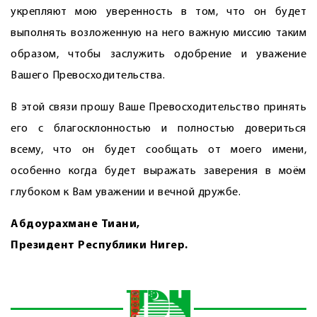
укрепляют мою уверенность в том, что он будет
выполнять возложенную на него важную миссию таким
образом, чтобы заслужить одобрение и уважение
Вашего Превосходительства.
В этой связи прошу Ваше Превосходительство принять
его с благосклонностью и полностью довериться
всему, что он будет сообщать от моего имени,
особенно когда будет выражать заверения в моём
глубоком к Вам уважении и вечной дружбе.
Абдоурахмане Тиани,
Президент Республики Нигер.