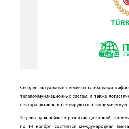
Сегодня актуальные сегменты глобальной цифро
телекоммуникационных систем, а также логистич
сектора активно интегрируются в экономическую
В целях дальнейшего развития цифровой экономи
по 14 ноября состоятся международная выстав