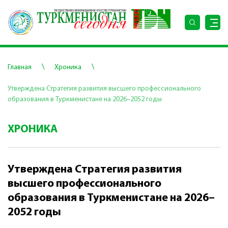
\
\
Главная
Хроника
Утверждена Стратегия развития высшего профессионального
образования в Туркменистане на 2026–2052 годы
ХРОНИКА
Утверждена Стратегия развития
высшего профессионального
образования в Туркменистане на 2026–
2052 годы