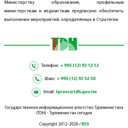
Министерству образования, профильным
министерствам и ведомствам предписано обеспечить
выполнение мероприя­тий, определённых в Стратегии.
Телефон:
+ 993 (12) 92 12 12
Факс:
+ 993 (12) 92 52 30
Email:
tpress@tdh.gov.tm
Государственное информационное агентство Туркменистана
(TDH) - Туркменистан сегодня
Copyright 2012-2026 /
RSS