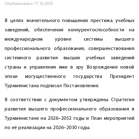
Опубликовано
17.10.2025
В целях значительного повышения престижа учебных
заведений, обеспечения конкурентоспособности на
международном уровне системы высшего
профессионального образования, совершенствования
системного развития высших учебных заведений
страны и управления ими в эру Возрождения новой
эпохи могущественного государства Президент
Туркменистана подписал Постановление.
В соответствии с документом утверждены Стратегия
развития высшего профессионального образования в
Туркменистане на 2026–2052 годы и План мероприятий
по её реализации на 2026–2030 годы.