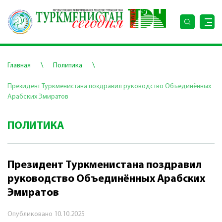
\
\
Главная
Политика
Президент Туркменистана поздравил руководство Объединённых
Арабских Эмиратов
ПОЛИТИКА
Президент Туркменистана поздравил
руководство Объединённых Арабских
Эмиратов
Опубликовано
10.10.2025