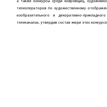
а также конкурсы среди ковровщиц, художников
телеоператоров по художественному отображен
изобразительного и декоративно-прикладного
телеканалах, утвердив состав жюри этих конкурсо