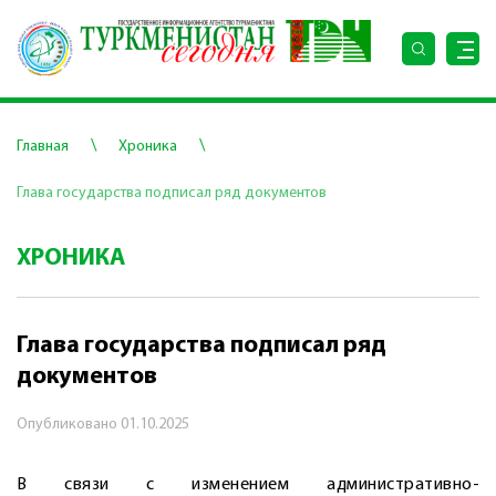
\
\
Главная
Хроника
Глава государства подписал ряд документов
ХРОНИКА
Глава государства подписал ряд
документов
Опубликовано
01.10.2025
В связи с изменением административно-