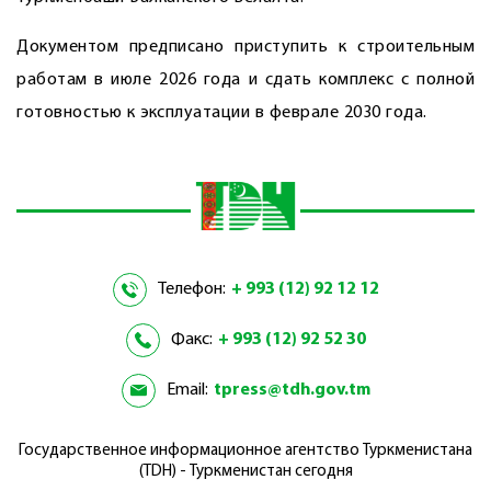
Документом предписано приступить к строительным
работам в июле 2026 года и сдать комплекс с полной
готовностью к эксплуатации в феврале 2030 года.
Телефон:
+ 993 (12) 92 12 12
Факс:
+ 993 (12) 92 52 30
Email:
tpress@tdh.gov.tm
Государственное информационное агентство Туркменистана
(TDH) - Туркменистан сегодня