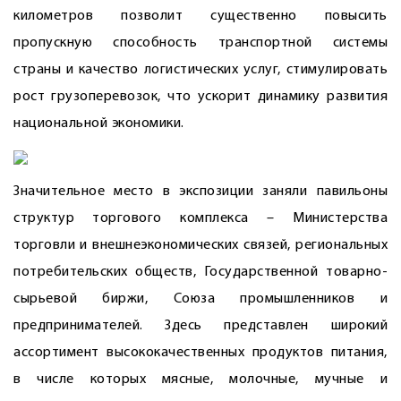
километров позволит существенно повысить
пропускную способность транспортной системы
страны и качество логистических услуг, стимулировать
рост грузоперевозок, что ускорит динамику развития
национальной экономики.
Значительное место в экспозиции заняли павильоны
структур торгового комплекса – Министерства
торговли и внешнеэкономических связей, региональных
потребительских обществ, Государственной товарно-
сырьевой биржи, Союза промышленников и
предпринимателей. Здесь представлен широкий
ассортимент высококачественных продуктов питания,
в числе которых мясные, молочные, мучные и