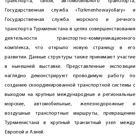
транспорта, связи, автомобильного транспорта,
Государственная служба «Türkmenhowaýollary» и
Государственная служба морского и речного
транспорта Туркменистана в целях совершенствования
деятельности транспортно-коммуникационного
комплекса, что открыло новую страницу в его
развитии. Данные структуры также принимают участие
в нынешней выставке. Представленные экспозиции
наглядно демонстрируют проводимую работу по
созданию скоординированной транспортной системы с
выходом на крупные международные и региональные
морские, автомобильные, железнодорожные и
воздушные транспортные маршруты, превращению
Туркменистана в крупный транзитный узел между
Европой и Азией.