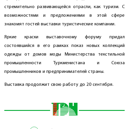
стремительно развивающейся отрасли, как туризм. С
возможностями и предложениями в этой сфере
знакомят гостей выставки туристические компании.
Яркие краски выставочному форуму придал
состоявшийся в его рамках показ новых коллекций
одежды от домов моды Министерства текстильной
промышленности Туркменистана и Союза
промышленников и предпринимателей страны.
Выставка продолжит свою работу до 20 сентября.