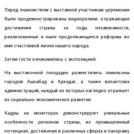
Перед знакомством с выставкой участникам церемонии
были продемонстрированы видеоролики, отражающие
достижения страны за годы независимости,
реализованные и ныне продолжающиеся реформы во
имя счастливой жизни нашего народа.
Затем гости ознакомились с экспозицией.
На выставочной площадке разместились павильоны
городов Ашхабад и Аркадаг, а также велаятских
администраций, каждый из которых наглядно отражает
их социально-экономическое развитие.
Кадры на мониторах демонстрируют уникальные
особенности регионов страны, их промышленный
потенциал, достижения в различных сферах и панораму