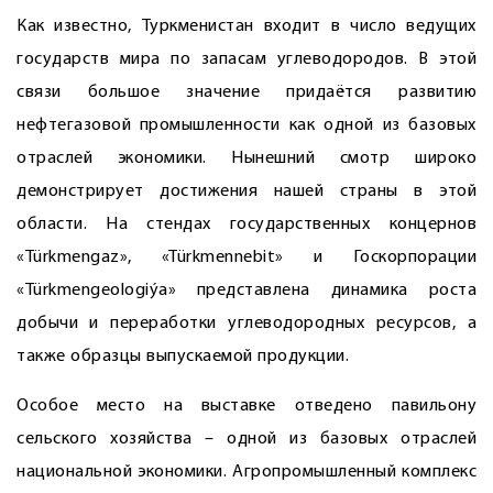
Как известно, Туркменистан входит в число ведущих
государств мира по запасам углеводородов. В этой
связи большое значение придаётся развитию
нефтегазовой промышленности как одной из базовых
отраслей экономики. Нынешний смотр широко
демонстрирует достижения нашей страны в этой
области. На стендах государственных концернов
«Türkmengaz», «Türkmennebit» и Госкорпорации
«Türkmengeologiýa» представлена динамика роста
добычи и переработки углеводородных ресурсов, а
также образцы выпускаемой продукции.
Особое место на выставке отведено павильону
сельского хозяйства – одной из базовых отраслей
национальной экономики. Агропромышленный комплекс