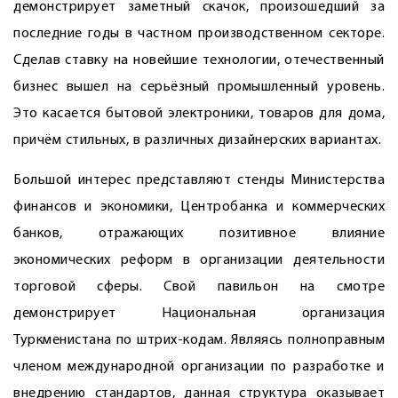
демонстрирует заметный скачок, произошедший за
последние годы в частном производственном секторе.
Сделав ставку на новейшие технологии, отечественный
бизнес вышел на ­серьёзный промышленный уровень.
Это касается бытовой электроники, товаров для дома,
причём стильных, в различных дизайнерских вариантах.
Большой интерес представляют стенды Министерства
финансов и экономики, Центробанка и коммерческих
банков, отражающих позитивное влияние
экономических реформ в организации деятельности
торговой сферы. Свой павильон на смотре
демонстрирует Национальная организация
Туркменистана по штрих-кодам. Являясь полноправным
членом международной организации по разработке и
внедрению стандартов, данная структура оказывает