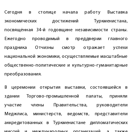
Сегодня в столице начала работу Выставка
экономических достижений Туркменистана,
посвящённая 34-й годовщине независимости страны.
Ежегодно проводимый в преддверии главного
праздника Отчизны смотр отражает успехи
национальной экономики, осуществляемые масштабные
общественно-политические и культурно-гуманитарные
преобразования.
В церемонии открытия выставки, состоявшейся в
здании Торгово-промышленной палаты, приняли
участие члены Правительства, руководители
Меджлиса, министерств, ведомств, представители
аккредитованных в Туркменистане дипломатических
миссий и международных организаций, а также