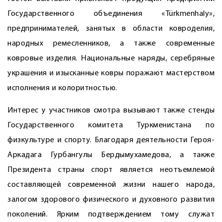
Государственного объединения «Türkmenhaly»,
предпринимателей, занятых в области ковроделия,
народных ремесленников, а также современные
ковровые изделия. Национальные наряды, серебряные
украшения и изысканные ковры поражают мастерством
исполнения и колоритностью.
Интерес у участников смотра вызывают также стенды
Государственного комитета Туркменистана по
физкультуре и спорту. Благодаря деятельности Героя-
Аркадага Гурбангулы Бердымухамедова, а также
Президента страны спорт является неотъемлемой
составляющей современной жизни нашего народа,
залогом здорового физического и духовного развития
поколений. Ярким подтверждением тому служат