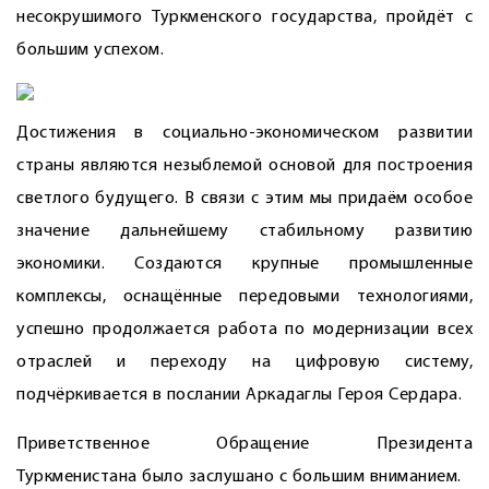
несокрушимого Туркменского государства, пройдёт с
большим успехом.
Достижения в социально-экономическом развитии
страны являются незыблемой основой для построения
светлого будущего. В связи с этим мы придаём особое
значение дальнейшему стабильному развитию
экономики. Создаются крупные промышленные
комплексы, оснащённые передовыми технологиями,
успешно продолжается работа по модернизации всех
отраслей и переходу на цифровую систему,
подчёркивается в послании Аркадаглы Героя Сердара.
Приветственное Обращение Президента
Туркменистана было заслушано с большим вниманием.