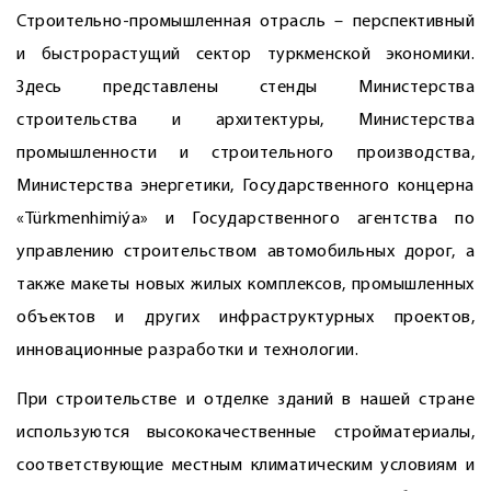
Строительно-промышленная отрасль – перспективный
и быстрорастущий сектор туркменской экономики.
Здесь представлены стенды Министерства
строительства и архитектуры, Министерства
промышленности и строительного производства,
Минис­терства энергетики, Государственного концерна
«Türkmenhimiýa» и Государственного агентства по
управлению строительством автомобильных дорог, а
также макеты новых жилых комплексов, промышленных
объектов и других инфраструктурных проектов,
инновационные разработки и технологии.
При строительстве и отделке зданий в нашей стране
используются высококачественные стройматериалы,
соответствующие местным климатическим условиям и