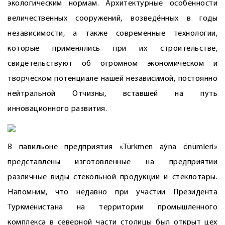
экологическим нормам. Архитектурные особенности
величественных сооружений, возведённых в годы
независимости, а также современные технологии,
которые применялись при их строительстве,
свидетельствуют об огромном экономическом и
творческом потенциале нашей независимой, постоянно
нейтральной Отчизны, вставшей на путь
инновационного развития.
В павильоне предприятия «Türkmen aýna önümleri»
представлены изготовленные на предприятии
различные виды стекольной продукции и стеклотары.
Напомним, что недавно при участии Президента
Туркменистана на территории промышленного
комплекса в северной части столицы был открыт цех