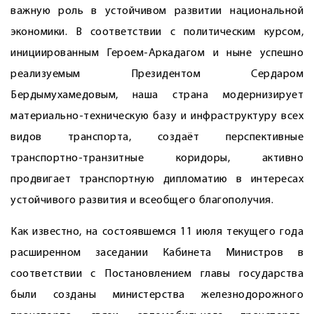
важную роль в устойчивом развитии национальной
экономики. В соответствии с политическим курсом,
инициированным Героем-Аркадагом и ныне успешно
реализуемым Президентом Сердаром
Бердымухамедовым, наша страна модернизирует
материально-техническую базу и инфраструктуру всех
видов транспорта, создаёт перспективные
транспортно-транзитные коридоры, активно
продвигает транспортную дипломатию в интересах
устойчивого развития и всеобщего благополучия.
Как известно, на состоявшемся 11 июля текущего года
расширенном заседании Кабинета Министров в
соответствии с Постановлением главы государства
были созданы министерства железнодорожного