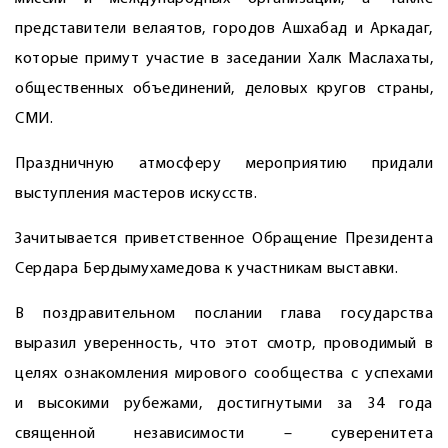
представители велаятов, городов Ашхабад и Аркадаг,
которые примут участие в заседании Халк Маслахаты,
общественных объединений, деловых кругов страны,
СМИ.
Праздничную атмосферу мероприя­тию придали
выступления мастеров искусств.
Зачитывается приветственное Обращение Президента
Сердара Бердымухамедова к участникам выставки.
В поздравительном послании глава государства
выразил уверенность, что этот смотр, проводимый в
целях ознакомления мирового сообщества с успехами
и высокими рубежами, достигнутыми за 34 года
священной независимости – суверенитета