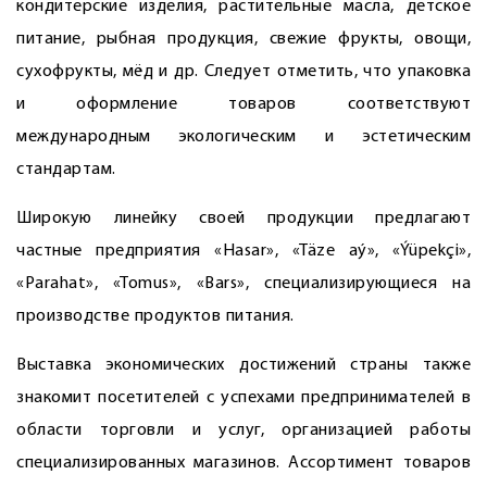
кондитерские изделия, растительные масла, детское
питание, рыбная продукция, свежие фрукты, овощи,
сухофрукты, мёд и др. Следует отметить, что упаковка
и оформление товаров соответствуют
международным экологическим и эстетическим
стандартам.
Широкую линейку своей продукции предлагают
частные предприятия «Hasar», «Täze aý», «Ýüpekçi»,
«Parahat», «Tomus», «Bars», специализирующиеся на
производстве продуктов питания.
Выставка экономических достижений страны также
знакомит посетителей с успехами предпринимателей в
области торговли и услуг, организацией работы
специализированных магазинов. Ассортимент товаров