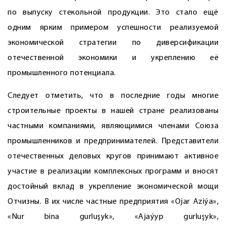
по выпуску стекольной продукции. Это стало ещё
одним ярким примером успешности реализуемой
экономической стратегии по диверсификации
отечественной экономики и укреплению её
промышленного потенциала.
Следует отметить, что в последние годы многие
строительные проекты в нашей стране реализованы
частными компаниями, являющимися членами Союза
промышленников и предпринимателей. Представители
отечественных деловых кругов принимают активное
участие в реализации комплексных программ и вносят
достойный вклад в укрепление экономической мощи
Отчизны. В их числе частные предприятия «Ojar Aziýa»,
«Nur bina gurluşyk», «Ajaýyp gurluşyk»,