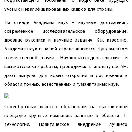
подрастающего поколения, о подготовке будущих
учёных и квалифицированных кадров для страны.
На стенде Академии наук – научные достижения,
современное исследовательское оборудование,
древние рукописи и научные издания. Как известно,
Академия наук в нашей стране является фундаментом
отечественной науки. Научно-исследовательские и
изыскательские работы, проводимые в институтах АН,
дают импульс для новых открытий и достижений в
области точных, естественных и гуманитарных наук.
Своеобразный кластер образовали на выставочной
площадке крупные компании, занятые в области IТ-
технологий. Практическое внедрение лучшего