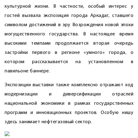
культурной жизни. В частности, особый интерес у
гостей вызвала экспозиция города Аркадаг, ставшего
символом достижений в эру Возрождения новой эпохи
могущественного государства. В настоящее время
высокими темпами продолжается вторая очередь
застройки первого в регионе «умного» города, о
котором рассказывается на установленном в
павильоне баннере.
Экспозиции выставки также комп­лексно отражают ход
модернизации и диверсификации отраслей
национальной экономики в рамках государственных
программ и инновационных проектов. Особую нишу
здесь занимает нефтегазовый сектор.