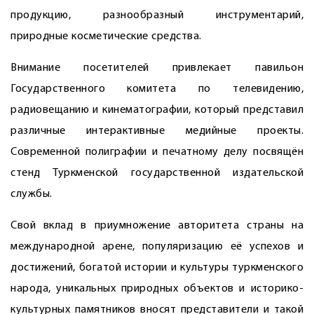
продукцию, разнообразный инструментарий,
природные косметические средства.
Внимание посетителей привлекает павильон
Государственного комитета по телевидению,
радиовещанию и кинематографии, который представил
различные интерактивные медийные проекты.
Современной полиграфии и печатному делу посвящён
стенд Туркменской государственной издательской
службы.
Свой вклад в приумножение авторитета страны на
международной арене, популяризацию её успехов и
достижений, богатой истории и культуры туркменского
народа, уникальных природных объектов и историко-
культурных памятников вносят представители и такой