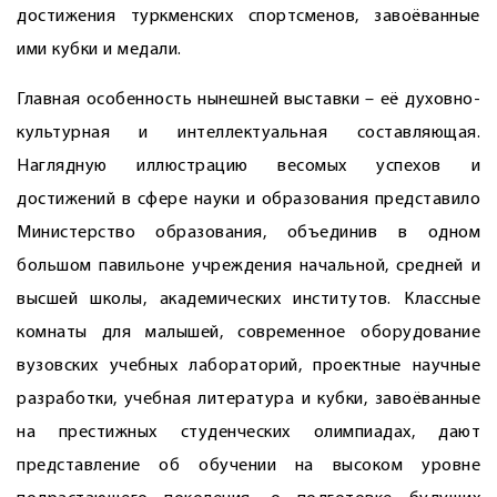
достижения туркменских спортсменов, завоёванные
ими кубки и медали.
Главная особенность нынешней выставки – её духовно-
культурная и интеллектуальная составляющая.
Наглядную иллюстрацию весомых успехов и
достижений в сфере науки и образования представило
Министерство образования, объединив в одном
большом павильоне учреждения начальной, средней и
высшей школы, академических институтов. Классные
комнаты для малышей, современное оборудование
вузовских учебных лабораторий, проектные научные
разработки, учебная литература и кубки, завоёванные
на престижных студенческих олимпиадах, дают
представление об обучении на высоком уровне