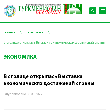
\
\
Главная
Экономика
В столице открылась Выставка экономических достижений страны
ЭКОНОМИКА
В столице открылась Выставка
экономических достижений страны
Опубликовано
18.09.2025