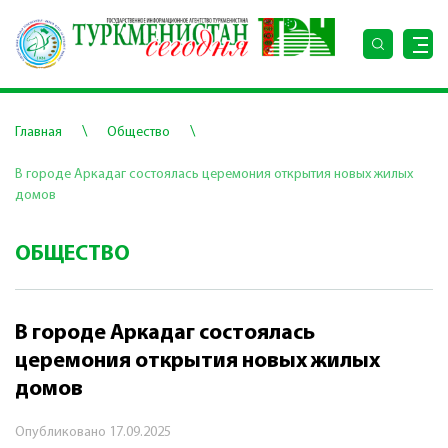
\
\
Главная
Общество
В городе Аркадаг состоялась церемония открытия новых жилых
домов
ОБЩЕСТВО
В городе Аркадаг состоялась
церемония открытия новых жилых
домов
Опубликовано
17.09.2025