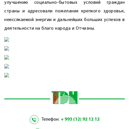
улучшению социально-бытовых условий граждан
страны и адресовали пожелания крепкого здоровья,
неиссякаемой энергии и дальнейших больших успехов в
деятельности на благо народа и Отчизны.
Телефон:
+ 993 (12) 92 12 12