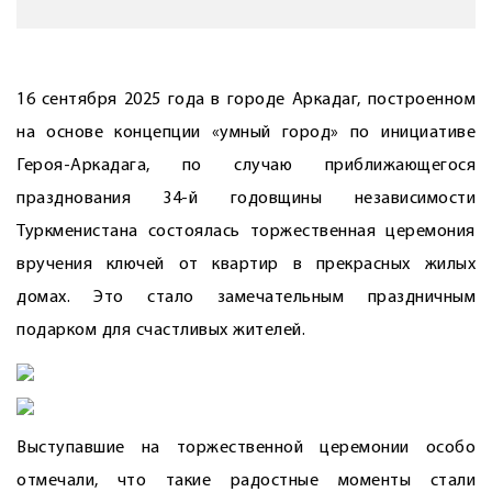
16 сентября 2025 года в городе Аркадаг, построенном
на основе концепции «умный город» по инициативе
Героя-Аркадага, по случаю приближающегося
празднования 34-й годовщины независимости
Туркменистана состоялась торжественная церемония
вручения ключей от квартир в прекрасных жилых
домах. Это стало замечательным праздничным
подарком для счастливых жителей.
Выступавшие на торжественной церемонии особо
отмечали, что такие радостные моменты стали