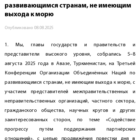
развивающимся странам, не имеющим
выхода к морю
Опубликовано
08.08.2025
1. Мы, главы государств и правительств и
представители высокого уровня, собрались 5–8
августа 2025 года в Авазе, Туркменистан, на Третьей
Конференции Организации Объединённых Наций по
развивающимся странам, не имеющим выхода к морю, с
участием представителей межправительственных и
неправительственных организаций, частного сектора,
гражданского общества, научных кругов и других
заинтересованных сторон, по теме «Содействие
прогрессу путём поддержания партнёрских
отношений», с целью продвижёния повестки дня в