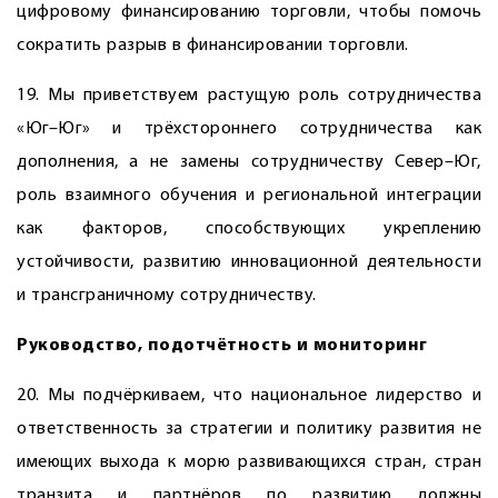
цифровому финансированию торговли, чтобы помочь
сократить разрыв в финансировании торговли.
19. Мы приветствуем растущую роль сотрудничества
«Юг–Юг» и трёхстороннего сотрудничества как
дополнения, а не замены сотрудничеству Север–Юг,
роль взаимного обучения и региональной интеграции
как факторов, способствующих укреплению
устойчивости, развитию инновационной деятельности
и трансграничному сотрудничеству.
Руководство, подотчётность и мониторинг
20. Мы подчёркиваем, что национальное лидерство и
ответственность за стратегии и политику развития не
имеющих выхода к морю развивающихся стран, стран
транзита и партнёров по развитию должны