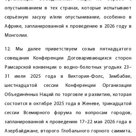
опустыниванием в тех странах, которые испытывают
серьёзную засуху и/или опустынивание, особенно в
Африке, запланированной к проведению в 2026 году в
Монголии.
12. Мы далее приветствуем созыв пятнадцатого
совещания Конференции Договаривающихся сторон
Рамсарской конвенции о водно-болотных угодьях 23–
31 июля 2025 года в Виктория-Фолс, Зимбабве,
шестнадцатой сессии Конференции Организации
Объединённых Наций по торговле и развитию, которая
состоится в октябре 2025 года в Женеве, тринадцатой
сессии Всемирного форума по вопросам городов,
запланированной к проведению 17–22 мая 2026 года в
Азербайджане, второго Глобального горного саммита,