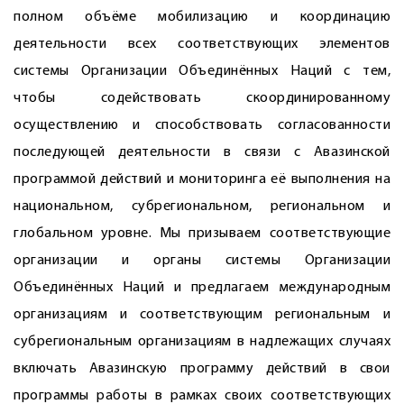
полном объёме мобилизацию и координацию
деятельности всех соответствующих элементов
системы Организации Объединённых Наций с тем,
чтобы содействовать скоординированному
осуществлению и способствовать согласованности
последующей деятельности в связи с Авазинской
программой действий и мониторинга её выполнения на
национальном, субрегиональном, региональном и
глобальном уровне. Мы призываем соответствующие
организации и органы системы Организации
Объединённых Наций и предлагаем международным
организациям и соответствующим региональным и
субрегиональным организациям в надлежащих случаях
включать Авазинскую программу действий в свои
программы работы в рамках своих соответствующих