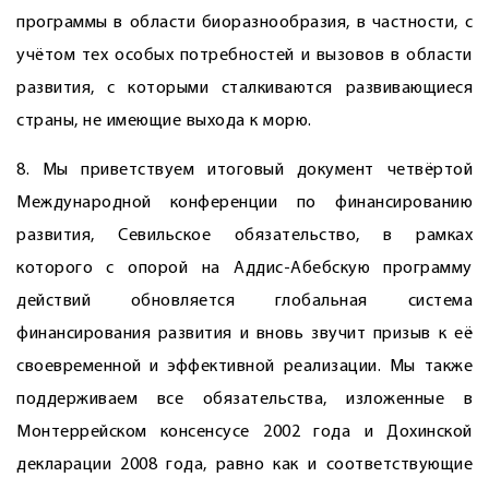
программы в области биоразнообразия, в частности, с
учётом тех особых потребностей и вызовов в области
развития, с которыми сталкиваются развивающиеся
страны, не имеющие выхода к морю.
8. Мы приветствуем итоговый документ четвёртой
Международной конференции по финансированию
развития, Севильское обязательство, в рамках
которого с опорой на Аддис-Абебскую программу
действий обновляется глобальная система
финансирования развития и вновь звучит призыв к её
свое­временной и эффективной реализации. Мы также
поддерживаем все обязательства, изложенные в
Монтеррейском консенсусе 2002 года и Дохинской
декларации 2008 года, равно как и соответствующие