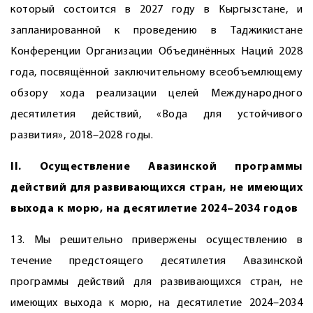
который состоится в 2027 году в Кыргызстане, и
запланированной к проведению в Таджикистане
Конференции Организации Объединённых Наций 2028
года, посвящённой заключительному всеобъемлющему
обзору хода реализации целей Международного
десятилетия действий, «Вода для устойчивого
развития», 2018–2028 годы.
II. Осуществление Авазинской программы
действий для развивающихся стран, не имеющих
выхода к морю, на десятилетие 2024–2034 годов
13. Мы решительно привержены осуществлению в
течение предстоящего десятилетия Авазинской
программы действий для развивающихся стран, не
имеющих выхода к морю, на десятилетие 2024–2034