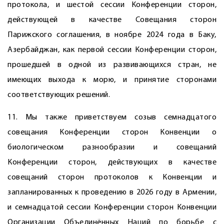
протокола, и шестой сессии Конференции сторон,
действующей в качестве Совещания сторон
Парижского соглашения, в ноябре 2024 года в Баку,
Азербай­джан, как первой сессии Конференции сторон,
прошедшей в одной из развивающихся стран, не
имеющих выхода к морю, и принятие сторонами
соответствующих решений.
11. Мы также приветствуем созыв семнадцатого
совещания Конференции сторон Конвенции о
биологическом разнообразии и совещаний
Конференции сторон, действующих в качестве
совещаний сторон протоколов к Конвенции и
запланированных к проведению в 2026 году в Армении,
и семнадцатой сессии Конференции сторон Конвенции
Организации Объединённых Наций по борьбе с