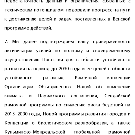
недостаточность данных и ограничения, связанные с
техническим потенциалом, подорвали прогресс на пути
к достижению целей и задач, поставленных в Венской
программе действий.
7. Мы далее подтверждаем нашу приверженность
активизации усилий по полному и своевременному
осуществлению Повестки дня в области устойчивого
развития на период до 2030 года и её целей в области
устойчивого развития, Рамочной конвенции
Организации Объединённых Наций об изменении
климата и Парижского соглашения, Сендайской
рамочной программы по снижению риска бедствий на
2015–2030 годы, Новой программы развития городов и
Конвенции о биологическом разнообразии, а также
Куньминско-Монреальской глобальной рамочной