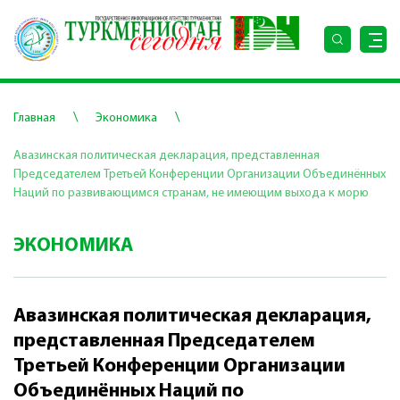
\
\
Главная
Экономика
Авазинская политическая декларация, представленная
Председателем Третьей Конференции Организации Объединённых
Наций по развивающимся странам, не имеющим выхода к морю
ЭКОНОМИКА
Авазинская политическая декларация,
представленная Председателем
Третьей Конференции Организации
Объединённых Наций по