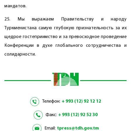
мандатов.
25. Мы выражаем Правительству и народу
Туркменистана самую глубокую признательность за их
щедрое гостеприимство и за превосходное проведение
Конференции в духе глобального сотрудничества и
солидарности.
Телефон:
+ 993 (12) 92 12 12
Факс:
+ 993 (12) 92 52 30
Email:
tpress@tdh.gov.tm