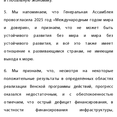
и глобальную экономику.
5. Мы напоминаем, что Генеральная Ассамблея
провозгласила 2025 год «Международным годом мира
и доверия», и признаём, что не может быть
устойчивого развития без мира и мира без
устойчивого развития, и всё это также имеет
отношение к развивающимся странам, не имеющим
выхода к морю.
6. Мы признаём, что, несмотря на некоторые
положительные результаты в определённых областях
реализации Венской программы действий, прогресс
оказался недостаточным, и с обеспокоенностью
отмечаем, что острый дефицит финансирования, в
частности финансирования инфраструктуры,