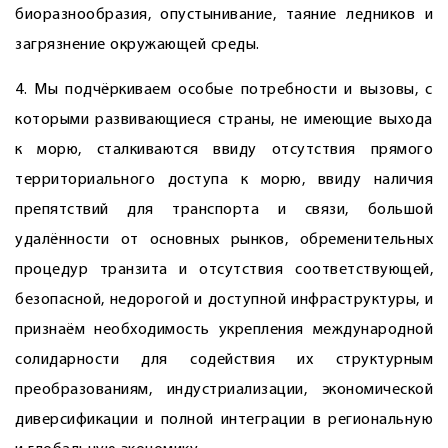
биоразнообразия, опустынивание, таяние ледников и
загрязнение окружающей среды.
4. Мы подчёркиваем особые потребности и вызовы, с
которыми развивающиеся страны, не имеющие выхода
к морю, сталкиваются ввиду отсутствия прямого
территориального доступа к морю, ввиду наличия
препятствий для транспорта и связи, большой
удалённости от основных рынков, обременительных
процедур транзита и отсутствия соответствующей,
безопасной, недорогой и доступной инфраструктуры, и
признаём необходимость укрепления международной
солидарности для содействия их структурным
преобразованиям, индустриализации, экономической
диверсификации и полной интеграции в региональную