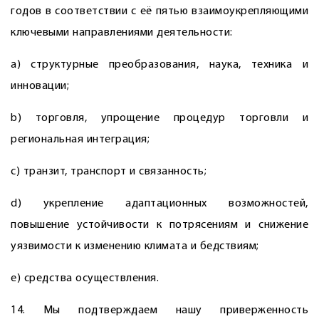
годов в соответствии с её пятью взаимоукрепляющими
ключевыми направлениями деятельности:
a) структурные преобразования, наука, техника и
инновации;
b) торговля, упрощение процедур торговли и
региональная интеграция;
c) транзит, транспорт и связанность;
d) укрепление адаптационных возможностей,
повышение устойчивости к потрясениям и снижение
уязвимости к изменению климата и бедствиям;
e) средства осуществления.
14. Мы подтверждаем нашу приверженность