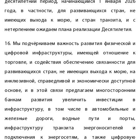
десятилетний период, начинающийся 1 января 2026
года, в частности, для развивающихся стран, не
имеющих выхода к морю, и стран транзита, и с
нетерпением ожидаем плана реализации Десятилетия.
16. Мы подчёркиваем важность развития физической и
цифровой инфраструктуры, имеющей отношение к
торговле, и содействия обеспечению связанности для
развивающихся стран, не имеющих выхода к морю, на
инклюзивной, справедливой и экономически доступной
основе, и в этой связи предлагаем многосторонним
банкам развития увеличить инвестиции в
инфраструктуру, в том числе в автомобильные и
железные дороги, водные пути и порты,
инфраструктуру транзита энергоносителей и
подключения к энергосетям, а также цифровую