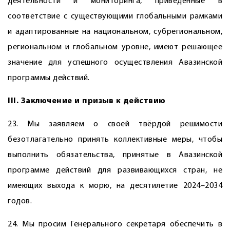
деятельности и мониторинга, приведённые в
соответствие с существующими глобальными рамками
и адаптированные на национальном, субрегиональном,
региональном и глобальном уровне, имеют решающее
значение для успешного осуществления Авазинской
программы действий.
III. Заключение и призыв к действию
23. Мы заявляем о своей твёрдой решимости
безотлагательно принять коллективные меры, чтобы
выполнить обязательства, принятые в Авазинской
программе действий для развивающихся стран, не
имеющих выхода к морю, на десятилетие 2024–2034
годов.
24. Мы просим Генерального секретаря обеспечить в