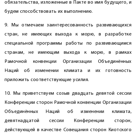
обязательства, изложенные в Пакте во имя будущего, и
будем способствовать их выполнению.
9. Мы отмечаем заинтересованность развивающихся
стран, не имеющих выхода к морю, в разработке
специальной программы работы по развивающимся
странам, не имеющим выхода к морю, в рамках
Рамочной конвенции Организации Объединённых
Наций об изменении климата и их готовность
приложить соответствующие усилия.
10. Мы приветствуем созыв двадцать девятой сессии
Конференции сторон Рамочной конвенции Организации
Объединённых Наций об изменении климата,
девятнадцатой сессии Конференции сторон,
действующей в качестве Совещания сторон Киотского