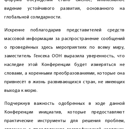
Форума обсуждений стало смелое, инклюзивное
видение устойчивого развития, основанного на
глобальной солидарности.
Искренне поблагодарив представителей средств
массовой информации за распространение сообщений
о проведённых здесь мероприятиях по всему миру,
заместитель Генсека ООН выразила уверенность, что
наследие этой Конференции будет измеряться не
словами, а коренными преобразованиями, которые она
привнесёт в жизнь развивающихся стран, не имеющих
выхода к морю.
Подчеркнув важность одобренных в ходе данной
Конференции инициатив, которые предоставляют
практические инструменты для решения проблем,