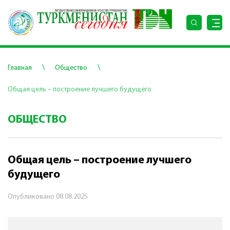
\
\
Главная
Общество
Общая цель – построение лучшего будущего
ОБЩЕСТВО
Общая цель – построение лучшего
будущего
Опубликовано
08.08.2025