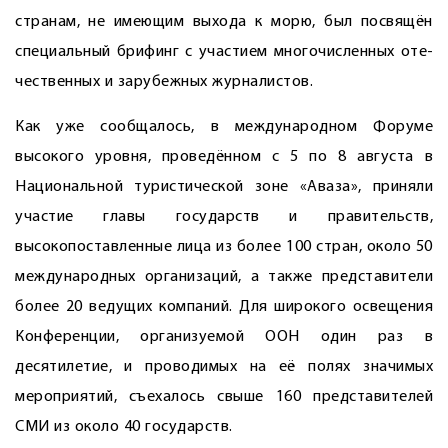
странам, не имеющим выхода к морю, был посвящён
специальный брифинг с участием многочисленных оте­
чественных и зарубежных журналистов.
Как уже сообщалось, в международном Форуме
высокого уровня, проведённом с 5 по 8 августа в
Национальной туристической зоне «Аваза», приняли
участие главы государств и правительств,
высокопоставленные лица из более 100 стран, около 50
международных организаций, а также представители
более 20 ведущих компаний. Для широкого освещения
Конференции, организуемой ООН один раз в
десятилетие, и проводимых на её полях значимых
мероприятий, съехалось свыше 160 представителей
СМИ из около 40 государств.