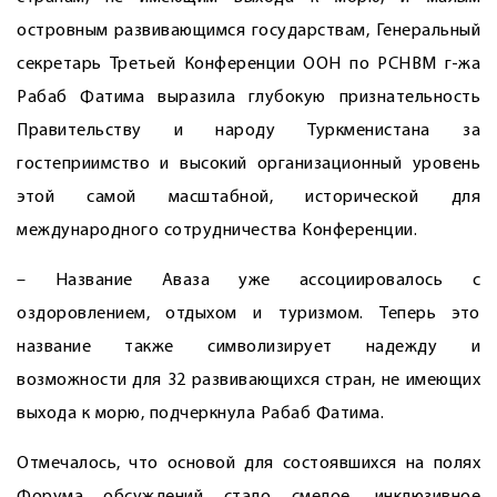
островным развивающимся государствам, Генеральный
секретарь Третьей Конференции ООН по РСНВМ г-жа
Рабаб Фатима выразила глубокую признательность
Правительству и народу Туркменистана за
гостеприимство и высокий организационный уровень
этой самой масштабной, исторической для
международного сотрудничества Конференции.
– Название Аваза уже ассоциировалось с
оздоровлением, отдыхом и туризмом. Теперь это
название также символизирует надежду и
возможности для 32 развивающихся стран, не имеющих
выхода к морю, подчеркнула Рабаб Фатима.
Отмечалось, что основой для состоявшихся на полях