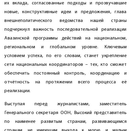
их вклада, согласованные подходы и прозвучавшие
новые, конструктивные идеи и предложения, глава
внешнеполитического ведомства нашей страны
подчеркнул важность последовательной реализации
Авазинской программы действий на национальном,
региональном и глобальном уровне. Ключевым
условием успеха, по его словам, станет укрепление
сети национальных координаторов – тех, кто сможет
обеспечить постоянный контроль, координацию и
отчётность на протяжении всего процесса её
реализации.
Выступая перед журналистами, заместитель
Генерального секретаря ООН, Высокий представитель
по наименее развитым странам, развивающимся
странам, не имеющим выхода к морю, и малым