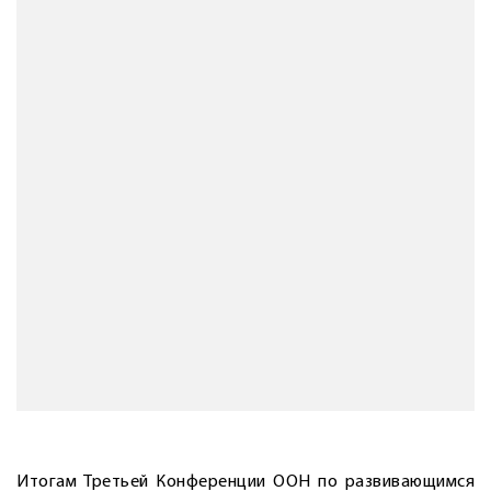
Итогам Третьей Конференции ООН по развивающимся