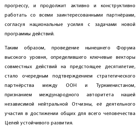
прогрессу, и продолжит активно и конструктивно
работать со всеми заинтересованными партнёрами,
согласуя национальные усилия с задачами новой
программы действий.
Таким образом, проведение нынешнего Форума
высокого уровня, определившего ключевые векторы
совместных действий на предстоящее десятилетие,
стало очередным подтверждением стратегического
партнёрства между ООН и Туркменистаном,
признанием международного авторитета нашей
независимой нейтральной Отчизны, её деятельного
участия в достижении общих для всего человечества
Целей устойчивого развития.