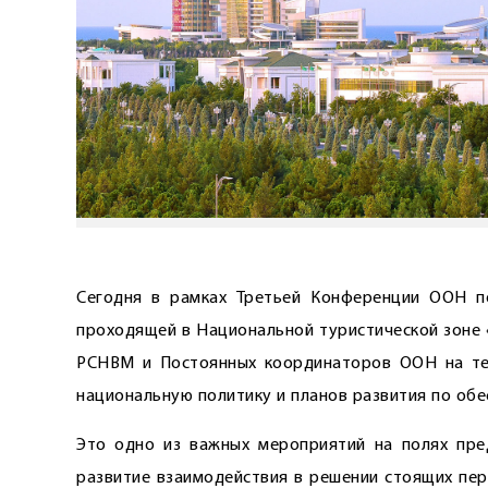
Сегодня в рамках Третьей Конференции ООН п
проходящей в Национальной туристической зоне 
РСНВМ и Постоянных координаторов ООН на тем
национальную политику и планов развития по обе
Это одно из важных мероприятий на полях пре
развитие взаимодействия в решении стоящих пе