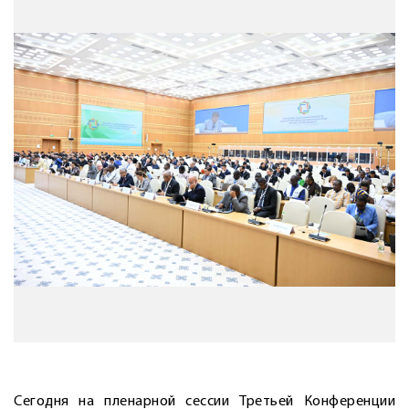
Сегодня на пленарной сессии Третьей Конференции