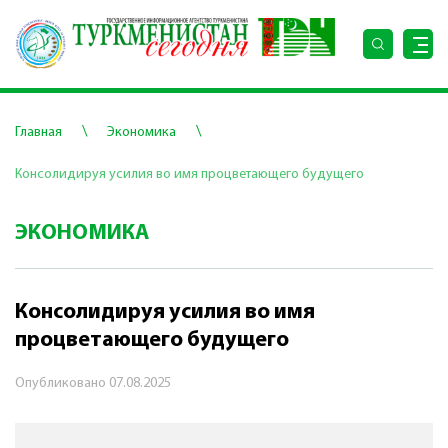
\
\
Главная
Экономика
Консолидируя усилия во имя процветающего будущего
ЭКОНОМИКА
Консолидируя усилия во имя
процветающего будущего
Опубликовано
07.08.2025