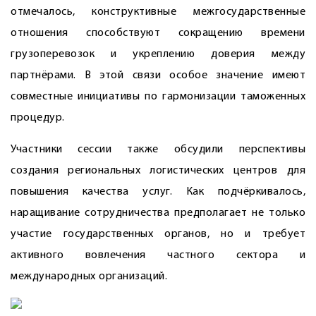
отмечалось, конструктивные межгосударственные
отношения способствуют сокращению времени
грузоперевозок и укреплению доверия между
партнёрами. В этой связи особое значение имеют
совместные инициативы по гармонизации таможенных
процедур.
Участники сессии также обсудили перспективы
создания региональных логистических центров для
повышения качества услуг. Как подчёркивалось,
наращивание сотрудничества предполагает не только
участие государственных органов, но и требует
активного вовлечения частного сектора и
международных организаций.