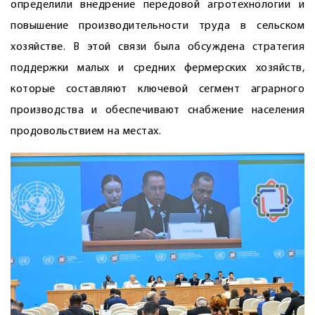
определили внедрение передовой агротехнологии и
повышение производительности труда в сельском
хозяйстве. В этой связи была обсуждена стратегия
поддержки малых и средних фермерских хозяйств,
которые составляют ключевой сегмент аграрного
производства и обеспечивают снабжение населения
продовольствием на местах.