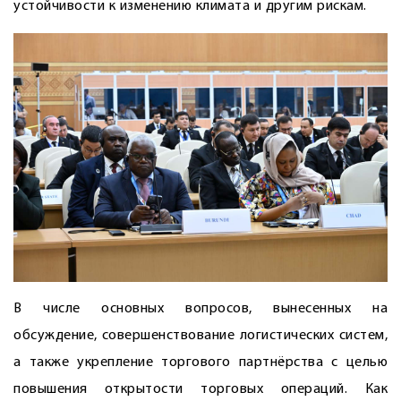
устойчивости к изменению климата и другим рискам.
В числе основных вопросов, вынесенных на
обсуждение, совершенствование логистических систем,
а также укреп­ление торгового партнёрства с целью
повышения открытости торговых операций. Как