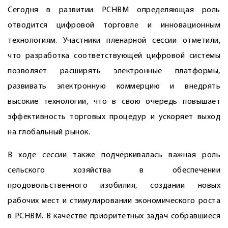
Сегодня в развитии РСНВМ определяющая роль
отводится цифровой торговле и инновационным
технологиям. Участники пленарной сессии отметили,
что разработка соответствую­щей цифровой системы
позволяет расширять электронные платформы,
развивать электронную коммерцию и внедрять
высокие технологии, что в свою очередь повышает
эффективность торговых процедур и ускоряет выход
на глобальный рынок.
В ходе сессии также подчёркивалась важная роль
сельского хозяйства в обеспечении
продовольственного изобилия, создании новых
рабочих мест и стимулировании экономического роста
в РСНВМ. В качестве приоритетных задач собравшиеся