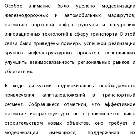
Особое внимание было уделено модернизации
железнодорожных и автомобильных маршрутов,
развитию портовой инфраструктуры и внедрению
инновационных технологий в сферу транспорта. В этой
связи были приведены примеры успешной реализации
крупных инфраструктурных проектов, позволивших
улучшить взаимосвязанность региональных рынков и
сблизить их.
В ходе дискуссий подчёркивалась необходимость
привлечения капиталовложений в транспортный
сегмент. Собравшиеся отметили, что эффективное
развитие инфраструктуры не ограничивается лишь
строительством новых объектов, оно требует и
модернизации имеющихся, поддержания их