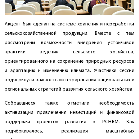
Акцент был сделан на системе хранения и переработки
сельскохозяйственной продукции. Вместе с тем
рассмотрены возможности внедрения устойчивой
практики ведения сельского хозяйства,
ориентированного на сохранение природных ресурсов
и адаптацию к изменению климата. Участники сессии
подчеркнули важность интегрирования национальных и
региональных стратегий развития сельского хозяйства.
Собравшиеся также отметили необходимость
активизации привлечения инвестиций и финансовой
поддержки проектов развития в РСНВМ. Как
подчёркивалось, реализация масштабных