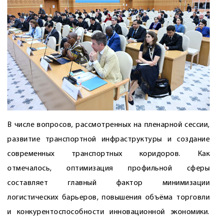
В числе вопросов, рассмотренных на пленарной сессии,
развитие транспортной инфраструктуры и создание
современных транспортных коридоров. Как
отмечалось, оптимизация профильной сферы
составляет главный фактор минимизации
логистических барьеров, повышения объёма торговли
и конкурентоспособности инновационной экономики.