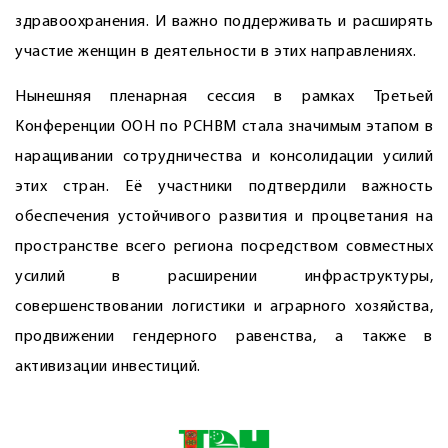
здравоохранения. И важно поддерживать и расширять
участие женщин в деятельности в этих направлениях.
Нынешняя пленарная сессия в рамках Третьей
Конференции ООН по РСНВМ стала значимым этапом в
наращивании сотрудничества и консолидации усилий
этих стран. Её участники подтвердили важность
обеспечения устойчивого развития и процветания на
пространстве всего региона посредством совместных
усилий в расширении инфраструктуры,
совершенствовании логистики и аграрного хозяйства,
продвижении гендерного равенства, а также в
активизации инвестиций.