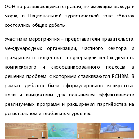
ООН по развивающимся странам, не имеющим выхода к
морю, в Национальной туристической зоне «Аваза»
состоялись общие дебаты.
Участники мероприятия – представители правительств,
международных организаций, частного сектора и
гражданского общества – подчеркнули необходимость
комп­лексного и скоординированного подхода в
решении проблем, с которыми сталкиваются РСНВМ. В
рамках дебатов были сформулированы конкретные
цели и инициативы для повышения эффективности
реализуемых программ и расширения партнёрства на
региональном и глобальном уровнях.