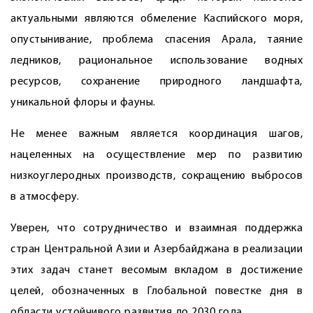
актуальными являются обмеление Каспийского моря,
опустынивание, проблема спасения Арала, таяние
ледников, рациональное использование водных
ресурсов, сохранение природного ландшафта,
уникальной флоры и фауны.
Не менее важным является координация шагов,
нацеленных на осуществление мер по развитию
низкоуглеродных производств, сокращению выбросов
в атмосферу.
Уверен, что сотрудничество и взаимная поддержка
стран Центральной Азии и Азербайджана в реализации
этих задач станет весомым вкладом в достижение
целей, обозначенных в Глобальной повестке дня в
области устойчивого развития до 2030 года.