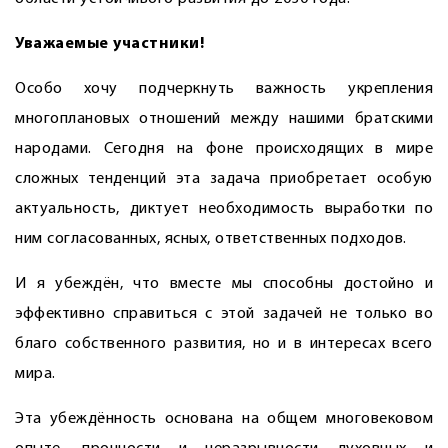
Уважаемые участники!
Особо хочу подчеркнуть важность укрепления
многоплановых отношений между нашими братскими
народами. Сегодня на фоне происходящих в мире
сложных тенденций эта задача приобретает особую
актуальность, диктует необходимость выработки по
ним согласованных, ясных, ответственных подходов.
И я убеждён, что вместе мы способны достойно и
эффективно справиться с этой задачей не только во
благо собственного развития, но и в интересах всего
мира.
Эта убеждённость основана на общем многовековом