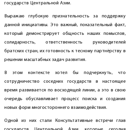
государств Центральной Азии.
Выражаю глубокую признательность за поддержку
данной инициативы. Это важный, показательный факт,
который демонстрирует общность наших помыслов,
солидарность, ответственность руководителей
братских стран, их готовность к тесному партнёрству в
решении масштабных задач развития.
В этом контексте хотел бы подчеркнуть, что
сотрудничество соседних государств в настоящее
время развивается по восходящей линии, а это в свою
очередь обуславливает процесс поиска и создания
новых форм многостороннего взаимодействия.
Одной из них стали Консультативные встречи глав
государств Центральной Азии, которые сегодня