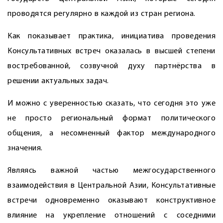
проводятся регулярно в каждой из стран региона.
Как показывает практика, инициатива проведения
Консультативных встреч оказалась в высшей степени
востребованной, созвучной духу партнёрства в
решении актуальных задач.
И можно с уверенностью сказать, что сегодня это уже
не просто региональный формат политического
общения, а несомненный фактор международного
значения.
Являясь важной частью межгосударственного
взаимодействия в Центральной Азии, Консультативные
встречи одновременно оказывают конструктивное
влияние на укрепление отношений с соседними