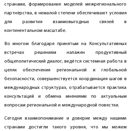
странами, формирование моделей межрегионального
партнёрства, в немалой степени обеспечивают условия
для развития взаимовыгодных связей в
континентальном масштабе.
Во многом благодаря принятым на Консультативных
встречах решениям налажен продуктивный
общеполитический диалог, ведётся системная работа в
целях обеспечения региональной и глобальной
безопасности, совершенствуется координация шагов в
международных структурах, отрабатывается практика
консультаций и обмена мнениями по актуальным
вопросам региональной и международной повестки.
Сегодня взаимопонимание и доверие между нашими
странами достигли такого уровня, что мы можем