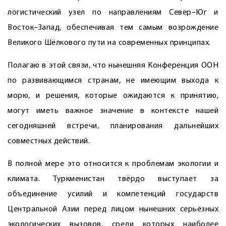
логистический узел по направлениям Север–Юг и
Восток–Запад, обеспечивая тем самым возрождение
Великого Шёлкового пути на современных принципах.
Полагаю в этой связи, что нынешняя Конференция ООН
по развивающимся странам, не имеющим выхода к
морю, и решения, которые ожидаются к принятию,
могут иметь важное значение в контексте нашей
сегодняшней встречи, планирования дальнейших
совместных действий.
В полной мере это относится к проблемам экологии и
климата. Туркменистан твёрдо выступает за
объединение усилий и компетенций государств
Центральной Азии перед лицом нынешних серьёзных
экологических вызовов, среди которых наиболее