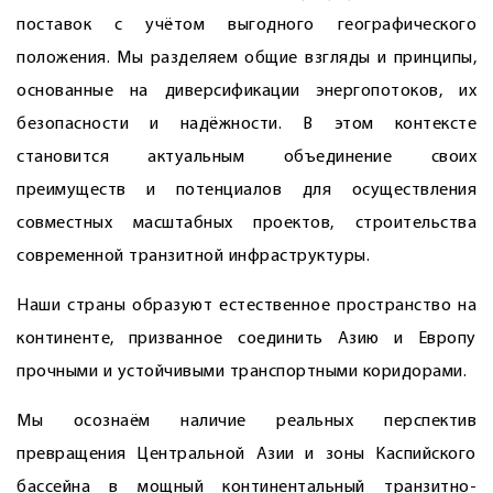
поставок с учётом выгодного географического
положения. Мы разделяем общие взгляды и принципы,
основанные на диверсификации энергопотоков, их
безопасности и надёжности. В этом контексте
становится актуальным объединение своих
преимуществ и потенциалов для осуществления
совместных масштабных проектов, строительства
современной транзитной инфраструктуры.
Наши страны образуют естественное пространство на
континенте, призванное соединить Азию и Европу
прочными и устойчивыми транспортными коридорами.
Мы осознаём наличие реальных перспектив
превращения Центральной Азии и зоны Каспийского
бассейна в мощный континентальный транзитно-