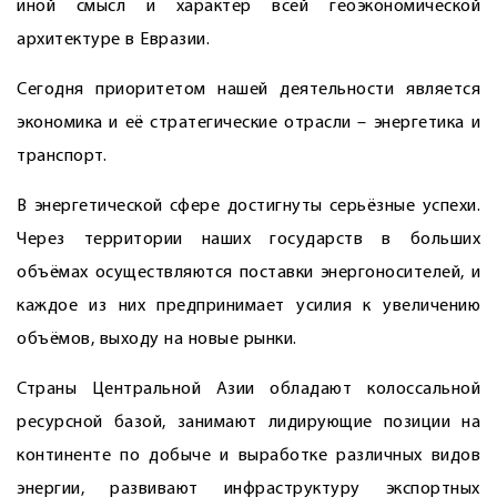
иной смысл и характер всей геоэкономической
архитектуре в Евразии.
Сегодня приоритетом нашей деятельности является
экономика и её стратегические отрасли – энергетика и
транспорт.
В энергетической сфере достигнуты серьёзные успехи.
Через территории наших государств в больших
объёмах осуществляются поставки энергоносителей, и
каждое из них предпринимает усилия к увеличению
объёмов, выходу на новые рынки.
Страны Центральной Азии обладают колоссальной
ресурсной базой, занимают лидирующие позиции на
континенте по добыче и выработке различных видов
энергии, развивают инфраструктуру экспортных