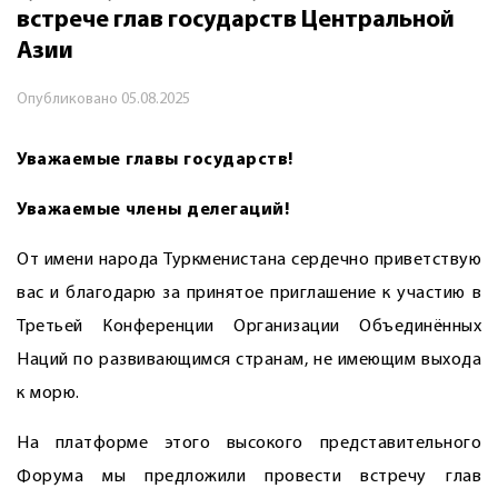
встрече глав государств Центральной
Азии
Опубликовано
05.08.2025
Уважаемые главы государств!
Уважаемые члены делегаций!
От имени народа Туркменистана сердечно приветствую
вас и благодарю за принятое приглашение к участию в
Третьей Конференции Организации Объединённых
Наций по развивающимся странам, не имеющим выхода
к морю.
На платформе этого высокого представительного
Форума мы предложили провести встречу глав