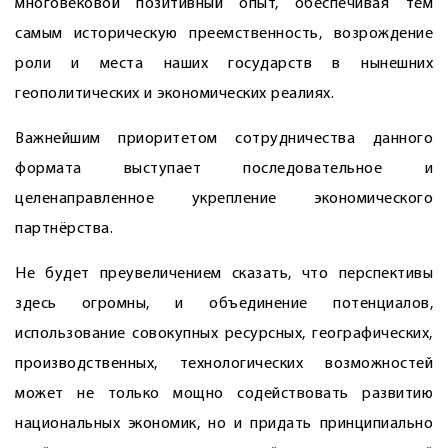
многовековой позитивный опыт, обеспечивая тем
самым историческую преемственность, возрождение
роли и места наших государств в нынешних
геополитических и экономических реалиях.
Важнейшим приоритетом сотрудничества данного
формата выступает последовательное и
целенаправленное укрепление экономического
партнёрства.
Не будет преувеличением сказать, что перспективы
здесь огромны, и объединение потенциалов,
использование совокупных ресурсных, географических,
производственных, технологических возможностей
может не только мощно содействовать развитию
национальных экономик, но и придать принципиально