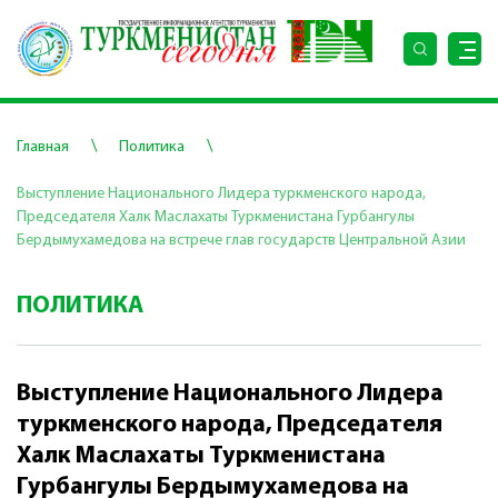
\
\
Главная
Политика
Выступление Национального Лидера туркменского народа,
Председателя Халк Маслахаты Туркменистана Гурбангулы
Бердымухамедова на встрече глав государств Центральной Азии
ПОЛИТИКА
Выступление Национального Лидера
туркменского народа, Председателя
Халк Маслахаты Туркменистана
Гурбангулы Бердымухамедова на