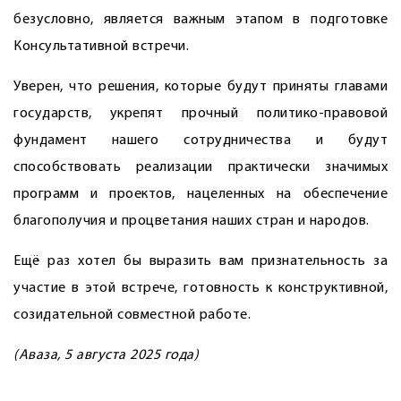
безусловно, является важным этапом в подготовке
Консультативной встречи.
Уверен, что решения, которые будут приняты главами
государств, укрепят прочный политико-правовой
фундамент нашего сотрудничества и будут
способствовать реализации практически значимых
программ и проектов, нацеленных на обеспечение
благополучия и процветания наших стран и народов.
Ещё раз хотел бы выразить вам признательность за
участие в этой встрече, готовность к конструктивной,
созидательной совместной работе.
(Аваза, 5 августа 2025 года)