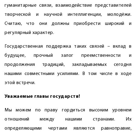
гуманитарные связи, взаимодействие представителей
творческой и научной интеллигенции, молодёжи.
Считаю, что они должны приобрести широкий и
регулярный характер.
Государственная поддержка таких связей – вклад в
будущее, прочный залог преемственности и
продолжения традиций, закладываемых сегодня
нашими совместными усилиями. В том числе в ходе
этой встречи.
Уважаемые главы государств!
Мы можем по праву гордиться высоким уровнем
отношений между нашими странами. Их
определяющими чертами являются равноправие,