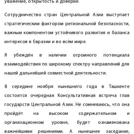
уважение, открытость и доверие.
Сотрудничество стран Центральной Азии выступает
стратегическим фактором региональной безопасности,
важным компонентом устойчивого развития и баланса
интересов в Евразии и во всём мире.
Я убеждён в наличии огромного потенциала
взаимодействия по широкому спектру направлений для
нашей дальнейшей совместной деятельности.
В середине ноября нынешнего года в Ташкенте
состоится очередная Консультативная встреча глав
государств Центральной Азии. Не сомневаюсь, что она
пройдёт на высоком содержательном и
организационном уровне, будет ознаменована
важнейшими решениями. А нынешнее заседание,