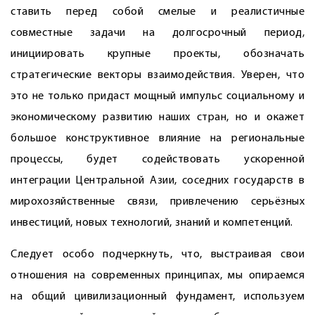
ставить перед собой смелые и реалистичные
совместные задачи на долгосрочный период,
инициировать крупные проекты, обозначать
стратегические векторы взаимодействия. Уверен, что
это не только придаст мощный импульс социальному и
экономическому развитию наших стран, но и окажет
большое конструктивное влияние на региональные
процессы, будет содействовать ускоренной
интеграции Центральной Азии, соседних государств в
мирохозяйственные связи, привлечению серьёзных
инвестиций, новых технологий, знаний и компетенций.
Следует особо подчеркнуть, что, выстраивая свои
отношения на современных принципах, мы опираемся
на общий цивилизационный фундамент, используем