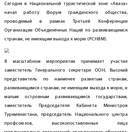
Сегодня в Национальной туристической зоне «Аваза»
начал работу Форум гражданского общества,
проводимый в рамках Третьей Конференции
Организации Объединённых Наций по развивающимся
странам, не имеющим выхода к морю (РСНВМ).
В масштабном мероприятии принимает участие
заместитель Генерального секретаря ООН, Высокий
представитель по наименее развитым странам,
развивающимся странам, не имеющим выхода к морю, и
малым островным развивающимся государствам,
заместитель Председателя Кабинета Министров
Туркменистана, председатель Национального центра
профсоюзов, высокопоставленные лица