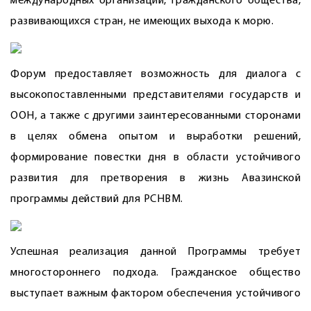
международных организаций, гражданского общества,
развивающихся стран, не имеющих выхода к морю.
Форум предоставляет возможность для диалога с
высокопоставленными представителями государств и
ООН, а также с другими заинтересованными сторонами
в целях обмена опытом и выработки решений,
формирование повестки дня в области устойчивого
развития для претворения в жизнь Авазинской
программы действий для РСНВМ.
Успешная реализация данной Программы требует
многостороннего подхода. Гражданское общество
выступает важным фактором обеспечения устойчивого