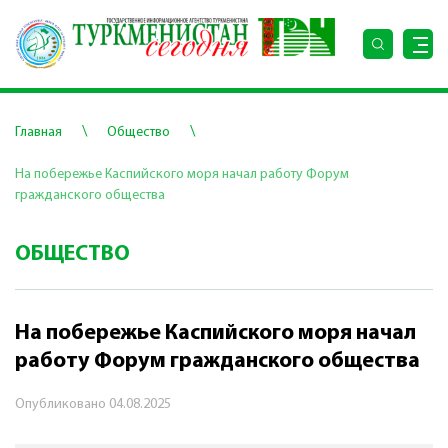
\
\
Главная
Общество
На побережье Каспийского моря начал работу Форум
гражданского общества
ОБЩЕСТВО
На побережье Каспийского моря начал
работу Форум гражданского общества
Опубликовано
04.08.2025