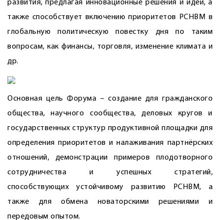
развития, предлагая инновационные решения и идеи, а
также способствует включению приоритетов РСНВМ в
глобальную политическую повестку дня по таким
вопросам, как финансы, торговля, изменение климата и
др.
Основная цель Форума – создание для гражданского
общества, научного сообщества, деловых кругов и
государственных структур продуктивной площадки для
определения приоритетов и налаживания партнёрских
отношений, демонстрации примеров плодотворного
сотрудничества и успешных стратегий,
способствующих устойчивому развитию РСНВМ, а
также для обмена новаторскими решениями и
передовым опытом.