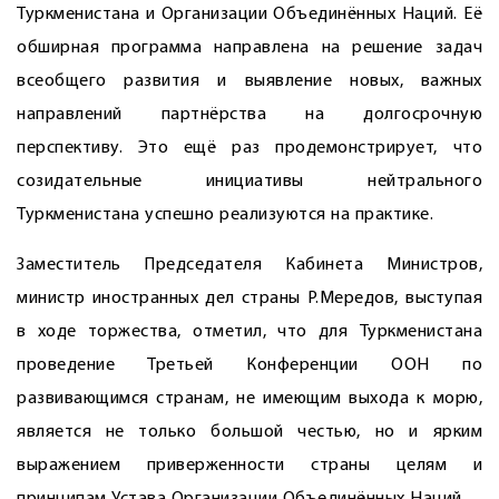
Туркменистана и Организации Объединённых Наций. Её
обширная программа направлена на решение задач
всеобщего развития и выявление новых, важных
направлений партнёрства на долгосрочную
перспективу. Это ещё раз продемонстрирует, что
созидательные инициа­тивы нейтрального
Туркменистана успешно реализуются на ­практике.
Заместитель Председателя Кабинета Министров,
министр иностранных дел страны Р.Мередов, выступая
в ходе торжества, отметил, что для Туркменистана
проведение Третьей Конференции ООН по
развивающимся странам, не имеющим выхода к морю,
является не только большой честью, но и ярким
выражением приверженности страны целям и