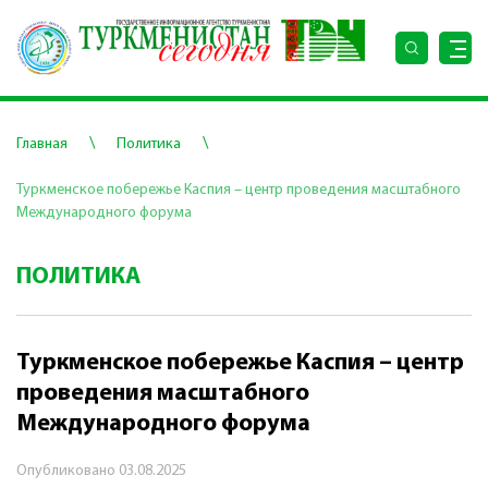
\
\
Главная
Политика
Туркменское побережье Каспия – центр проведения масштабного
Международного форума
ПОЛИТИКА
Туркменское побережье Каспия – центр
проведения масштабного
Международного форума
Опубликовано
03.08.2025