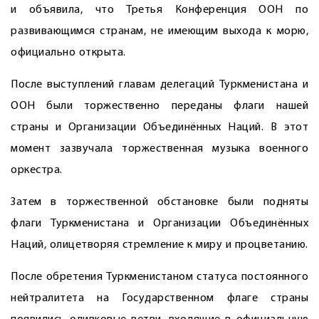
и объявила, что Третья Конференция ООН по
развивающимся странам, не имеющим выхода к морю,
официально открыта.
После выступлений главам делегаций Туркменистана и
ООН были торжественно переданы флаги нашей
страны и Организации Объединённых Наций. В этот
момент зазвучала торжественная музыка военного
оркестра.
Затем в торжественной обстановке были подняты
флаги Туркменистана и Организации Объединённых
Наций, олицетворяя стремление к миру и процветанию.
После обретения Туркменистаном статуса постоянного
нейтралитета на Государственном флаге страны