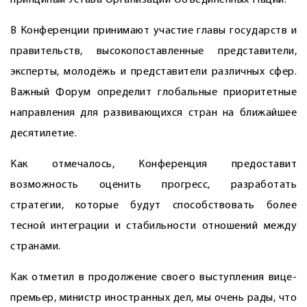
принципам Устава Организации Объединённых Наций.
В Конференции принимают участие главы государств и
правительств, высокопоставленные представители,
эксперты, молодёжь и представители различных сфер.
Важный Форум определит глобальные приоритетные
направления для развивающихся стран на ближайшее
десятилетие.
Как отмечалось, Конференция предоставит
возможность оценить прогресс, разработать
стратегии, которые будут способствовать более
тесной интеграции и стабильности отношений между
странами.
Как отметил в продолжение своего выступления вице-
премьер, министр иностранных дел, мы очень рады, что