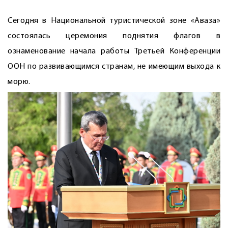
Сегодня в Национальной туристической зоне «Аваза»
состоялась церемония поднятия флагов в
ознаменование начала работы Третьей Конференции
ООН по развивающимся странам, не имеющим выхода к
морю.