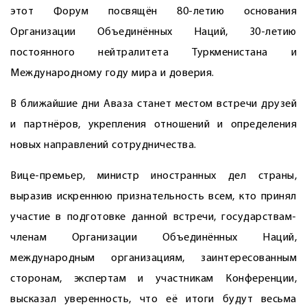
этот Форум посвящён 80-летию основания
Организации Объединённых Наций, 30-летию
постоянного нейтралитета Туркменистана и
Международному году мира и доверия.
В ближайшие дни Аваза станет местом встречи друзей
и партнёров, укрепления отношений и определения
новых направлений сотрудничества.
Вице-премьер, министр иностранных дел страны,
выразив искреннюю признательность всем, кто принял
участие в подготовке данной встречи, государствам-
членам Организации Объединённых Наций,
международным организациям, заинтересованным
сторонам, экспертам и участникам Конференции,
высказал уверенность, что её итоги будут весьма