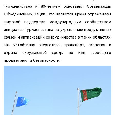
Туркменистана и 80-летием основания Организации
Объединённых Наций. Это является ярким отражением
широкой поддержки международным сообществом
инициатив Туркменистана по укреплению продуктивных
связей и активизации сотрудничества в таких областях,
как устойчивая энергетика, транспорт, экология и
охрана окружающей среды во имя всеобщего
процветания и безопасности.