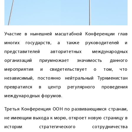
Участие в нынешней масштабной Конференции глав
многих государств, а также руководителей и
представителей авторитетных международных
организаций приумножает значимость данного
мероприятия и свидетельствует о том, что
независимый, постоянно нейтральный Туркменистан
превратился в центр регулярного проведения
международных форумов.
Третья Конференция ООН по развивающимся странам,
не имеющим выхода к морю, откроет новую страницу в
истории стратегического сотрудничества