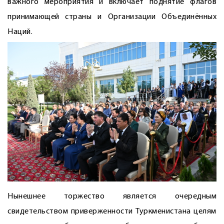
важного мероприятия и включает поднятие флагов
принимающей страны и Организации Объединённых
Наций.
Нынешнее торжество является очередным
свидетельством приверженности Туркменистана целям