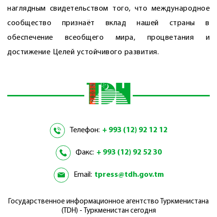
наглядным свидетельством того, что международное
сообщество признаёт вклад нашей страны в
обеспечение всеобщего мира, процветания и
достижение Целей устойчивого развития.
Телефон:
+ 993 (12) 92 12 12
Факс:
+ 993 (12) 92 52 30
Email:
tpress@tdh.gov.tm
Государственное информационное агентство Туркменистана
(TDH) - Туркменистан сегодня