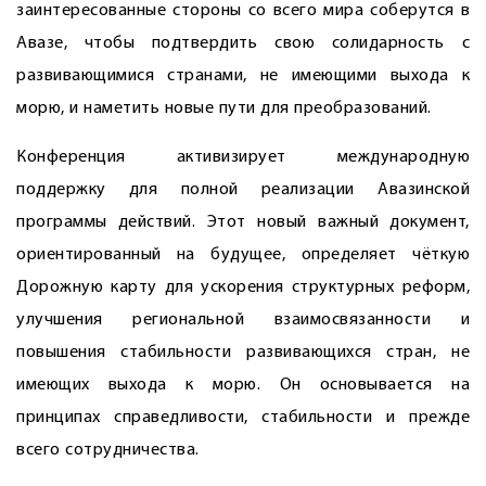
заинтересованные стороны со всего мира соберутся в
Авазе, чтобы подтвердить свою солидарность с
развивающимися странами, не имеющими выхода к
морю, и наметить новые пути для преобразований.
Конференция активизирует международную
поддержку для полной реализации Авазинской
программы действий. Этот новый важный документ,
ориентированный на будущее, определяет чёткую
Дорожную карту для ускорения структурных реформ,
улучшения регио­нальной взаимосвязанности и
повышения стабильности развивающихся стран, не
имеющих выхода к морю. Он основывается на
принципах справедливости, стабильности и прежде
всего сотрудничества.