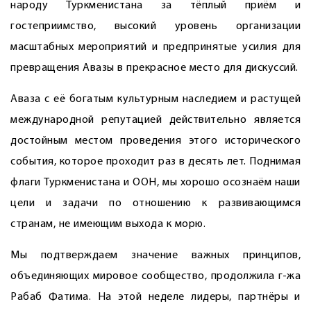
народу Туркменистана за тёп­лый приём и
гостеприимство, высокий уровень организации
масштабных мероприятий и предпринятые усилия для
превращения Авазы в прекрасное место для дискуссий.
Аваза с её богатым культурным наследием и растущей
международной репутацией действительно является
достойным местом проведения этого исторического
события, которое проходит раз в десять лет. Поднимая
флаги Туркменистана и ООН, мы хорошо осознаём наши
цели и задачи по отношению к развивающимся
странам, не имеющим выхода к морю.
Мы подтверждаем значение важных принципов,
объединяющих мировое сообщество, продолжила г-жа
Рабаб Фатима. На этой неделе лидеры, партнёры и