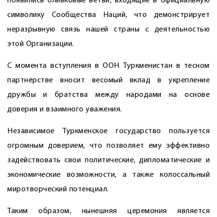
появились оливковые ветви, входящие в официальную
символику Сообщества Наций, что демонстрирует
неразрывную связь нашей страны с деятельностью
этой Организации.
С момента вступления в ООН Туркменистан в тесном
партнёрстве вносит весомый вклад в укрепление
дружбы и братства между народами на основе
доверия и взаимного уважения.
Независимое Туркменское государство пользуется
огромным доверием, что позволяет ему эффективно
задействовать свои политические, дипломатические и
экономические возможности, а также колоссальный
миротворческий потенциал.
Таким образом, нынешняя церемония является