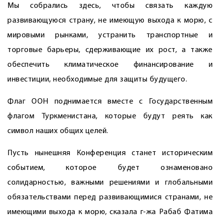
Мы собрались здесь, чтобы связать каждую
развивающуюся страну, не имеющую выхода к морю, с
мировыми рынками, устранить транспортные и
торговые барьеры, сдерживающие их рост, а также
обеспечить климатическое финансирование и
инвестиции, необходимые для защиты будущего.
Флаг ООН поднимается вместе с Государственным
флагом Туркменистана, которые будут реять как
символ наших общих целей.
Пусть нынешняя Конференция станет историческим
событием, которое будет ознаменовано
солидарностью, важными решениями и глобальными
обязательствами перед развивающимися странами, не
имеющими выхода к морю, сказала г-жа Рабаб Фатима