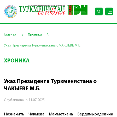
\
\
Главная
Хроника
Указ Президента Туркменистана о ЧАКЫЕВЕ М.Б.
ХРОНИКА
Указ Президента Туркменистана о
ЧАКЫЕВЕ М.Б.
Опубликовано
11.07.2025
Назначить Чакыева Мамметхана Бердимырадовича