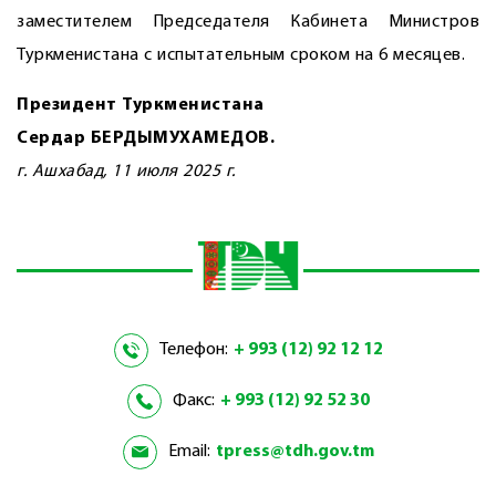
заместителем Председателя Кабинета Министров
Туркменистана с испытательным сроком на 6 месяцев.
Президент Туркменистана
Сердар БЕРДЫМУХАМЕДОВ.
г. Ашхабад, 11 июля 2025 г.
Телефон:
+ 993 (12) 92 12 12
Факс:
+ 993 (12) 92 52 30
Email:
tpress@tdh.gov.tm