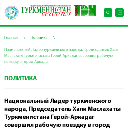
\
\
Главная
Политика
Национальный Лидер туркменского народа, Председатель Халк
Маслахаты Туркменистана Герой-Аркадаг совершил рабочую
поездку в город Аркадаг
ПОЛИТИКА
Национальный Лидер туркменского
народа, Председатель Халк Маслахаты
Туркменистана Герой-Аркадаг
совершил рабочую поездку в город