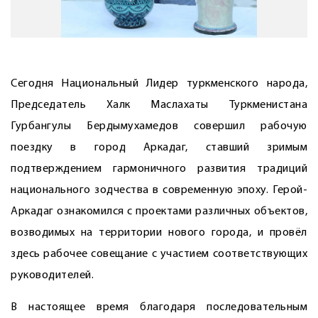
Сегодня Национальный Лидер туркменского народа,
Председатель Халк Маслахаты Туркменистана
Гурбангулы Бердымухамедов совершил рабочую
поездку в город Аркадаг, ставший зримым
подтверждением гармоничного развития традиций
национального зодчества в современную эпоху. Герой-
Аркадаг ознакомился с проектами различных объектов,
возводимых на территории нового города, и провёл
здесь рабочее совещание с участием соответствующих
руководителей.
В настоящее время благодаря последовательным