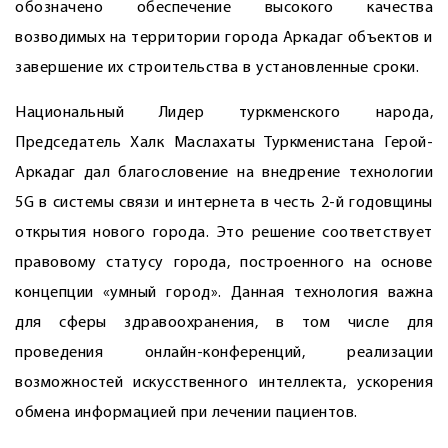
обозначено обес­печение высокого качества
возводимых на территории города Аркадаг объектов и
завершение их строительства в установленные сроки.
Национальный Лидер туркменского народа,
Председатель Халк Маслахаты Туркменистана Герой-
Аркадаг дал благословение на внедрение технологии
5G в системы связи и интернета в честь 2-й годовщины
открытия нового города. Это решение соответствует
правовому статусу города, построенного на основе
концепции «умный город». Данная технология важна
для сферы здравоохранения, в том числе для
проведения онлайн-конференций, реализации
возможностей искусственного интеллекта, ускорения
обмена информацией при лечении пациентов.