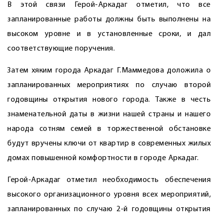
В этой связи Герой-Аркадаг отметил, что все
запланированные работы должны быть выполнены на
высоком уровне и в установленные сроки, и дал
соответствующие поручения.
Затем хяким города Аркадаг Г.Маммедова доложила о
запланированных мероприятиях по случаю второй
годовщины открытия нового города. Также в честь
знаменательной даты в жизни нашей страны и нашего
народа сотням семей в торжественной обстановке
будут вручены ключи от квартир в современных жилых
домах повышенной комфортности в городе Аркадаг.
Герой-Аркадаг отметил необходимость обеспечения
высокого организационного уровня всех мероприятий,
запланированных по случаю 2-й годовщины открытия