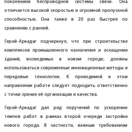
поколением беспроводной системы связи. Она
отличается высокой скоростью и огромной пропускной
способностью. Она также в 20 раз быстрее по
сравнению с ранней.
Герой-Аркадаг подчеркнул, что при строительстве
комплексов промышленного назначения и оснащении
зданий, возводимых в новом городе, должны
использоваться сов­ременные инновационные методы и
передовые технологии. К проводимой в этом
направлении работе следует подходить ответственно
с точки зрения её организации и качества.
Герой-Аркадаг дал ряд поручений по ускорению
темпов работ в рамках второй очереди застройки
нового города. В частности, важным требованием