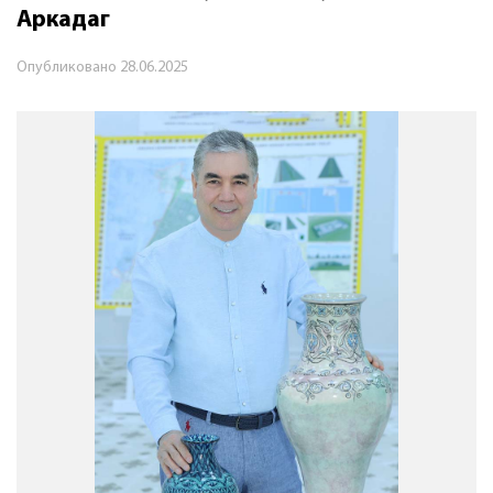
Аркадаг
Опубликовано
28.06.2025