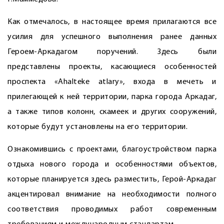
Как отмечалось, в настоящее время прилагаются все
усилия для успешного выполнения ранее данных
Героем-­Аркадагом поручений. Здесь были
представлены проекты, касающиеся особенностей
проспекта «Ahalteke atlary», входа в мечеть и
прилегающей к ней территории, парка города Аркадаг,
а также типов колонн, скамеек и других сооружений,
которые будут установлены на его территории.
Ознакомившись с проектами, благо­устройством парка
отдыха нового города и особенностями объектов,
которые планируется здесь разместить, Герой-Аркадаг
акцентировал внимание на необходимости полного
соответствия проводимых работ современным