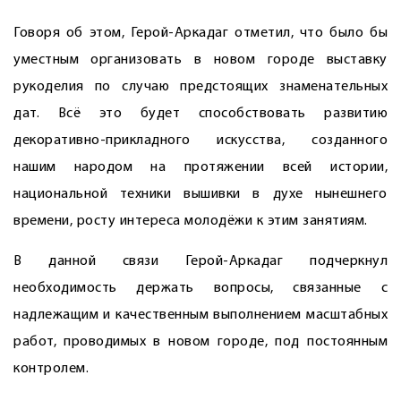
Говоря об этом, Герой-Аркадаг отметил, что было бы
уместным организовать в новом городе выставку
рукоделия по случаю предстоящих знаменательных
дат. Всё это будет способствовать развитию
декоративно-прикладного искусства, созданного
нашим народом на протяжении всей истории,
национальной техники вышивки в духе нынешнего
времени, росту интереса молодёжи к этим занятиям.
В данной связи Герой-Аркадаг подчеркнул
необходимость держать вопросы, связанные с
надлежащим и качественным выполнением масштабных
работ, проводимых в новом городе, под постоянным
контролем.