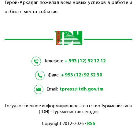
Герой-Аркадаг пожелал всем новых успехов в работе и
отбыл с места события.
Телефон:
+ 993 (12) 92 12 12
Факс:
+ 993 (12) 92 52 30
Email:
tpress@tdh.gov.tm
Государственное информационное агентство Туркменистана
(TDH) - Туркменистан сегодня
Copyright 2012-2026 /
RSS