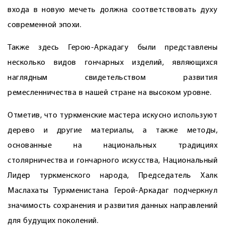
входа в новую мечеть должна соответствовать духу
сов­ременной эпохи.
Также здесь Герою-Аркадагу были представлены
несколько видов гончарных изделий, являющихся
наглядным свидетельством развития
ремесленничества в нашей стране на высоком уровне.
Отметив, что туркменские мастера искусно используют
дерево и другие материалы, а также методы,
основанные на национальных традициях
столярничества и гончарного искусства, Национальный
Лидер туркменского народа, Председатель Халк
Маслахаты Туркменистана Герой-Аркадаг подчеркнул
значимость сохранения и развития данных направлений
для будущих поколений.