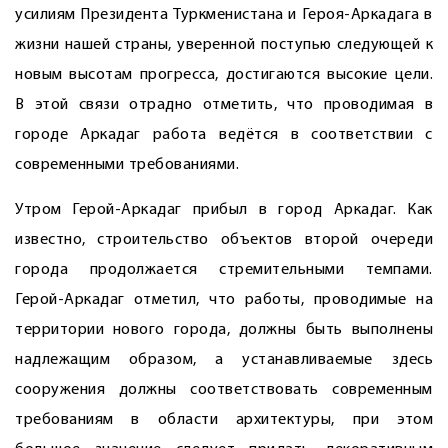
усилиям Президента Туркменистана и Героя-Аркадага в
жизни нашей страны, уверенной поступью следующей к
новым высотам прогресса, достигаются высокие цели.
В этой связи отрадно отметить, что проводимая в
городе Аркадаг работа ведётся в соответствии с
современными требованиями.
Утром Герой-Аркадаг прибыл в город Аркадаг. Как
известно, строительство объектов второй очереди
города продолжается стремительными темпами.
Герой-Аркадаг отметил, что работы, проводимые на
территории нового города, должны быть выполнены
надлежащим образом, а устанавливаемые здесь
сооружения должны соответствовать современным
требованиям в области архитектуры, при этом