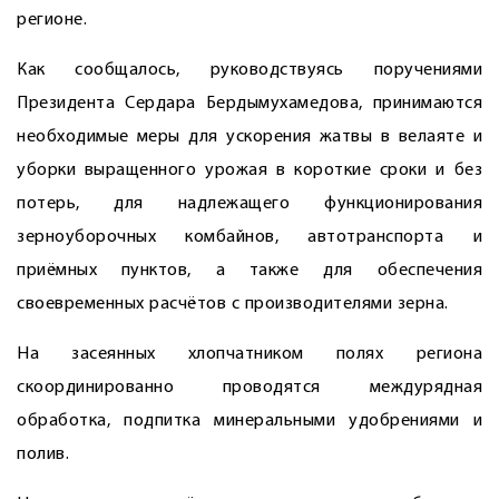
регионе.
Как сообщалось, руководствуясь поручениями
Президента Сердара Бердымухамедова, принимаются
необходимые меры для ускорения жатвы в велаяте и
уборки выращенного урожая в короткие сроки и без
потерь, для надлежащего функционирования
зерноуборочных комбайнов, автотранспорта и
приёмных пунктов, а также для обеспечения
своевременных расчётов с производителями зерна.
На засеянных хлопчатником полях региона
скоординированно проводятся междурядная
обработка, подпитка минеральными удобрениями и
полив.