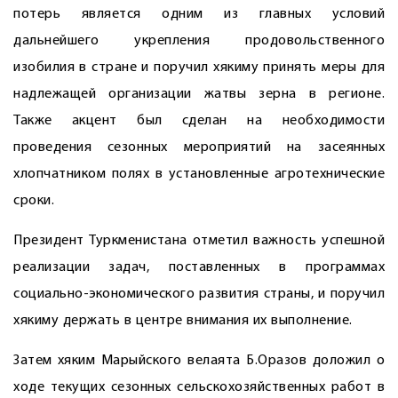
потерь является одним из главных условий
дальнейшего укрепления продовольственного
изобилия в стране и поручил хякиму принять меры для
надлежащей организации жатвы зерна в регионе.
Также акцент был сделан на необходимости
проведения сезонных мероприятий на засеянных
хлопчатником полях в установленные агротехнические
сроки.
Президент Туркменистана отметил важность успешной
реализации задач, поставленных в программах
социально-экономического развития страны, и поручил
хякиму держать в центре внимания их выполнение.
Затем хяким Марыйского велаята Б.Оразов доложил о
ходе текущих сезонных сельскохозяйственных работ в