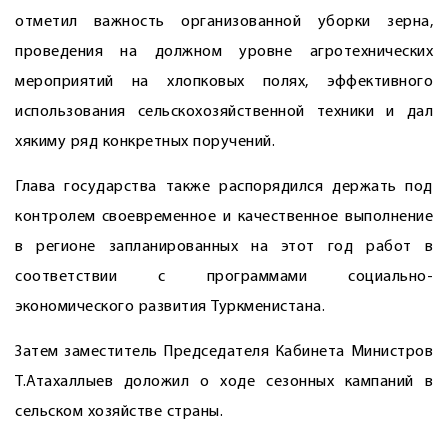
отметил важность организованной уборки зерна,
проведения на должном уровне агротехнических
мероприятий на хлопковых полях, эффективного
использования сельскохозяйственной техники и дал
хякиму ряд конкретных поручений.
Глава государства также распорядился держать под
контролем свое­временное и качественное выполнение
в регионе запланированных на этот год работ в
соответствии с программами социально-
экономического развития Туркменистана.
Затем заместитель Председателя Кабинета Министров
Т.Атахаллыев доложил о ходе сезонных кампаний в
сельском хозяйстве страны.