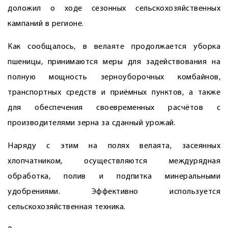
доложил о ходе сезонных сельскохозяйственных
кампаний в регионе.
Как сообщалось, в велаяте продолжается уборка
пшеницы, принимаются меры для задействования на
полную мощность зерноуборочных комбайнов,
транспортных средств и приёмных пунктов, а также
для обес­печения своевременных расчётов с
производителями зерна за сданный урожай.
Наряду с этим на полях велаята, засеянных
хлопчатником, осуществ­ляются междурядная
обработка, полив и подпитка минеральными
удобрениями. Эффективно используется
сельскохозяйственная техника.