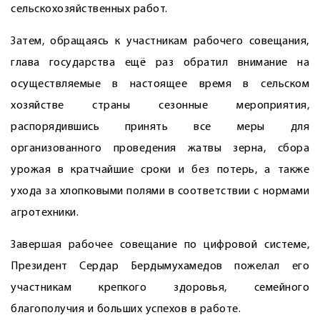
сельскохозяйственных работ.
Затем, обращаясь к участникам рабочего совещания,
глава государства ещё раз обратил внимание на
осуществляемые в настоящее время в сельском
хозяйстве страны сезонные мероприятия,
распорядившись принять все меры для
организованного проведения жатвы зерна, сбора
урожая в кратчайшие сроки и без потерь, а также
ухода за хлопковыми полями в соответствии с нормами
агротехники.
Завершая рабочее совещание по цифровой системе,
Президент Сердар Бердымухамедов пожелал его
участникам крепкого здоровья, семейного
благополучия и больших успехов в работе.