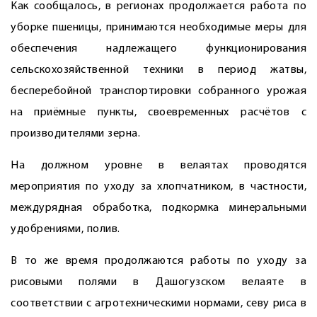
Как сообщалось, в регионах продолжается работа по
уборке пшеницы, принимаются необходимые меры для
обеспечения надлежащего функционирования
сельскохозяйственной техники в период жатвы,
бесперебойной транспортировки собранного урожая
на приёмные пункты, своевременных расчётов с
производителями зерна.
На должном уровне в велаятах проводятся
мероприятия по уходу за хлопчатником, в частности,
междурядная обработка, подкормка минеральными
удобрениями, полив.
В то же время продолжаются работы по уходу за
рисовыми полями в Дашогузском велаяте в
соответствии с агротехническими нормами, севу риса в