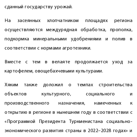
сданный государству урожай.
На засеянных хлопчатником площадях региона
осуществляются междурядная обработка, прополка,
подкормка минеральными удобрениями и полив в
соответствии с нормами агротехники.
Вместе с тем в велаяте продолжается уход за
картофелем, овощебахчевыми культурами.
Хяким также доложил о темпах строительства
объектов культурного, социального и
производственного назначения, намеченных к
открытию в регионе в нынешнем году в соответствии с
«Программой Президента Туркменистана социально-
экономического развития страны в 2022–2028 годах» и