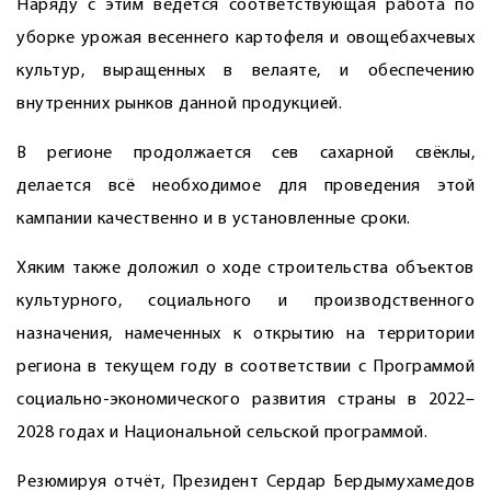
Наряду с этим ведётся соответствующая работа по
уборке урожая весеннего картофеля и овощебахчевых
культур, выращенных в велаяте, и обеспечению
внутренних рынков данной продукцией.
В регионе продолжается сев сахарной свёклы,
делается всё необходимое для проведения этой
кампании качественно и в установленные сроки.
Хяким также доложил о ходе строительства объектов
культурного, социального и производственного
назначения, намеченных к открытию на территории
региона в текущем году в соответствии с Программой
социально-экономического развития страны в 2022–
2028 годах и Национальной сельской программой.
Резюмируя отчёт, Президент Сердар Бердымухамедов