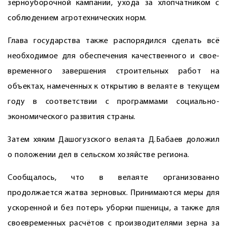
зерноуборочной кампании, ухода за хлопчатником с
соблюдением агротехнических норм.
Глава государства также распорядился сделать всё
необходимое для обеспечения качественного и свое­
временного завершения строительных работ на
объектах, намеченных к открытию в велаяте в текущем
году в соответствии с программами социально-
экономического развития страны.
Затем хяким Дашогузского велаята Д.Бабаев доложил
о положении дел в сельском хозяйстве региона.
Сообщалось, что в велаяте организованно
продолжается жатва зерновых. Принимаются меры для
ускоренной и без потерь уборки пшеницы, а также для
своевременных расчётов с производителями зерна за