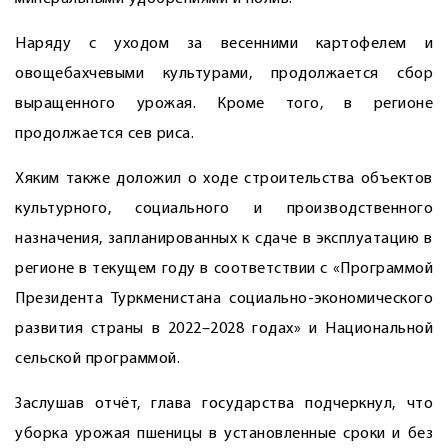
Наряду с уходом за весенними картофелем и
овощебахчевыми культурами, продолжается сбор
выращенного урожая. Кроме того, в регионе
продолжается сев риса.
Хяким также доложил о ходе строительства объектов
культурного, социального и производственного
назначения, запланированных к сдаче в эксплуатацию в
регионе в текущем году в соответствии с «Программой
Президента Туркменистана социально-экономического
развития страны в 2022–2028 годах» и Национальной
сельской программой.
Заслушав отчёт, глава государства подчеркнул, что
уборка урожая пшеницы в установленные сроки и без