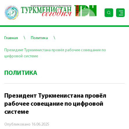
\
\
Главная
Политика
Президент Туркменистана провёл рабочее совещание по
цифровой системе
ПОЛИТИКА
Президент Туркменистана провёл
рабочее совещание по цифровой
системе
Опубликовано
16.06.2025