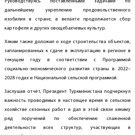
Руководствуясь поставленными задачами по
дальнейшему укреплению продовольственного
изобилия в стране, в велаяте продолжается сбор
картофеля и других овощебахчевых культур.
Хяким также доложил о ходе строительства объектов,
запланированных к сдаче в эксплуатацию в регионе в
текущем году в соответствии с Программой
социально-экономического развития страны в 2022–
2028 годах и Национальной сельской программой.
Заслушав отчёт, Президент Туркменистана подчеркнул
важность проводимых в настоящее время в сельском
хозяйстве сезонных работ и дал в этой связи хякиму
ряд поручений по обеспечению слаженной
деятельности всех структур, участвующих в