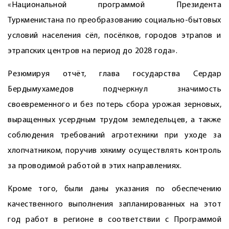
«Национальной программой Президента
Туркменистана по преобразованию социально-бытовых
условий населения сёл, посёлков, городов этрапов и
этрапских центров на период до 2028 года».
Резюмируя отчёт, глава государства Сердар
Бердымухамедов подчеркнул значимость
своевременного и без потерь сбора урожая зерновых,
выращенных усердным трудом земледельцев, а также
соблюдения требований агротехники при уходе за
хлопчатником, поручив хякиму осуществлять контроль
за проводимой работой в этих направлениях.
Кроме того, были даны указания по обеспечению
качественного выполнения запланированных на этот
год работ в регионе в соответствии с Программой