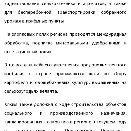
задействования сельхозтехники и агрегатов, а также
для бесперебойной транспортировки собранного
урожая в приёмные пункты.
На хлопковых полях региона проводятся междурядная
обработка, подпитка минеральными удобрениями и
вегетационный полив.
В целях дальнейшего укрепления продовольственного
изобилия в стране принимаются шаги по сбору
картофеля и овощебахчевых культур, выращенных на
сельхозугодьях велаята.
Хяким также доложил о ходе строительства объектов
социального и производственного назначения,
запланированных к открытию в регионе в текущем году