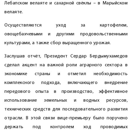
Лебапском велаяте и сахарной свёклы – в Марыйском
велаяте.
Осуществляются уход за картофелем,
овощебахчевыми и другими продовольственными
культурами, а также сбор выращенного урожая.
Заслушав отчёт, Президент Сердар Бердымухамедов
сделал акцент на важной роли аграрного сектора в
экономике страны и отметил необходимость
комплексного подхода, включающего внедрение
передового опыта в производство, эффективное
использование земельных и водных ресурсов,
технических средств для последовательного развития
отрасли. В этой связи вице-премьеру было поручено
держать под контролем ход проводимых