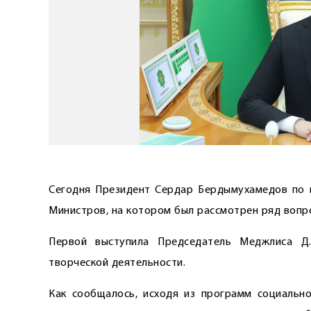
Сегодня Президент Сердар Бердымухамедов по ц
Министров, на котором был рассмотрен ряд вопр
Первой выступила Председатель Меджлиса Д.
творческой деятельности.
Как сообщалось, исходя из программ социальн