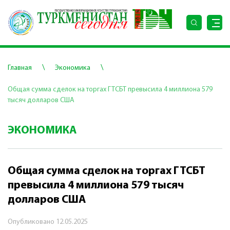
\
\
Главная
Экономика
Общая сумма сделок на торгах ГТСБТ превысила 4 миллиона 579
тысяч долларов США
ЭКОНОМИКА
Общая сумма сделок на торгах ГТСБТ
превысила 4 миллиона 579 тысяч
долларов США
Опубликовано
12.05.2025