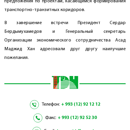
предложения по проектам, касающимся формирования
транспортно-транзитных коридоров.
В завершение встречи Президент Сердар
Бердымухамедов и Генеральный секретарь
Организации экономического сотрудничества Асад
Маджид Хан адресовали друг другу наилучшие
пожелания.
Телефон:
+ 993 (12) 92 12 12
Факс:
+ 993 (12) 92 52 30