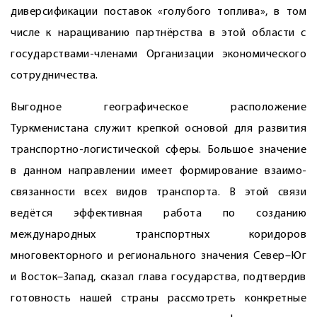
диверсификации поставок «голубого топлива», в том
числе к наращиванию парт­нёрства в этой области с
государствами-членами Организации экономического
сотрудничества.
Выгодное географическое расположение
Туркменистана служит крепкой основой для развития
транспортно-логистической сферы. Большое значение
в данном направлении имеет формирование взаимо­
связанности всех видов транспорта. В этой связи
ведётся эффективная работа по созданию
международных транспортных коридоров
многовекторного и регионального значения Север–Юг
и Восток–Запад, сказал глава государства, подтвердив
готовность нашей страны рассмотреть конкретные