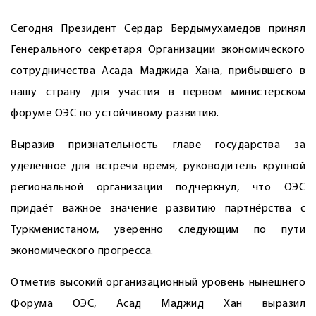
Сегодня Президент Сердар Бердымухамедов принял
Генерального секретаря Организации экономического
сотрудничества Асада Маджида Хана, прибывшего в
нашу страну для участия в первом министерском
форуме ОЭС по устойчивому развитию.
Выразив признательность главе государства за
уделённое для встречи время, руководитель крупной
региональной организации подчеркнул, что ОЭС
придаёт важное значение развитию партнёрства с
Туркменистаном, уверенно следующим по пути
экономического прогресса.
Отметив высокий организационный уровень нынешнего
Форума ОЭС, Асад Маджид Хан выразил