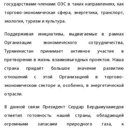
государствами-членами ОЭС в таких направлениях, как
торгово-экономическая сфера, энергетика, транспорт,
экология, туризм и культура.
Поддерживая инициативы, выдвигаемые в рамках
Организации экономического сотрудничества,
Туркменистан принимает активное участие в
претворении в жизнь взаимовыгодных проектов. Наша
страна придаёт большое значение развитию
отношений с этой Организацией в торгово-
экономическом секторе и, особенно, в энергетической
отрасли.
В данной связи Президент Сердар Бердымухамедов
отметил готовность нашей страны, обладающей
огромными запасами природного газа, к