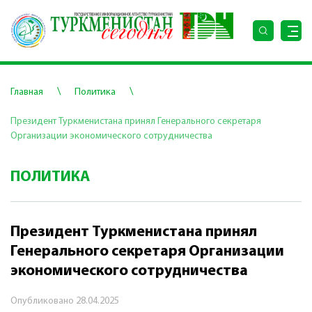
\
\
Главная
Политика
Президент Туркменистана принял Генерального секретаря
Организации экономического сотрудничества
ПОЛИТИКА
Президент Туркменистана принял
Генерального секретаря Организации
экономического сотрудничества
Опубликовано
28.04.2025