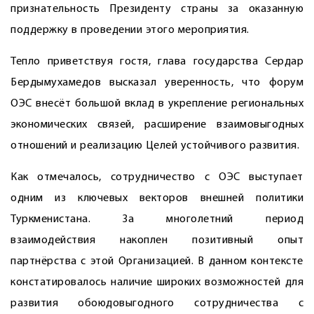
признательность Президенту страны за оказанную
поддержку в проведении этого мероприятия.
Тепло приветствуя гостя, глава государства Сердар
Бердымухамедов высказал уверенность, что форум
ОЭС внесёт большой вклад в укрепление региональных
экономических связей, расширение взаимовыгодных
отношений и реализацию Целей устойчивого развития.
Как отмечалось, сотрудничество с ОЭС выступает
одним из ключевых векторов внешней политики
Туркменистана. За многолетний период
взаимодействия накоплен позитивный опыт
партнёрства с этой Организацией. В данном контексте
констатировалось наличие широких возможностей для
развития обоюдовыгодного сотрудничества с