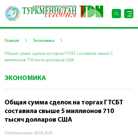
\
\
Главная
Экономика
Общая сумма сделок на торгах ГТСБТ составила свыше 5
миллионов 710 тысяч долларов США
ЭКОНОМИКА
Общая сумма сделок на торгах ГТСБТ
составила свыше 5 миллионов 710
тысяч долларов США
Опубликовано
28.04.2025