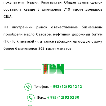
покупатели: Турция, Кыргызстан. Общая сумма сделок
составила свыше 5 миллионов 710 тысяч долларов
США.
На внутренний рынок отечественные бизнесмены
приобрели масло базовое, нефтяной дорожный битум
(ГК «Türkmennebit»), а также габардин на общую сумму
более 6 миллионов 362 тысяч манатов.
Телефон:
+ 993 (12) 92 12 12
Факс:
+ 993 (12) 92 52 30