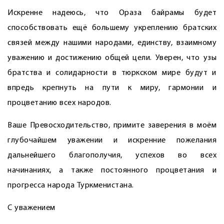
Искренне надеюсь, что Ораза байрамы будет
способствовать ещё большему укреплению братских
связей между нашими народами, единству, взаимному
уважению и достижению общей цели. Уверен, что узы
братства и солидарности в тюркском мире будут и
впредь крепнуть на пути к миру, гармонии и
процветанию всех народов.
Ваше Превосходительство, примите заверения в моём
глубочайшем уважении и искренние пожелания
дальнейшего благополучия, успехов во всех
начинаниях, а также постоянного процветания и
прогресса народа Туркменистана.
С уважением