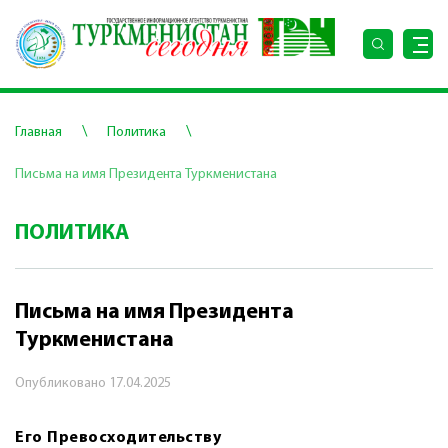
\
\
Главная
Политика
Письма на имя Президента Туркменистана
ПОЛИТИКА
Письма на имя Президента
Туркменистана
Опубликовано
17.04.2025
Его Превосходительству