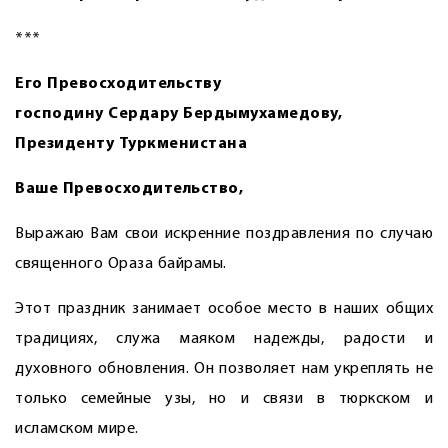
***
Его Превосходительству
господину Сердару Бердымухамедову,
Президенту Туркменистана
Ваше Превосходительство,
Выражаю Вам свои искренние поздравления по случаю
священного Ораза байрамы.
Этот праздник занимает особое место в наших общих
традициях, служа маяком надежды, радости и
духовного обновления. Он позволяет нам укреплять не
только семейные узы, но и связи в тюркском и
исламском мире.