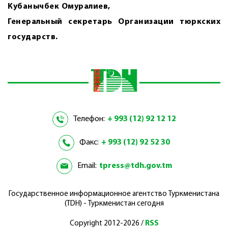
Кубанычбек Омуралиев,
Генеральный секретарь Организации тюркских
государств.
Телефон:
+ 993 (12) 92 12 12
Факс:
+ 993 (12) 92 52 30
Email:
tpress@tdh.gov.tm
Государственное информационное агентство Туркменистана
(TDH) - Туркменистан сегодня
Copyright 2012-2026 /
RSS