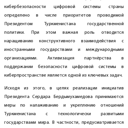
кибербезопасности цифровой системы страны
определено в числе приоритетов проводимой
Президентом Туркменистана государственной
политики. При этом важная роль отводится
наращиванию конструктивного взаимодействия с
иностранными государствами и международными
организациями. Активизация партнёрства в
поддержании безопасности цифровой системы в
киберпространстве является одной из ключевых задач.
Исходя из этого, в целях реализации инициатив
Президента Сердара Бердымухамедова принимаются
меры по налаживанию и укреплению отношений
Туркменистана с технологически развитыми
государствами мира. В частности, предусматривается