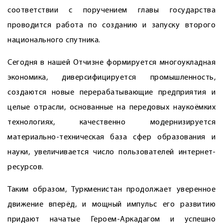
соответствии с поручением главы государства
проводится работа по созданию и запуску второго
национального спутника.
Сегодня в нашей Отчизне формируется многоукладная
экономика, диверсифицируется промышленность,
создаются новые перерабатывающие предприятия и
целые отрасли, основанные на передовых наукоёмких
технологиях, качественно модернизируется
материально-техническая база сфер образования и
науки, увеличивается число пользователей интернет-
ресурсов.
Таким образом, Туркменистан продолжает уверенное
движение вперёд, и мощный импульс его развитию
придают начатые Героем-Аркадагом и успешно