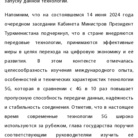
запуску данной технологии.
Напомним, что на состоявшемся 14 июня 2024 года
очередном заседании Кабинета Министров Президент
Туркменистана подчеркнул, что в стране внедряются
передовые технологии, принимаются эффективные
меры в целях перехода на цифровую экономику и её
развития. В этом контексте отмечалась
целесообразность изучения международного опыта,
особенностей и технических характеристик технологии
5G, которая в сравнении с 4G в 10 раз повышает
пропускную способность передачи данных, надёжность
и стабильность соединения. Отметив, что в настоящее
время современные технологии 5G широко
используются за рубежом, глава государства поручил
соответствующим руководителям изучить её