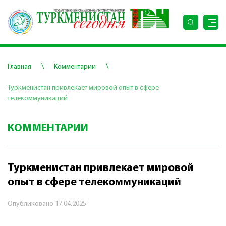
\
\
Главная
Комментарии
Туркменистан привлекает мировой опыт в сфере
телекоммуникаций
КОММЕНТАРИИ
Туркменистан привлекает мировой
опыт в сфере телекоммуникаций
Опубликовано
17.04.2025