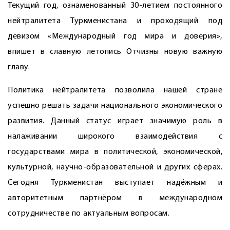
Текущий год, ознаменованный 30-летием постоянного
нейтралитета Туркменистана и проходящий под
девизом «Международный год мира и доверия»,
впишет в славную летопись Отчизны новую важную
главу.
Политика нейтралитета позволила нашей стране
успешно решать задачи национального экономического
развития. Данный статус играет значимую роль в
налаживании широкого взаимодействия с
государствами мира в политической, экономической,
культурной, научно-образовательной и других сферах.
Сегодня Туркменистан выступает надёжным и
авторитетным партнёром в международном
сотрудничестве по актуальным вопросам.