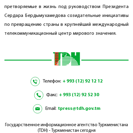
претворяемые в жизнь под руководством Президента
Сердара Бердымухамедова созидательные инициативы
по превращению страны в крупнейший международный
телекоммуникационный центр мирового значения.
Телефон:
+ 993 (12) 92 12 12
Факс:
+ 993 (12) 92 52 30
Email:
tpress@tdh.gov.tm
Государственное информационное агентство Туркменистана
(TDH) - Туркменистан сегодня