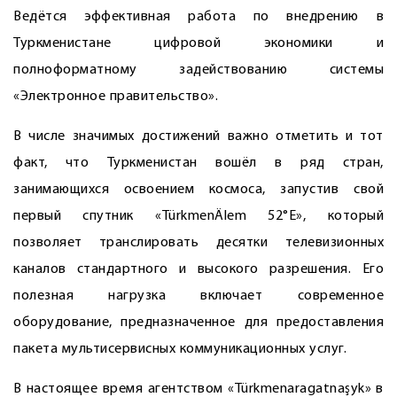
Ведётся эффективная работа по внедрению в
Туркменистане цифровой экономики и
полноформатному задействованию системы
«Электронное правительство».
В числе значимых достижений важно отметить и тот
факт, что Туркменистан вошёл в ряд стран,
занимающихся освоением космоса, запустив свой
первый спутник «TürkmenÄlem 52°E», который
позволяет транслировать десятки телевизионных
каналов стандартного и высокого разрешения. Его
полезная нагрузка включает современное
оборудование, предназначенное для предоставления
пакета мультисервисных коммуникационных услуг.
В настоящее время агентством «Türkmenaragatnaşyk» в