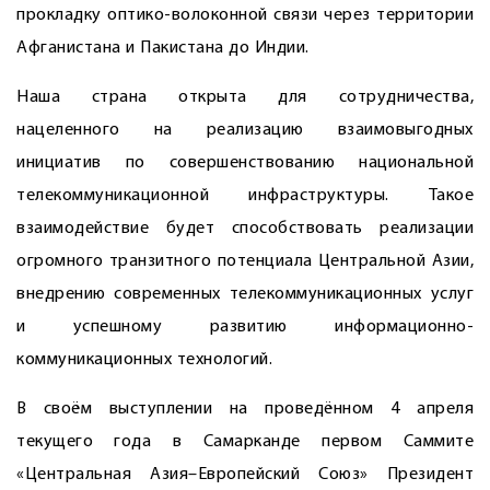
прокладку оптико-волоконной связи через территории
Афганистана и Пакистана до Индии.
Наша страна открыта для сотрудничества,
нацеленного на реализацию взаимовыгодных
инициатив по совершенствованию национальной
телекоммуникационной инфраструктуры. Такое
взаимодействие будет способствовать реализации
огромного транзитного потенциала Центральной Азии,
внедрению современных телекоммуникационных услуг
и успешному развитию информационно-
коммуникационных технологий.
В своём выступлении на проведённом 4 апреля
текущего года в Самарканде первом Саммите
«Центральная Азия–Европейский Союз» Президент