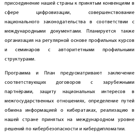
присоединение нашей страны к принятым конвенциям в
сфере цифровизации, совершенствование
национального законодательства в соответствии с
международными документами. Планируется также
организация на регулярной основе профильных курсов
и семинаров с авторитетными профильными
структурами.
Программа и План предусматривают заключение
соответствующих договоров с зарубежными
партнёрами, защиту национальных интересов в
межгосударственных отношениях, определение путей
обмена информацией о кибератаках, реализацию в
нашей стране принятых на международном уровне
решений по кибербезопасности и кибердипломатии.