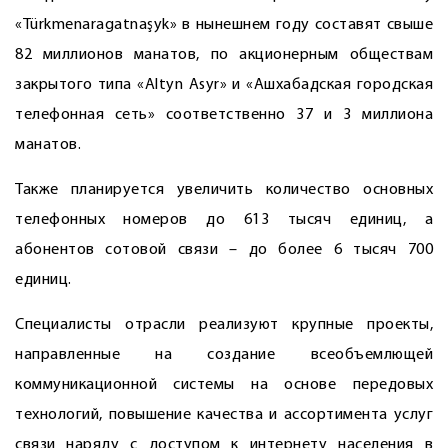
«Türkmenaragatnaşyk» в нынешнем году составят свыше
82 миллионов манатов, по акционерным обществам
закрытого типа «Altyn Asyr» и «Ашхабадская городская
телефонная сеть» соответственно 37 и 3 миллиона
манатов.
Также планируется увеличить количество основных
телефонных номеров до 613 тысяч единиц, а
абонентов сотовой связи – до более 6 тысяч 700
единиц.
Специалисты отрасли реализуют крупные проекты,
направленные на создание всеобъемлющей
коммуникационной системы на основе передовых
технологий, повышение качества и ассортимента услуг
связи наряду с доступом к интернету населения в