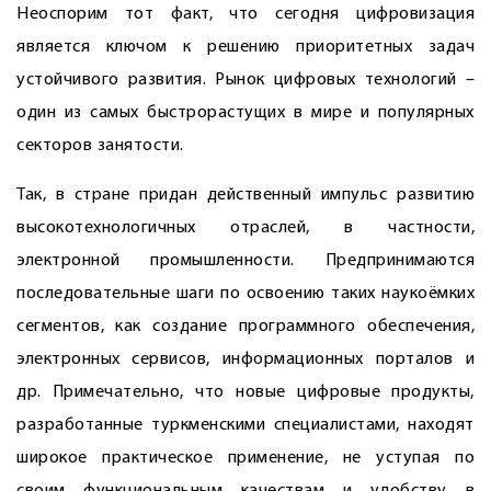
Неоспорим тот факт, что сегодня цифровизация
является ключом к решению приоритетных задач
устойчивого развития. Рынок цифровых технологий –
один из самых быстрорастущих в мире и популярных
секторов занятости.
Так, в стране придан действенный импульс развитию
высокотехнологичных отраслей, в частности,
электронной промышленности. Предпринимаются
последовательные шаги по освоению таких наукоёмких
сегментов, как создание программного обеспечения,
электронных сервисов, информационных порталов и
др. Примечательно, что новые цифровые продукты,
разработанные туркменскими специалистами, находят
широкое практическое применение, не уступая по