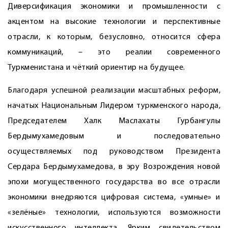
Диверсификация экономики и промышленности с
акцентом на высокие технологии и перспективные
отрасли, к которым, безусловно, относится сфера
коммуникаций, – это реалии современного
Туркменистана и чёткий ориентир на будущее.
Благодаря успешной реализации масштабных реформ,
начатых Национальным Лидером туркменского народа,
Председателем Халк Маслахаты Гурбангулы
Бердымухамедовым и последовательно
осуществляемых под руководством Президента
Сердара Бердымухамедова, в эру Возрождения новой
эпохи могущественного государства во все отрасли
экономики внедряются цифровая система, «умные» и
«зелёные» технологии, используются возможности