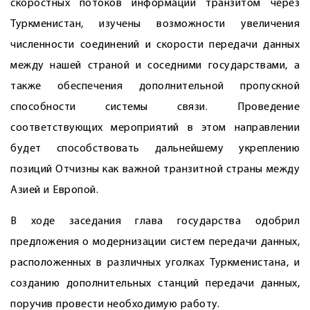
скоростных потоков информации транзитом через
Туркменистан, изучены возможности увеличения
численности соединений и скорости передачи данных
между нашей страной и соседними государствами, а
также обеспечения дополнительной пропускной
способности системы связи. Проведение
соответствующих мероприятий в этом направлении
будет способствовать дальнейшему укреплению
позиций Отчизны как важной транзитной страны между
Азией и Европой.
В ходе заседания глава государства одобрил
предложения о модернизации систем передачи данных,
расположенных в различных уголках Туркменистана, и
созданию дополнительных станций передачи данных,
поручив провести необходимую работу.