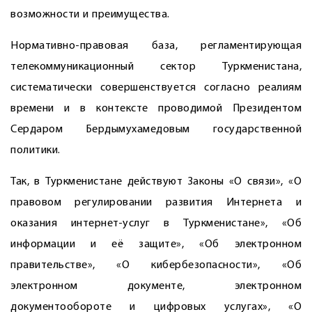
возможности и преимущества.
Нормативно-правовая база, регламентирующая
телекоммуникационный сектор Туркменистана,
систематически совершенствуется согласно реалиям
времени и в контексте проводимой Президентом
Сердаром Бердымухамедовым государственной
политики.
Так, в Туркменистане действуют Законы «О связи», «О
правовом регулировании развития Интернета и
оказания интернет-услуг в Туркменистане», «Об
информации и её защите», «Об электронном
правительстве», «О кибербезопасности», «Об
электронном документе, электронном
документообороте и цифровых услугах», «О