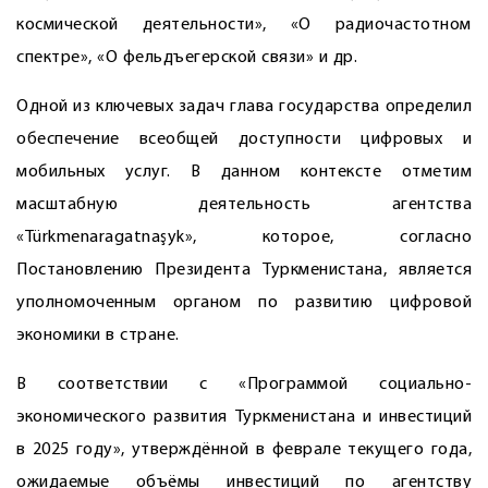
космической деятельности», «О радиочастотном
спектре», «О фельдъегерской связи» и др.
Одной из ключевых задач глава государства определил
обеспечение всеобщей доступности цифровых и
мобильных услуг. В данном контексте отметим
масштабную деятельность агентства
«Türkmenaragatnaşyk», которое, согласно
Постановлению Президента Туркменистана, является
уполномоченным органом по развитию цифровой
экономики в стране.
В соответствии с «Программой социально-
экономического развития Туркменистана и инвестиций
в 2025 году», утверждённой в феврале текущего года,
ожидаемые объёмы инвестиций по агентству