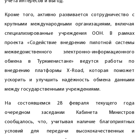
учёта интересов и выгод.
Кроме того, активно развивается сотрудничество с
крупными международными организациями, включая
специализированные учреждения ООН. В рамках
проекта «Содействие внедрению пилотной системы
межведомственного электронно-информационного
обмена в Туркменистане» ведутся работы по
внедрению платформы X-Road, которая поможет
ускорить и улучшить надёжность обмена данными
между государственными учреждениями.
На состоявшемся 28 февраля текущего года
очередном заседании Кабинета Министров
сообщалось, что, учитывая наличие благоприятных
условий для передачи высококачественных и