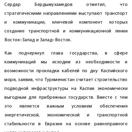
Сердар Бердымухамедов отметил, что
стратегическими направлениями выступают транспорт
и коммуникации, ключевой компонент которых
создание транспортной и коммуникационной линии
Восток–Запад и Запад–Восток.
Как подчеркнул глава государства, в сфере
коммуникаций мы исходим из необходимости и
возможности прокладки кабелей по дну Каспийского
моря, заявив, что Туркменистан считает строительство
подводной инфраструктуры на Каспии экономически
выгодным для прибрежных государств. Вместе с тем
это является важным условием обеспечения
энергетической, экономической и транспортной
стабильности в Евразии на основе равноправного