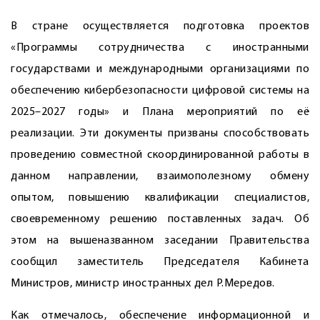
В стране осуществляется подготовка проектов
«Программы сотрудничества с иностранными
государствами и международными организациями по
обеспечению кибербезопасности цифровой системы на
2025–2027 годы» и Плана мероприятий по её
реализации. Эти документы призваны способствовать
проведению совместной скоординированной работы в
данном направлении, взаимополезному обмену
опытом, повышению квалификации специалистов,
своевременному решению поставленных задач. Об
этом на вышеназванном заседании Правительства
сообщил заместитель Председателя Кабинета
Министров, министр иностранных дел Р.Мередов.
Как отмечалось, обеспечение информационной и