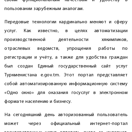
своим функциональным качествам и удобству в
пользовании зарубежным аналогам.
Передовые технологии кардинально меняют и сферу
услуг. Как известно, в целях автоматизации
производственной деятельности хякимликов,
отраслевых ведомств, упрощения работы по
регистрации и учёту, а также для удобства граждан
был создан Единый государственный сайт услуг
Туркменистана e.gov.tm. Этот портал представляет
собой автоматизированную информационную систему
«Одно окно» для оказания госуслуг в электронном
формате населению и бизнесу.
На сегодняшний день авторизованный пользователь
может через официальный интернет-портал