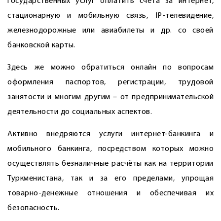
государственных услуг оплатить счета за интернет,
стационарную и мобильную связь, IP-телевидение,
железнодорожные или авиабилеты и др. со своей
банковской карты.
Здесь же можно обратиться онлайн по вопросам
оформления паспортов, регистрации, трудовой
занятости и многим другим – от предпринимательской
деятельности до социальных аспектов.
Активно внедряются услуги интернет-банкинга и
мобильного банкинга, посредством которых можно
осуществлять безналичные расчёты как на территории
Туркменистана, так и за его пределами, упрощая
товарно-денежные отношения и обеспечивая их
безопасность.