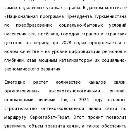
самых отдалённых уголках страны. В данном контексте
«Национальная программа Президента Туркменистана
по преобразованию социально-бытовых условий
населения сёл, посёлков, городов этрапов и этрапских
центров на период до 2028 года» продолжается в
новом качестве – на уровне цифровизации регионов и
глубинки, став мощным катализатором их социально-
экономического развития.
Ежегодно растёт количество каналов связи,
организованных высокотехнологичными оптико-
волоконными линиями. Так, в 2024 году началось
строительство оптико-волоконной линии связи по
маршруту Серхетабат–Герат. Этот проект позволит
увеличить объём транзита связи, а также обеспечить