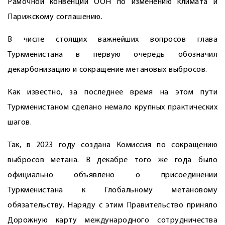
Рамочной конвенции ООН по изменению климата и
Парижскому соглашению.
В числе стоящих важнейших вопросов глава
Туркменистана в первую очередь обозначил
декарбонизацию и сокращение метановых выбросов.
Как известно, за последнее время на этом пути
Туркменистаном сделано немало крупных практических
шагов.
Так, в 2023 году создана Комиссия по сокращению
выбросов метана. В декабре того же года было
официально объявлено о присоединении
Туркменистана к Глобальному метановому
обязательству. Наряду с этим Правительство приняло
Дорожную карту международного сотрудничества