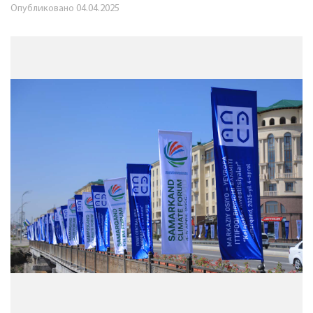
Опубликовано
04.04.2025