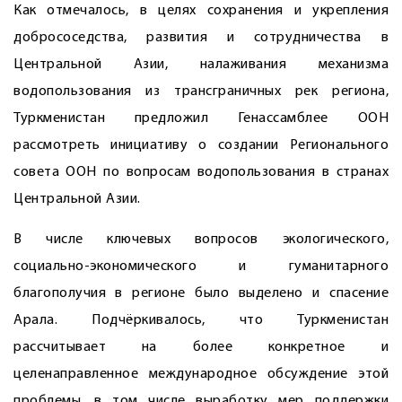
Как отмечалось, в целях сохранения и укрепления
добрососедства, развития и сотрудничества в
Центральной Азии, налаживания механизма
водопользования из трансграничных рек региона,
Туркменистан предложил Генассамблее ООН
рассмотреть инициативу о создании Регионального
совета ООН по вопросам водопользования в странах
Центральной Азии.
В числе ключевых вопросов экологического,
социально-экономического и гуманитарного
благополучия в регионе было выделено и спасение
Арала. Подчёркивалось, что Туркменистан
рассчитывает на более конкретное и
целенаправленное международное обсуждение этой
проблемы, в том числе выработку мер поддержки