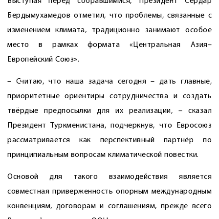
Выступая перед собравшимися, Президент Сердар
Бердымухамедов отметил, что проблемы, связанные с
изменением климата, традиционно занимают особое
место в рамках формата «Центральная Азия–
Европейский Союз».
– Считаю, что наша задача сегодня – дать главные,
приоритетные ориентиры сотрудничества и создать
твёрдые предпосылки для их реализации, – сказал
Президент Туркменистана, подчеркнув, что Евросоюз
рассматривается как перспективный партнёр по
принципиальным вопросам климатической повестки.
Основой для такого взаимодействия является
совместная приверженность опорным международным
конвенциям, договорам и соглашениям, прежде всего