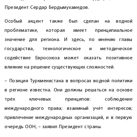
Президент Сердар Бердымухамедов.
Особый акцент также был сделан на водной
проблематике, которая имеет принципиальное
значение для региона. И здесь, по мнению главы
государства, технологическое и методическое
содействие Евросоюза может оказать позитивное
влияние на решение существующих сложностей.
– Позиция Туркменистана в вопросах водной политики
в регионе известна. Они должны решаться на основе
трёх ключевых принципов: соблюдение
международного права; взаимный учёт интересов;
привлечение международных организаций, и в первую
очередь ООН, – заявил Президент страны.