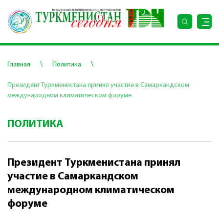
\
\
Главная
Политика
Президент Туркменистана принял участие в Самаркандском
международном климатическом форуме
ПОЛИТИКА
Президент Туркменистана принял
участие в Самаркандском
международном климатическом
форуме