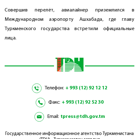
Совершив перелёт, авиалайнер приземлился в
Международном аэропорту Ашхабада, где главу
Туркменского государства встретили официальные
лица.
Телефон:
+ 993 (12) 92 12 12
Факс:
+ 993 (12) 92 52 30
Email:
tpress@tdh.gov.tm
Государственное информационное агентство Туркменистана