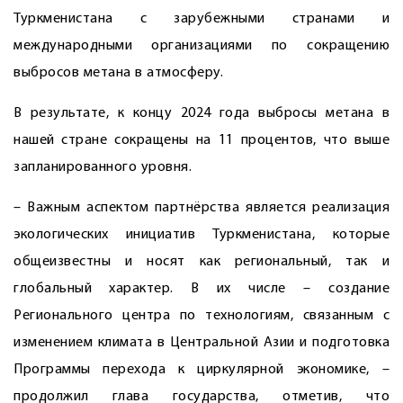
Туркменистана с зарубежными странами и
международными организациями по сокращению
выбросов метана в атмосферу.
В результате, к концу 2024 года выбросы метана в
нашей стране сокращены на 11 процентов, что выше
запланированного уровня.
– Важным аспектом партнёрства является реализация
экологических инициатив Туркменистана, которые
общеизвестны и носят как региональный, так и
глобальный характер. В их числе – создание
Регионального центра по технологиям, связанным с
изменением климата в Центральной Азии и подготовка
Программы перехода к циркулярной экономике, –
продолжил глава государства, отметив, что