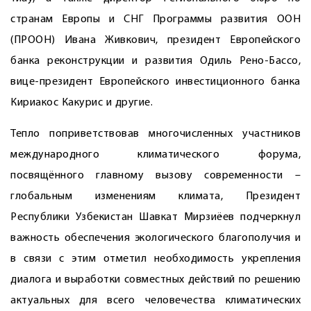
странам Европы и СНГ Программы развития ООН
(ПРООН) Ивана Живкович, президент Европейского
банка реконструкции и развития Одиль Рено-Бассо,
вице-президент Европейского инвестиционного банка
Кириакос Какурис и другие.
Тепло поприветствовав многочисленных участников
международного климатического форума,
посвящённого главному вызову современности –
глобальным изменениям климата, Президент
Республики Узбекистан Шавкат Мирзиёев подчеркнул
важность обеспечения экологического благополучия и
в связи с этим отметил необходимость укрепления
диалога и выработки совместных действий по решению
актуальных для всего человечества климатических