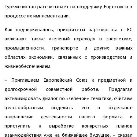
Туркменистан рассчитывает на поддержку Евросоюза в
процессе их имплементации.
Как подчёркивалось, приоритеты партнёрства с ЕС
включают также «зелёный переход» в энергетике,
промышленности, транспорте и других важных
областях экономики, связанных с производством и
жизнеобеспечением.
– Приглашаем Европейский Союз к предметной и
долгосрочной совместной работе. Предлагая
активизировать диалог по «зелёной» тематике, считаем
целесообразным выделить его в отдельное
направление деятельности нашего формата и
приступить к выработке конкретных планов
взаимодействия уже на ближайшее будущее, – сказал