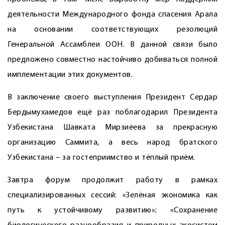
деятельности Международного фонда спасения Арала
на основании соответствующих резолюций
Генеральной Ассамблеи ООН. В данной связи было
предложено совместно настойчиво добиваться полной
имплементации этих документов.
В заключение своего выступления Президент Сердар
Бердымухамедов ещё раз поблагодарил Президента
Узбекистана Шавката Мирзиёева за прекрасную
организацию Саммита, а весь народ братского
Узбекистана – за гостеприимство и тёплый приём.
Завтра форум продолжит работу в рамках
специализированных сессий: «Зелёная экономика как
путь к устойчивому развитию»; «Сохранение