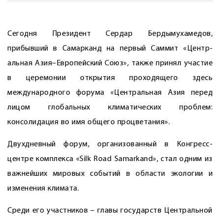
Сегодня Президент Сердар Бердымухамедов,
прибывший в Самарканд на первый Саммит ­«Центр­
альная Азия–Европейский Союз», также принял участие
в церемонии открытия проходящего здесь
международного форума «Центральная Азия перед
лицом глобальных климатических проблем:
консолидация во имя общего процветания».
Двухдневный форум, организованный в Конгресс-
центре комп­лекса «Silk Road Samarkand», стал одним из
важнейших мировых событий в области экологии и
изменения климата.
Среди его участников – главы государств Центральной