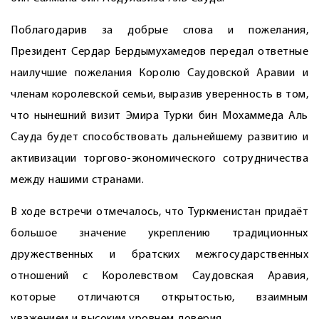
Поблагодарив за добрые слова и пожелания,
Президент Сердар Бердымухамедов передал ответные
наилучшие пожелания Королю Саудовской Аравии и
членам королевской семьи, выразив уверенность в том,
что нынешний визит Эмира Турки бин Мохаммеда Аль
Сауда будет способствовать дальнейшему развитию и
активизации торгово-экономического сотрудничества
между нашими странами.
В ходе встречи отмечалось, что Туркменистан придаёт
большое значение укреплению традиционных
дружественных и братских межгосударственных
отношений с Королевством Саудовская Аравия,
которые отличаются открытостью, взаимным