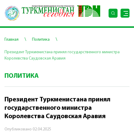
\
\
Главная
Политика
Президент Туркменистана принял государственного министра
Королевства Саудовская Аравия
ПОЛИТИКА
Президент Туркменистана принял
государственного министра
Королевства Саудовская Аравия
Опубликовано
02.04.2025