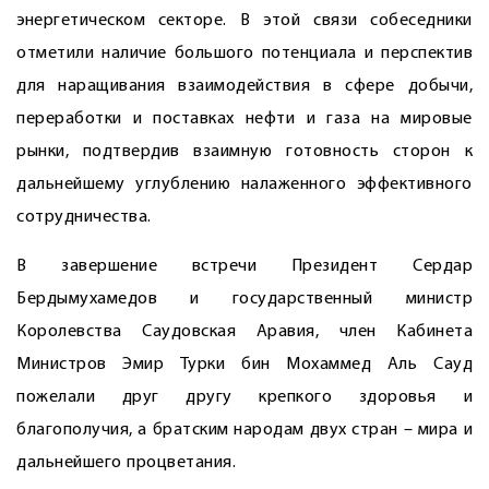
энергетическом секторе. В этой связи собеседники
отметили наличие большого потенциала и перспектив
для наращивания взаимодействия в сфере добычи,
переработки и поставках нефти и газа на мировые
рынки, подтвердив взаимную готовность сторон к
дальнейшему углуб­лению налаженного эффективного
сотрудничества.
В завершение встречи Президент Сердар
Бердымухамедов и государственный министр
Королевства Саудовская Аравия, член Кабинета
Министров Эмир Турки бин Мохаммед Аль Сауд
пожелали друг другу крепкого здоровья и
благополучия, а братским народам двух стран – мира и
дальнейшего процветания.