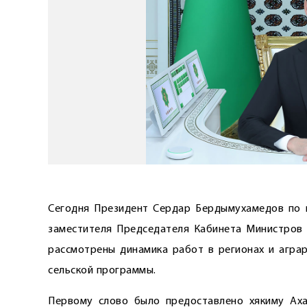
Сегодня Президент Сердар Бердымухамедов по 
заместителя Председателя Кабинета Министров Т
рассмотрены динамика работ в регионах и аграр
сельской программы.
Первому слово было предоставлено хякиму Аха