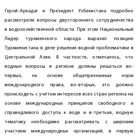
Герой-Аркадаг и Президент Узбекистана подробно
рассмотрели вопросы двустороннего сотрудничества
в водохозяйственной области. При этом Национальный
Лидер туркменского народа выразил позицию
Туркменистана в деле решения водной проблематики в
Центральной Азии. В частности, отмечалось, что
водные вопросы в регионе должны решаться во-
первых, на основе общепризнанных норм
международного права, во-вторых, это должно
происходить с учётом интересов всех стран регио­на на
основе международных принципов свободного и
справедливого доступа к воде и в-третьих, водную
тематику необходимо рассматривать с широким
участием международных организаций, в первую