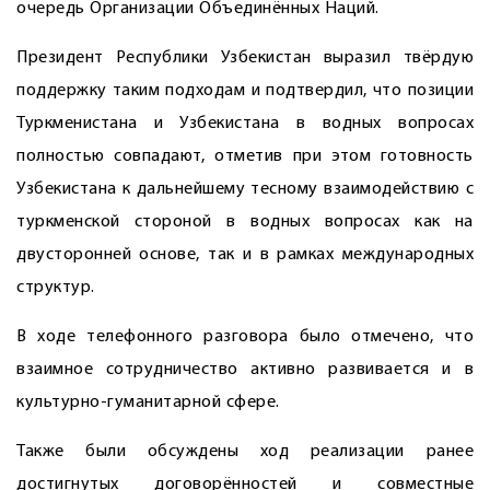
очередь Организации Объединённых Наций.
Президент Республики Узбекистан выразил твёрдую
поддержку таким подходам и подтвердил, что позиции
Туркменистана и Узбекистана в водных вопросах
полностью совпадают, отметив при этом готовность
Узбекистана к дальнейшему тесному взаимодействию с
туркменской стороной в водных вопросах как на
двусторонней основе, так и в рамках международных
структур.
В ходе телефонного разговора было отмечено, что
взаимное сотрудничество активно развивается и в
культурно-гуманитарной сфере.
Также были обсуждены ход реализации ранее
достигнутых договорённостей и совместные