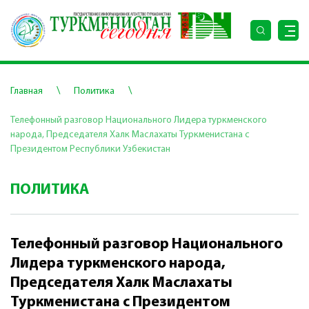
\
\
Главная
Политика
Телефонный разговор Национального Лидера туркменского
народа, Председателя Халк Маслахаты Туркменистана с
Президентом Республики Узбекистан
ПОЛИТИКА
Телефонный разговор Национального
Лидера туркменского народа,
Председателя Халк Маслахаты
Туркменистана с Президентом