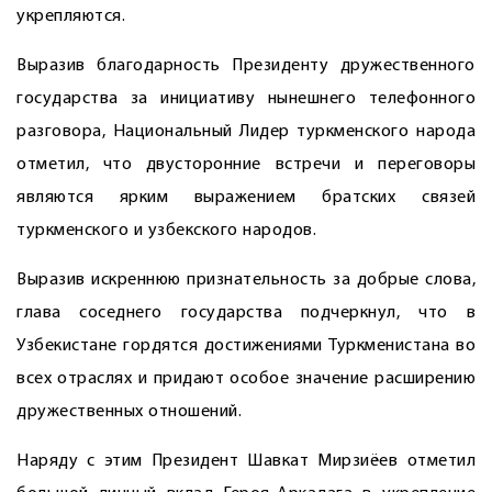
укрепляются.
Выразив благодарность Президенту дружественного
государства за инициативу нынешнего телефонного
разговора, Национальный Лидер туркменского народа
отметил, что двусторонние встречи и переговоры
являются ярким выражением братских связей
туркменского и узбекского народов.
Выразив искреннюю признательность за добрые слова,
глава соседнего государства подчеркнул, что в
Узбекистане гордятся достижениями Туркменистана во
всех отраслях и придают особое значение расширению
дружественных отношений.
Наряду с этим Президент Шавкат Мирзиёев отметил