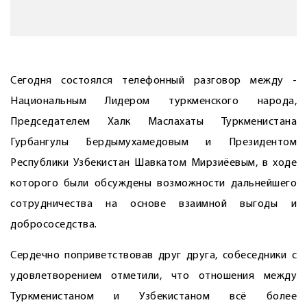
Сегодня состоялся телефонный разговор между ­
Национальным Лидером туркменского народа,
Председателем Халк Маслахаты Туркменистана
Гурбангулы Бердымухамедовым и Президентом
Республики Узбекистан Шавкатом Мирзиёевым, в ходе
которого были обсуждены возможности дальнейшего
сотрудничества на основе взаимной выгоды и
добрососедства.
Сердечно поприветствовав друг друга, собеседники с
удовлетворением отметили, что отношения между
Туркменистаном и Узбекистаном всё более