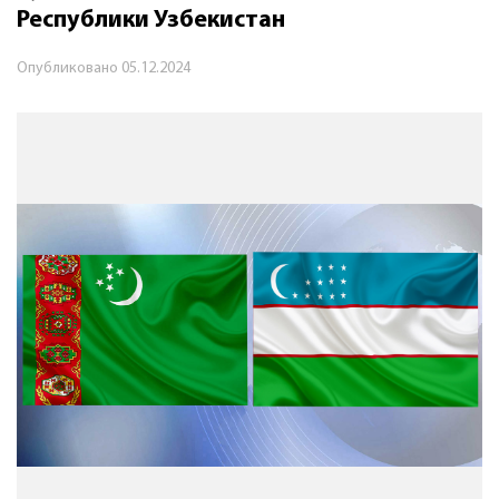
Республики Узбекистан
Опубликовано
05.12.2024