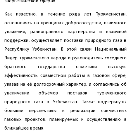
энергетической сферах.
Как известно, в течение ряда лет Туркменистан,
основываясь на принципах добрососедства, взаимного
уважения, равноправного партнёрства и взаимной
поддержки, осуществляет поставки природного газа в
Республику Узбекистан. В этой связи Национальный
Лидер туркменского народа и руководитель соседнего
братского государства отметили высокую
эффективность совместной работы в газовой сфере,
указав на её долгосрочный характер, и согласились об
увеличении объё­мов поставок туркменского
природного газа в Узбекистан. Также подчёркнуты
большие перспективы в реализации совместных
газовых проектов, планируемых к осуществлению в
ближайшее время.