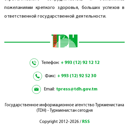
пожеланиями крепкого здоровья, больших успехов в
ответственной государственной деятельности.
Телефон:
+ 993 (12) 92 12 12
Факс:
+ 993 (12) 92 52 30
Email:
tpress@tdh.gov.tm
Государственное информационное агентство Туркменистана
(TDH) - Туркменистан сегодня
Copyright 2012-2026 /
RSS