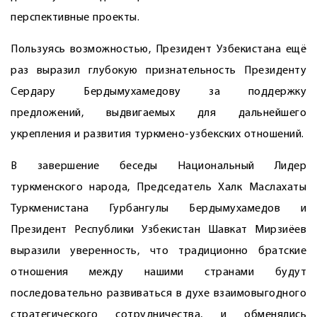
перспективные проекты.
Пользуясь возможностью, Президент Узбекистана ещё
раз выразил глубокую признательность Президенту
Сердару Бердымухамедову за поддержку
предложений, выдвигаемых для дальнейшего
укрепления и развития туркмено-узбекских отношений.
В завершение беседы Национальный Лидер
туркменского народа, Председатель Халк Маслахаты
Туркменистана Гурбангулы Бердымухамедов и
Президент Республики Узбекистан Шавкат Мирзиёев
выразили уверенность, что традиционно братские
отношения между нашими странами будут
последовательно развиваться в духе взаимовыгодного
стратегического сотрудничества, и обменялись