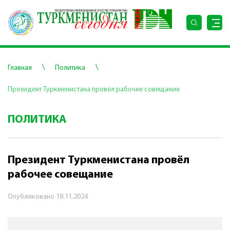
\
\
Главная
Политика
Президент Туркменистана провёл рабочее совещание
ПОЛИТИКА
Президент Туркменистана провёл
рабочее совещание
Опубликовано
18.11.2024