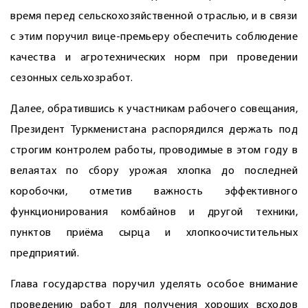
время перед сельскохозяйственной отраслью, и в связи
с этим поручил вице-премьеру обеспечить соблюдение
качества и агротехнических норм при проведении
сезонных сельхозработ.
Далее, обратившись к участникам рабочего совещания,
Президент Туркменистана распорядился держать под
строгим контролем работы, проводимые в этом году в
велаятах по сбору урожая хлопка до последней
коробочки, отметив важность эффективного
функционирования комбайнов и другой техники,
пунктов приёма сырца и хлопкоочистительных
предприятий.
Глава государства поручил уделять особое внимание
проведению работ для получения хороших всходов