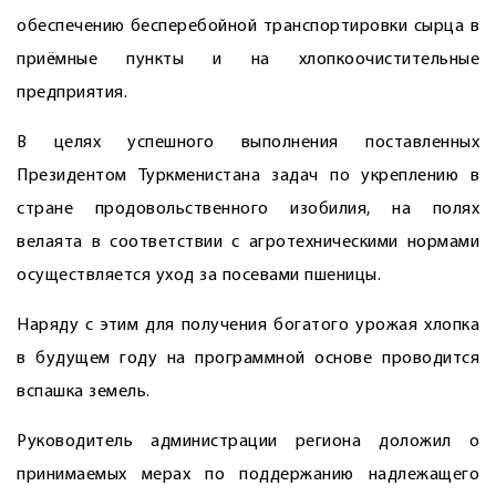
обеспечению бесперебойной транспортировки сырца в
приёмные пункты и на хлопкоочистительные
предприятия.
В целях успешного выполнения поставленных
Президентом Туркменистана задач по укреплению в
стране продовольственного изобилия, на полях
велаята в соответствии с агротехническими нормами
осуществляется уход за посевами пшеницы.
Наряду с этим для получения богатого урожая хлопка
в будущем году на программной основе проводится
вспашка земель.
Руководитель администрации региона доложил о
принимаемых мерах по поддержанию надлежащего