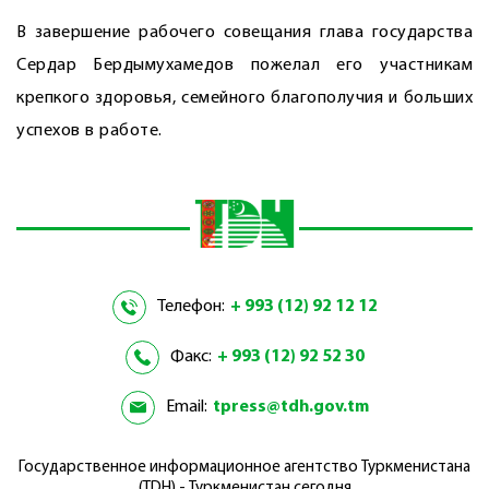
В завершение рабочего совещания глава государства
Сердар Бердымухамедов пожелал его участникам
крепкого здоровья, семейного благополучия и больших
успехов в работе.
Телефон:
+ 993 (12) 92 12 12
Факс:
+ 993 (12) 92 52 30
Email:
tpress@tdh.gov.tm
Государственное информационное агентство Туркменистана
(TDH) - Туркменистан сегодня