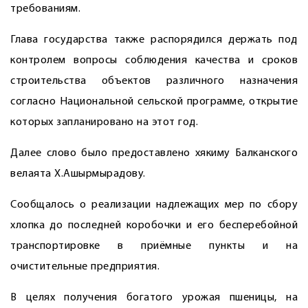
требованиям.
Глава государства также распорядился держать под
контролем вопросы соблюдения качества и сроков
строительства объектов различного назначения
согласно Национальной сельской программе, открытие
которых запланировано на этот год.
Далее слово было предоставлено хякиму Балканского
велаята Х.Ашырмырадову.
Сообщалось о реализации надлежащих мер по сбору
хлопка до последней коробочки и его бесперебойной
транспортировке в приёмные пункты и на
очистительные предприятия.
В целях получения богатого урожая пшеницы, на