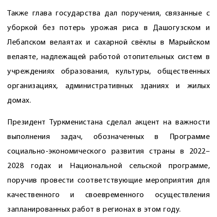
Также глава государства дал поручения, связанные с
уборкой без потерь урожая риса в Дашогузском и
Лебапском велаятах и сахарной свёклы в Марыйском
велаяте, надлежащей работой отопительных систем в
учреждениях образования, культуры, общественных
организациях, административных зданиях и жилых
домах.
Президент Туркменистана сделал акцент на важности
выполнения задач, обозначенных в Программе
социально-экономического развития страны в 2022–
2028 годах и Национальной сельской программе,
поручив провести соответствующие мероприятия для
качественного и своевременного осуществления
запланированных работ в регионах в этом году.