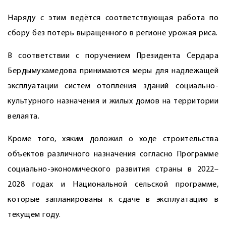
Наряду с этим ведётся соответствующая работа по
сбору без потерь выращенного в регионе урожая риса.
В соответствии с поручением Президента Сердара
Бердымухамедова принимаются меры для надлежащей
эксплуатации систем отопления зданий социально-
культурного назначения и жилых домов на территории
велаята.
Кроме того, хяким доложил о ходе строительства
объектов различного назначения согласно Программе
социально-экономического развития страны в 2022–
2028 годах и Национальной сельской программе,
которые запланированы к сдаче в эксплуатацию в
текущем году.