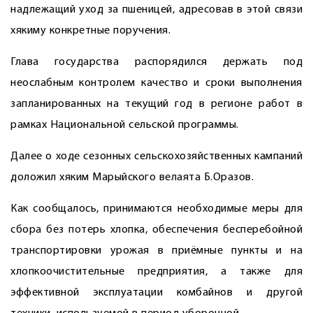
надлежащий уход за пшеницей, адресовав в этой связи
хякиму конкретные поручения.
Глава государства распорядился держать под
неослабным контролем качество и сроки выполнения
запланированных на текущий год в регионе работ в
рамках Национальной сельской программы.
Далее о ходе сезонных сельскохозяйственных кампаний
доложил хяким Марыйского велаята Б.Оразов.
Как сообщалось, принимаются необходимые меры для
сбора без потерь хлопка, обеспечения бесперебойной
транспортировки урожая в приёмные пункты и на
хлопкоочистительные предприятия, а также для
эффективной эксплуатации комбайнов и другой