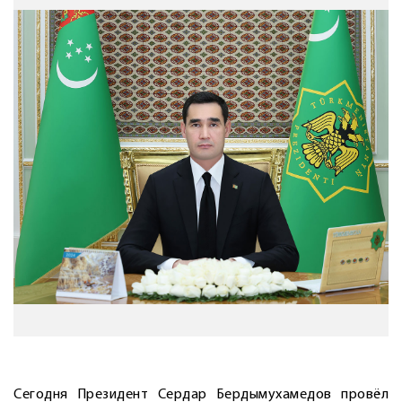
Сегодня Президент Сердар Бердымухамедов провёл