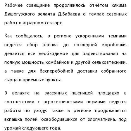
Рабочее совещание продолжилось отчётом хякима
Дашогузского велаята Д.Бабаева о темпах сезонных
работ в аграрном секторе.
Как сообщалось, в регионе ускоренными темпами
ведётся сбор хлопка до последней коробочки,
делается всё необходимое для задействования на
полную мощность комбайнов и другой сельхозтехники,
а также для бесперебойной доставки собранного
сырца в приёмные пункты.
В велаяте на засеянных пшеницей площадях в
соответствии с агротехническими нормами ведутся
работы по уходу. Также в регионе продолжается
вспашка полей, освободившихся от хлопчатника, под
урожай следующего года.