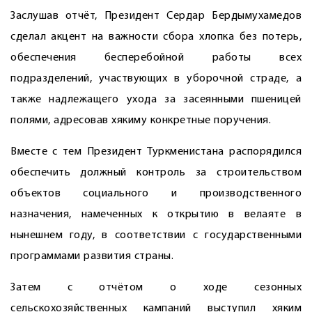
Заслушав отчёт, Президент Сердар Бердымухамедов
сделал акцент на важности сбора хлопка без потерь,
обеспечения бесперебойной работы всех
подразделений, участвующих в уборочной страде, а
также надлежащего ухода за засеянными пшеницей
полями, адресовав хякиму конкретные поручения.
Вместе с тем Президент Туркменистана распорядился
обеспечить должный контроль за строительством
объектов социального и производственного
назначения, намеченных к открытию в велаяте в
нынешнем году, в соответствии с государственными
программами развития страны.
Затем с отчётом о ходе сезонных
сельскохозяйственных кампаний выступил хяким