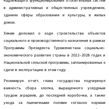
надлежащего функционирования отопительных систем
в административных и общественных учреждениях,
зданиях сферы образования и культуры, в жилых
домах.
Хяким доложил о ходе строительства объектов
социального и производственного назначения в рамках
Программы Президента Туркменистана социально-
экономического развития страны в 2022–2028 годах и
Национальной сельской программы, запланированных к
сдаче в эксплуатацию в этом году.
Резюмируя отчёт, глава государства подчеркнул
важность сбора хлопка, выращенного усердным
трудом аграриев, до последней коробочки, а также
ухода за пшеничными полями согласно нормам