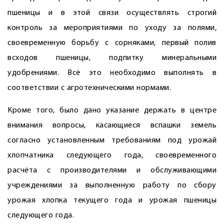
пшеницы и в этой связи осуществлять строгий
контроль за мероприятиями по уходу за полями,
своевременную борьбу с сорняками, первый полив
всходов пшеницы, подпитку минеральными
удобрениями. Всё это необходимо выполнять в
соответствии с агротехническими нормами.
Кроме того, было дано указание держать в центре
внимания вопросы, касающиеся вспашки земель
согласно установленным требованиям под урожай
хлопчатника следующего года, своевременного
расчёта с производителями и обслуживающими
учреждениями за выполненную работу по сбору
урожая хлопка текущего года и урожая пшеницы
следующего года.