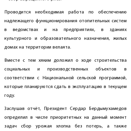
Проводится необходимая работа по обеспечению
надлежащего функционирования отопительных систем
в ведомствах и на предприятиях, в зданиях
культурного и образовательного назначения, жилых
домах на территории велаята.
Вместе с тем хяким доложил о ходе строительства
социальных и производственных объектов в
соответствии с Национальной сельской программой,
которые планируются сдать в эксплуатацию в текущем
году.
Заслушав отчёт, Президент Сердар Бердымухамедов
определил в числе приоритетных на данный момент
задач сбор урожая хлопка без потерь, а также