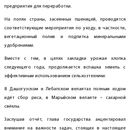
предприятия для переработки.
На полях страны, засеянных пшеницей, проводятся
соответствующие мероприятия по уходу, в частности,
вегетационный полив и подпитка минеральными
удобрениями.
Вместе с тем, в целях закладки урожая хлопка
следующего года, продолжается вспашка земель с
эффективным использованием сельхозтехники.
В Дашогузском и Лебапском велаятах полным ходом
идёт сбор риса, в Марыйском велаяте – сахарной
свёклы.
Заслушав отчёт, глава государства акцентировал
внимание на важности задач, стоящих в настоящее