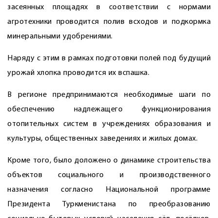
засеянных площадях в соответствии с нормами
агротехники проводится полив всходов и подкормка
минеральными удобрениями.
Наряду с этим в рамках подготовки полей под будущий
урожай хлопка проводится их вспашка.
В регионе предпринимаются необходимые шаги по
обеспечению надлежащего функционирования
отопительных систем в учреждениях образования и
культуры, общественных заведениях и жилых домах.
Кроме того, было доложено о динамике строительства
объектов социального и производственного
назначения согласно Национальной программе
Президента Туркменистана по преобразованию