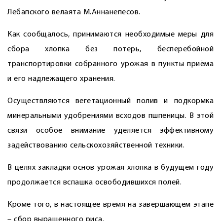
Лебапского велаята М.Аннанепесов.
Как сообщалось, принимаются необходимые меры для
сбора хлопка без потерь, бесперебойной
транспортировки собранного урожая в пункты приёма
и его надлежащего хранения.
Осуществляются вегетационный полив и подкормка
минеральными удобрениями всходов пшпеницы. В этой
связи особое внимание уделяется эффективному
задействованию сельскохозяйственной техники.
В целях закладки основ урожая хлопка в будущем году
продолжается вспашка освободившихся полей.
Кроме того, в настоящее время на завершающем этапе
– сбор выращенного риса.