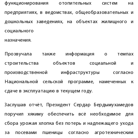
функционирования отопительных систем на
предприятиях, в ведомствах, общеобразовательных и
дошкольных заведениях, на объектах жилищного и
социального
назначения.
Прозвучала также информация о темпах
строительства объектов социальной и
производственной инфраструктуры согласно
Национальной сельской программе, намеченных к
сдаче в эксплуатацию в текущем году.
Заслушав отчёт, Президент Сердар Бердымухамедов
поручил хякиму обеспечить всё необходимое для
сбора урожая хлопка без потерь и надлежащего ухода
за посевами пшеницы согласно агротехническим