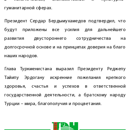
гуманитарной сферах.
Президент Сердар Бердымухамедов подтвердил, что
будут приложены все усилия для дальнейшего
развития двустороннего сотрудничества на
долгосрочной основе и на принципах доверия на благо
наших народов.
Глава Туркменистана выразил Президенту Реджепу
Тайипу Эрдогану искренние пожелания крепкого
здоровья, счастья и успехов в ответственной
государственной деятельности, а братскому народу
Турции – мира, благополучия и процветания.