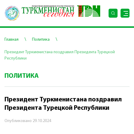
\
\
Главная
Политика
Президент Туркменистана поздравил Президента Турецкой
Республики
ПОЛИТИКА
Президент Туркменистана поздравил
Президента Турецкой Республики
Опубликовано
29.10.2024