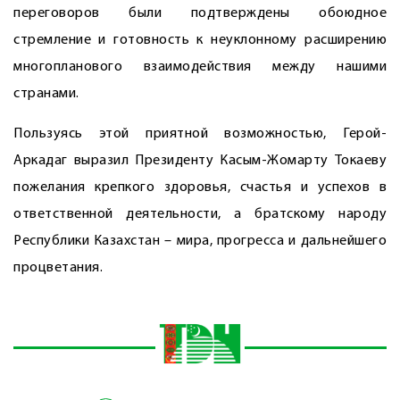
переговоров были подтверждены обоюдное
стремление и готовность к неуклонному расширению
многопланового взаимодействия между нашими
странами.
Пользуясь этой приятной возможностью, Герой-
Аркадаг выразил Президенту Касым-Жомарту Токаеву
пожелания крепкого здоровья, счастья и успехов в
ответственной деятельности, а братскому народу
Республики Казахстан – мира, прогресса и дальнейшего
процветания.