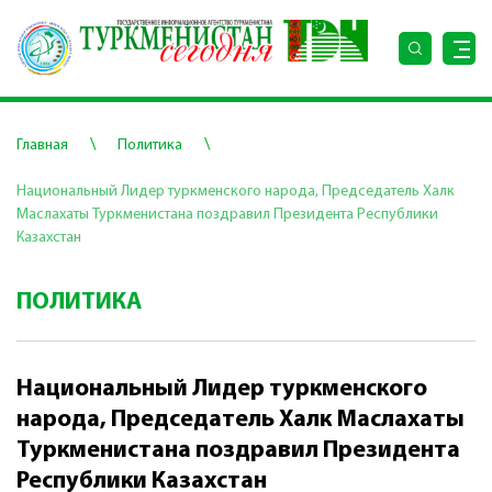
\
\
Главная
Политика
Национальный Лидер туркменского народа, Председатель Халк
Маслахаты Туркменистана поздравил Президента Республики
Казахстан
ПОЛИТИКА
Национальный Лидер туркменского
народа, Председатель Халк Маслахаты
Туркменистана поздравил Президента
Республики Казахстан