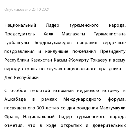
Опубликовано
25.10.2024
Национальный Лидер туркменского народа,
Председатель Халк Маслахаты Туркменистана
Гурбангулы Бердымухамедов направил сердечные
поздравления и наилучшие пожелания Президенту
Республики Казахстан Касым-Жомарту Токаеву и всему
народу страны по случаю национального праздника –
Дня Республики.
С особой теплотой вспомнив недавнюю встречу в
Ашхабаде в рамках Международного форума,
посвящённого 300-летию со дня рождения Махтумкули
Фраги, Национальный Лидер туркменского народа
отметил, что в ходе открытых и доверительных