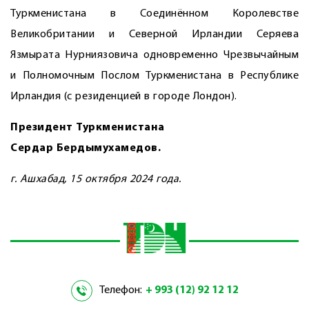
Туркменистана в Соединённом Королевстве
Великобритании и Северной Ирландии Серяева
Язмырата Нурниязовича одновременно Чрезвычайным
и Полномочным Послом Туркменистана в Республике
Ирландия (с резиденцией в городе Лондон).
Президент Туркменистана
Сердар Бердымухамедов.
г. Ашхабад, 15 октября 2024 года.
Телефон:
+ 993 (12) 92 12 12