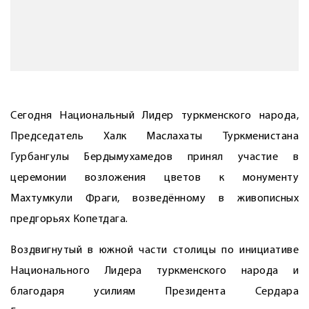
Сегодня Национальный Лидер туркменского народа,
Председатель Халк Маслахаты Туркменистана
Гурбангулы Бердымухамедов принял участие в
церемонии возложения цветов к монументу
Махтумкули Фраги, возведённому в живописных
предгорьях Копетдага.
Воздвигнутый в южной части столицы по инициативе
Национального Лидера туркменского народа и
благодаря усилиям Президента Сердара