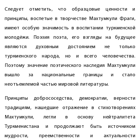
Следует отметить, что образцовые ценности и
принципы, воспетые в творчестве Махтумкули Фраги,
имеют особую значимость в воспитании туркменской
молодёжи. Поэзия ­поэта, его взгляды на будущее
являются духовным достоянием не только
туркменского народа, но и всего человечества.
Поэтому значение поэтического наследия Махтумкули
вышло за национальные границы и стало
неотъемлемой частью мировой литературы.
Принципы добрососедства, демократии, верности
традициям, нашедшие отражение в стихотворениях
Махтумкули, легли в основу нейтралитета
Туркменистана и продолжают быть источником
мудрости, преемственности и актуальности