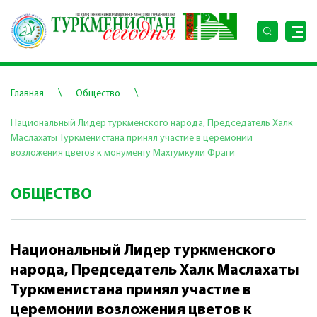
\
\
Главная
Общество
Национальный Лидер туркменского народа, Председатель Халк
Маслахаты Туркменистана принял участие в церемонии
возложения цветов к монументу Махтумкули Фраги
ОБЩЕСТВО
Национальный Лидер туркменского
народа, Председатель Халк Маслахаты
Туркменистана принял участие в
церемонии возложения цветов к