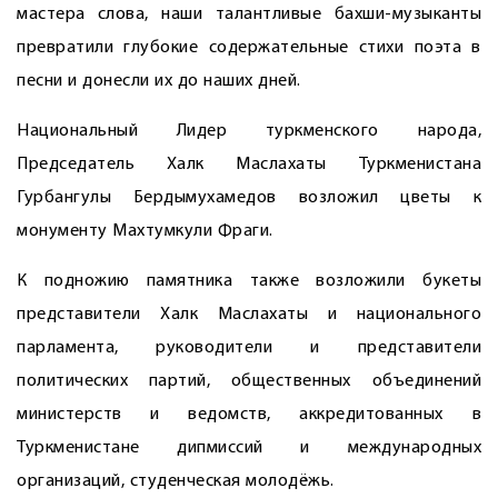
мастера слова, наши талантливые бахши-музыканты
превратили глубокие содержательные стихи поэта в
песни и донесли их до наших дней.
Национальный Лидер­ туркменского народа,
Председатель Халк Маслахаты Туркменистана
Гурбангулы Бердымухамедов возложил цветы к
монументу Махтумкули Фраги.
К подножию памятника также возложили букеты
представители Халк Маслахаты и национального
парламента, руководители и представители
политических партий, общественных объединений
министерств и ведомств, аккредитованных в
Туркменистане дипмиссий и международных
организаций, студенческая молодёжь.