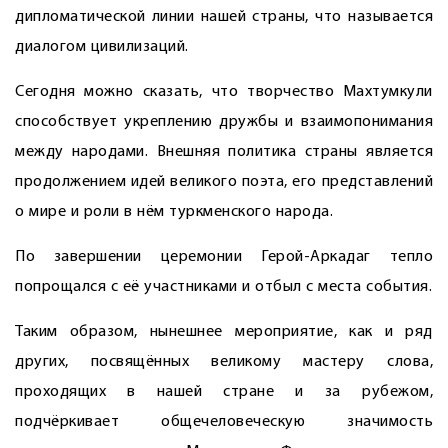
дипломатической линии нашей страны, что называется
диалогом цивилизаций.
Сегодня можно сказать, что творчество Махтумкули
способствует укреплению дружбы и взаимопонимания
между народами. Внешняя политика страны является
продолжением идей великого поэта, его представлений
о мире и роли в нём туркменского народа.
По завершении церемонии Герой-Аркадаг тепло
попрощался с её участниками и отбыл с места события.
Таким образом, нынешнее мероприятие, как и ряд
других, посвящённых великому мастеру слова,
проходящих в нашей стране и за рубежом,
подчёркивает общечеловеческую значимость