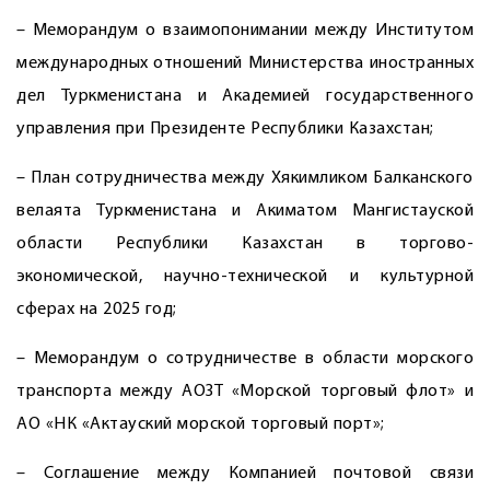
– Меморандум о взаимопонимании между Институтом
международных отношений Министерства иностранных
дел Туркменистана и Академией государственного
управления при Президенте Республики Казахстан;
– План сотрудничества между Хякимликом Балканского
велаята Туркменистана и Акиматом Мангистауской
области Республики Казахстан в торгово-
экономической, научно-технической и культурной
сферах на 2025 год;
– Меморандум о сотрудничестве в области морского
транспорта между АОЗТ «Морской торговый флот» и
АО «НК «Актауский морской торговый порт»;
– Соглашение между Компанией почтовой связи