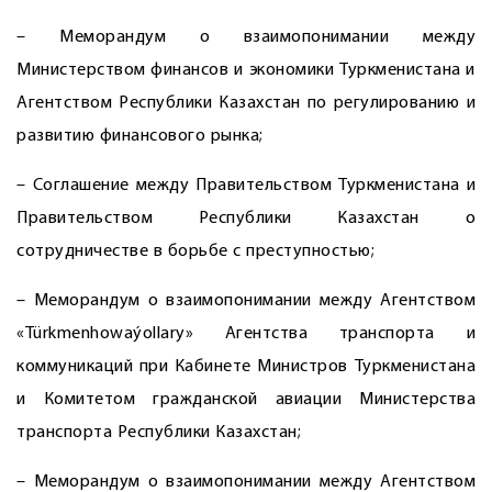
– Меморандум о взаимопонимании между
Министерством финансов и экономики Туркменистана и
Агентством Республики Казахстан по регулированию и
развитию финансового рынка;
– Соглашение между Правительством Туркменистана и
Правительством Республики Казахстан о
сотрудничестве в борьбе с преступностью;
– Меморандум о взаимопонимании между Агентством
«Türkmenhowaýollary» Агентства транспорта и
коммуникаций при Кабинете Министров Туркменистана
и Комитетом гражданской авиации Министерства
транспорта Республики Казахстан;
– Меморандум о взаимопонимании между Агентством