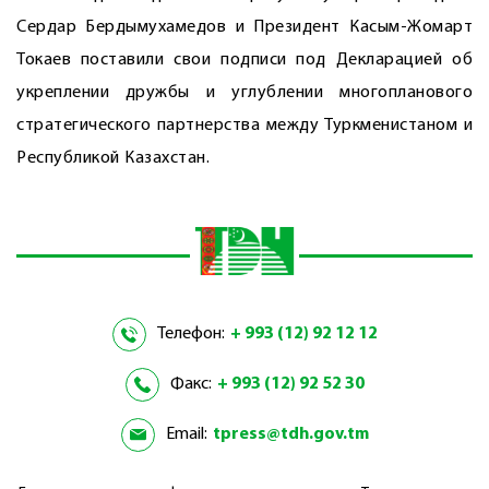
Сердар Бердымухамедов и Президент Касым-Жомарт
Токаев поставили свои подписи под Декларацией об
укреплении дружбы и углублении многопланового
стратегического партнерства между Туркменистаном и
Республикой Казахстан.
Телефон:
+ 993 (12) 92 12 12
Факс:
+ 993 (12) 92 52 30
Email:
tpress@tdh.gov.tm