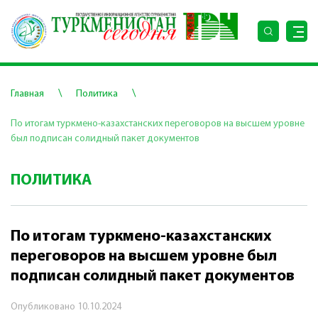
\
\
Главная
Политика
По итогам туркмено-казахстанских переговоров на высшем уровне
был подписан солидный пакет документов
ПОЛИТИКА
По итогам туркмено-казахстанских
переговоров на высшем уровне был
подписан солидный пакет документов
Опубликовано
10.10.2024