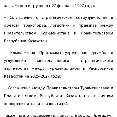
пассажиров и грузов от 27 февраля 1997 года;
– Соглашение о стратегическом сотрудничестве в
области транспорта, логистики и транзита между
Правительством Туркменистана и Правительством
Республики Казахстан;
– Комплексная Программа укрепления дружбы и
углубления многопланового стратегического
партнёрства между Туркменистаном и Республикой
Казахстан на 2025-2027 годы;
– Соглашение между Правительством Туркменистана и
Правительством Республики Казахстан о взаимном
поощрении и защите инвестиций.
Также под аплодисменты присутствующих Президент