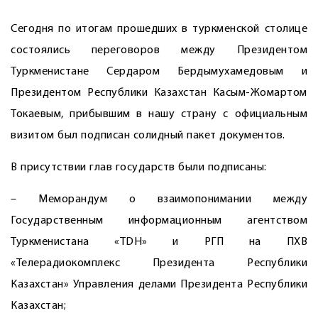
Сегодня по итогам прошедших в туркменской столице
состоялись переговоров между Президентом
Туркменистане Сердаром Бердымухамедовым и
Президентом Республики Казахстан Касым-Жомартом
Токаевым, прибывшим в нашу страну с официальным
визитом был подписан солидный пакет документов.
В присутствии глав государств были подписаны:
– Меморандум о взаимопонимании между
Государственным информационным агентством
Туркменистана «TDH» и РГП на ПХВ
«Телерадиокомплекс Президента Республики
Казахстан» Управления делами Президента Республики
Казахстан;