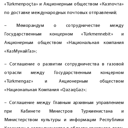
«Türkmenpoçta» и Акционерным обществом «Казпочта»
по доставке международных почтовых отправлений;
– Меморандум о сотрудничестве между
Государственным концерном «Türkmennebit» и
Акционерным обществом «Национальная компания
«КазМунайГаз»;
– Соглашение о развитии сотрудничества в газовой
отрасли между Государственным концерном
«Türkmengaz» и Акционерным обществом
«Национальная Компания «QazaqGaz»;
– Соглашение между Главным архивным управлением
при Кабинете Министров Туркменистана и
Министерством культуры и информации Республики