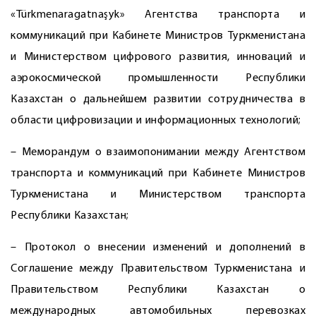
«Türkmenaragatnaşyk» Агентства транспорта и
коммуникаций при Кабинете Министров Туркменистана
и Министерством цифрового развития, инноваций и
аэрокосмической промышленности Республики
Казахстан о дальнейшем развитии сотрудничества в
области цифровизации и информационных технологий;
– Меморандум о взаимопонимании между Агентством
транспорта и коммуникаций при Кабинете Министров
Туркменистана и Министерством транспорта
Республики Казахстан;
– Протокол о внесении изменений и дополнений в
Соглашение между Правительством Туркменистана и
Правительством Республики Казахстан о
международных автомобильных перевозках