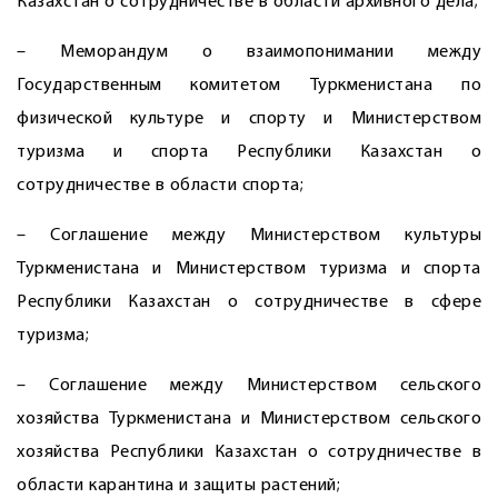
Казахстан о сотрудничестве в области архивного дела;
– Меморандум о взаимопонимании между
Государственным комитетом Туркменистана по
физической культуре и спорту и Министерством
туризма и спорта Республики Казахстан о
сотрудничестве в области спорта;
– Соглашение между Министерством культуры
Туркменистана и Министерством туризма и спорта
Республики Казахстан о сотрудничестве в сфере
туризма;
– Соглашение между Министерством сельского
хозяйства Туркменистана и Министерством сельского
хозяйства Республики Казахстан о сотрудничестве в
области карантина и защиты растений;