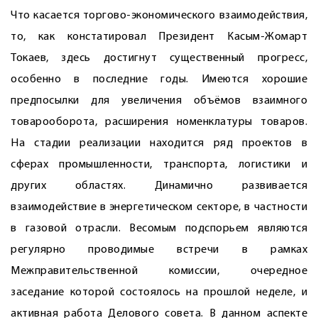
Что касается торгово-экономического взаимодействия,
то, как констатировал Президент Касым-Жомарт
Токаев, здесь достигнут существенный прогресс,
особенно в последние годы. Имеются хорошие
предпосылки для увеличения объёмов взаимного
товарооборота, расширения номенклатуры товаров.
На стадии реализации находится ряд проектов в
сферах промышленности, транспорта, логистики и
других областях. Динамично развивается
взаимодействие в энергетическом секторе, в частности
в газовой отрасли. Весомым подспорьем являются
регулярно проводимые встречи в рамках
Межправительственной комиссии, очередное
заседание которой состоялось на прошлой неделе, и
активная работа Делового совета. В данном аспекте