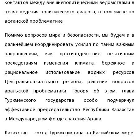
контактов между внешнеполитическими ведомствами в
целях ведения политического диалога, в том числе по
афганской проблематике.
Помимо вопросов мира и безопасности, мы будем и в
дальнейшем координировать усилия по таким важным
направлениям, как противодействие негативным
последствиям изменения климата, бережное и
рациональное использование водных ресурсов
Центральноазиатского региона, решение вопросов
аральской проблематики. Говоря об этом, глава
Туркменского государства особо подчеркнул
эффективное председательство Республики Казахстан
в Международном фонде спасения Арала.
Казахстан – сосед Туркменистана на Каспийском море.