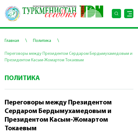
\
\
Главная
Политика
Переговоры между Президентом Сердаром Бердымухамедовым и
Президентом Касым-Жомартом Токаевым
ПОЛИТИКА
Переговоры между Президентом
Сердаром Бердымухамедовым и
Президентом Касым-Жомартом
Токаевым