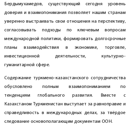
Бердымухамедов, существующий сегодня уровень
доверия и взаимопонимания позволяет нашим странам
уверенно выстраивать свои отношения на перспективу,
согласовывать подходы по ключевым вопросам
международной политики, формировать долгосрочные
планы взаимодействия в экономике, торговле,
инвестиционной деятельности, культурно-
гуманитарной сфере.
Содержание туркмено-казахстанского сотрудничества
обусловлено полным взаимопониманием по
тенденциям глобального развития. Вместе с
Казахстаном Туркменистан выступает за равноправие и
справедливость в международных делах, за твёрдое
следование основополагающим документам ООН.