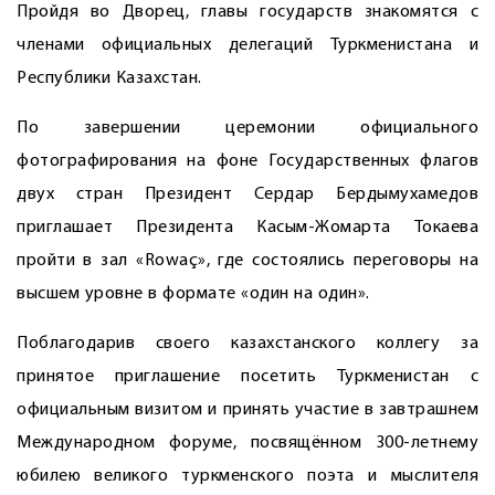
Пройдя во Дворец, главы государств знакомятся с
членами официальных делегаций Туркменистана и
Республики Казахстан.
По завершении церемонии официального
фотографирования на фоне Государственных флагов
двух стран Президент Сердар Бердымухамедов
приглашает Президента Касым-Жомарта Токаева
пройти в зал «Rowaç», где состоялись переговоры на
высшем уровне в формате «один на один».
Поблагодарив своего казахстанского коллегу за
принятое приглашение посетить Туркменистан с
официальным визитом и принять участие в завтрашнем
Международном форуме, посвящённом 300-летнему
юбилею великого туркменского поэта и мыслителя