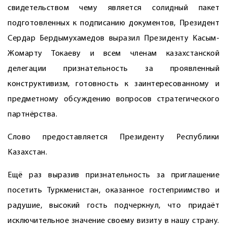
свидетельством чему является солидный пакет
подготовленных к подписанию документов, Президент
Сердар Бердымухамедов выразил Президенту Касым-
Жомарту Токаеву и всем членам казахстанской
делегации признательность за проявленный
конструктивизм, готовность к заинтересованному и
предметному обсуждению вопросов стратегического
партнёрства.
Слово предоставляется Президенту Республики
Казахстан.
Ещё раз выразив признательность за приглашение
посетить Туркменистан, оказанное гостеприимство и
радушие, высокий гость подчеркнул, что придаёт
исключительное значение своему визиту в нашу страну.