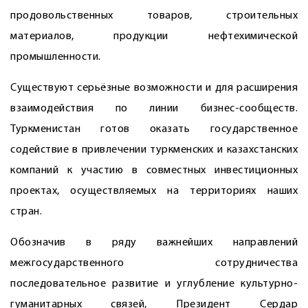
продовольственных товаров, строительных
материалов, продукции нефтехимической
промышленности.
Существуют серьёзные возможности и для расширения
взаимодействия по линии бизнес-сообществ.
Туркменистан готов оказать государственное
содействие в привлечении туркменских и казахстанских
компаний к участию в совместных инвестиционных
проектах, осуществляемых на территориях наших
стран.
Обозначив в ряду важнейших направлений
межгосударственного сотрудничества
последовательное развитие и углубление культурно-
гуманитарных связей, Президент Сердар