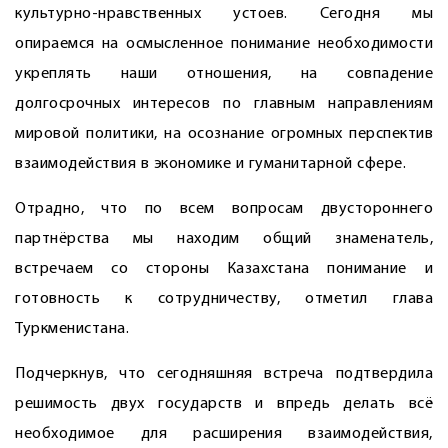
культурно-нравственных устоев. Сегодня мы
опираемся на осмысленное понимание необходимости
укреплять наши отношения, на совпадение
долгосрочных интересов по главным направлениям
мировой политики, на осознание огромных перспектив
взаимодействия в экономике и гуманитарной сфере.
Отрадно, что по всем вопросам двустороннего
партнёрства мы находим общий знаменатель,
встречаем со стороны Казахстана понимание и
готовность к сотрудничеству, отметил глава
Туркменистана.
Подчеркнув, что сегодняшняя встреча подтвердила
решимость двух государств и впредь делать всё
необходимое для расширения взаимодействия,