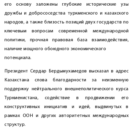
его основу заложены глубокие исторические узы
дружбы и добрососедства туркменского и казахского
народов, а также близость позиций двух государств по
ключевым вопросам современной международной
политики, прочная правовая база взаимодействия,
наличие мощного обоюдного экономического
потенциала.
Президент Сердар Бердымухамедов высказал в адрес
Казахстана слова благодарности за неизменную
поддержку нейтрального внешнеполитического курса
Туркменистана, содействие в продвижении его
конструктивных инициатив и идей, выдвинутых в
рамках ООН и других авторитетных международных
структур.