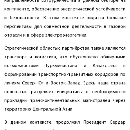
направленность сотрудничества в данном секторе на
континенте, обеспечение энергетической устойчивости
и безопасности. В этом контексте видятся большие
перспективы для совместной деятельности в газовой
отрасли и в сфере электроэнергетики.
Стратегической областью партнёрства также являются
транспорт и логистика, что обусловлено обширными
возможностями Туркменистана и Казахстана в
формировании транспортно-транзитных коридоров по
линиям Север–Юг и Восток–Запад. Здесь наша страна
полностью разделяет инициативы о необходимости
прокладки трансконтинентальных магистралей через
территорию Центральной Азии.
В данном контексте, продолжил Президент Сердар