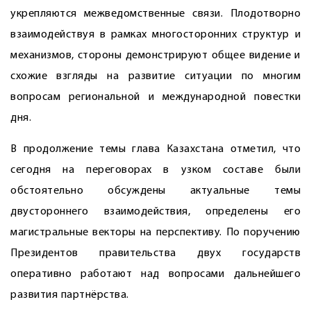
укрепляются межведомственные связи. Плодотворно
взаимодействуя в рамках многосторонних структур и
механизмов, стороны демонстрируют общее видение и
схожие взгляды на развитие ситуации по многим
вопросам региональной и международной повестки
дня.
В продолжение темы глава Казахстана отметил, что
сегодня на переговорах в узком составе были
обстоятельно обсуждены актуальные темы
двустороннего взаимодействия, определены его
магистральные векторы на перспективу. По поручению
Президентов правительства двух государств
оперативно работают над вопросами дальнейшего
развития партнёрства.