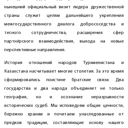
нынешний официальный визит лидера дружественной
страны служит целям дальнейшего укрепления
межгосударственного диалога добрососедства и
тесного сотрудничества, расширения сфер
партнёрского взаимодействия, выхода на новые
перспективные направления.
История отношений народов Туркменистана и
Казахстана насчитывает многие столетия. За это время
сформировались поистине братские связи. Два
государства и два народа объединяет не только
география, но и осознание неразрывности
исторических судеб. Мы исповедуем общие ценности,
бережно храним и почитаем унаследованные от
предков традиции, составляющие основу нашего