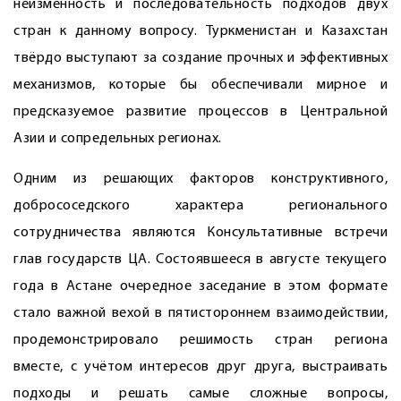
неизменность и последовательность подходов двух
стран к данному вопросу. Туркменистан и Казахстан
твёрдо выступают за создание прочных и эффективных
механизмов, которые бы обеспечивали мирное и
предсказуемое развитие процессов в Центральной
Азии и сопредельных регионах.
Одним из решающих факторов конструктивного,
добрососедского характера регионального
сотрудничества являются Консультативные встречи
глав государств ЦА. Состоявшееся в августе текущего
года в Астане очередное заседание в этом формате
стало важной вехой в пятистороннем взаимодействии,
продемонстрировало решимость стран региона
вместе, с учётом интересов друг друга, выстраивать
подходы и решать самые сложные вопросы,