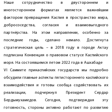
Наше сотрудничество в двустороннем и
многостороннем форматах является важнейшим
фактором превращения Каспия в пространство мира,
добрососедства, согласия и взаимовыгодного
партнёрства. На этом направлении, особенно за
последние годы, сделано немало. Достигнута
стратегическая цель – в 2018 году в городе Актау
подписана Конвенция о правовом статусе Каспийского
моря. На состоявшемся летом 2022 года в Ашхабаде
VI Саммите прикаспийских государств мы подробно
обсудили главные аспекты пятистороннего каспийского
взаимодействия и готовы сообща содействовать их
реализации, подчеркнул Президент Сердар
Бердымухамедов. Сегодня, подтверждая эту
готовность, стороны активно работают по развитию