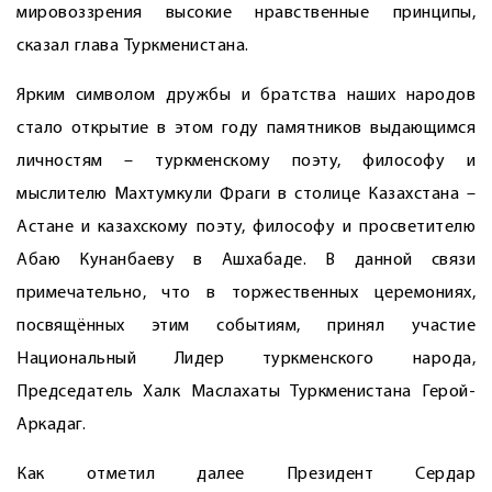
мировоззрения высокие нравственные принципы,
сказал глава Туркменистана.
Ярким символом дружбы и братства наших народов
стало открытие в этом году памятников выдающимся
личностям – туркменскому поэту, философу и
мыслителю Махтумкули Фраги в столице Казахстана –
Астане и казахскому поэту, философу и просветителю
Абаю Кунанбаеву в Ашхабаде. В данной связи
примечательно, что в торжественных церемониях,
посвящённых этим событиям, принял участие
Национальный Лидер туркменского народа,
Председатель Халк Маслахаты Туркменистана Герой-
Аркадаг.
Как отметил далее Президент Сердар