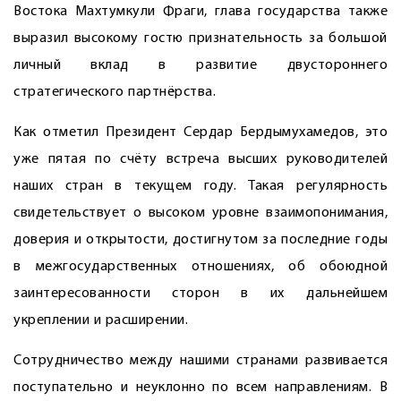
Востока Махтумкули Фраги, глава государства также
выразил высокому гостю признательность за большой
личный вклад в развитие двустороннего
стратегического партнёрства.
Как отметил Президент Сердар Бердымухамедов, это
уже пятая по счёту встреча высших руководителей
наших стран в текущем году. Такая регулярность
свидетельствует о высоком уровне взаимопонимания,
доверия и открытости, достигнутом за последние годы
в межгосударственных отношениях, об обоюдной
заинтересованности сторон в их дальнейшем
укреплении и расширении.
Сотрудничество между нашими странами развивается
поступательно и неуклонно по всем направлениям. В