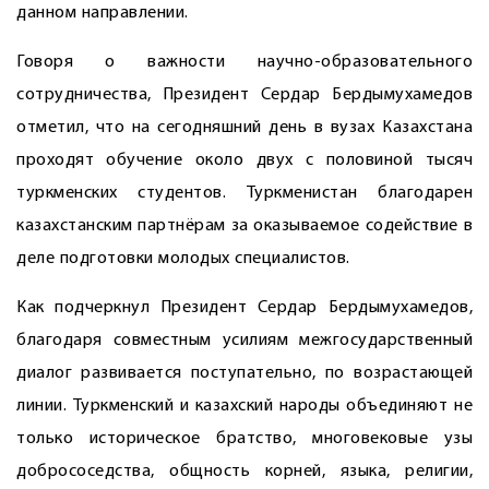
данном направлении.
Говоря о важности научно-образовательного
сотрудничества, Президент Сердар Бердымухамедов
отметил, что на сегодняшний день в вузах Казахстана
проходят обучение около двух с половиной тысяч
туркменских студентов. Туркменистан благодарен
казахстанским партнёрам за оказываемое содействие в
деле подготовки молодых специалистов.
Как подчеркнул Президент Сердар Бердымухамедов,
благодаря совместным усилиям межгосударственный
диалог развивается поступательно, по возрастающей
линии. Туркменский и казахский народы объединяют не
только историческое братство, многовековые узы
добрососедства, общность корней, языка, религии,