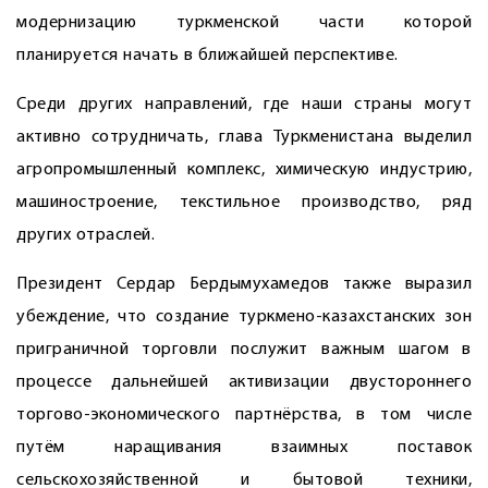
модернизацию туркменской части которой
планируется начать в ближайшей перспективе.
Среди других направлений, где наши страны могут
активно сотрудничать, глава Туркменистана выделил
агропромышленный комплекс, химическую индустрию,
машиностроение, текстильное производство, ряд
других отраслей.
Президент Сердар Бердымухамедов также выразил
убеждение, что создание туркмено-казахстанских зон
приграничной торговли послужит важным шагом в
процессе дальнейшей активизации двустороннего
торгово-экономического партнёрства, в том числе
путём наращивания взаимных поставок
сельскохозяйственной и бытовой техники,