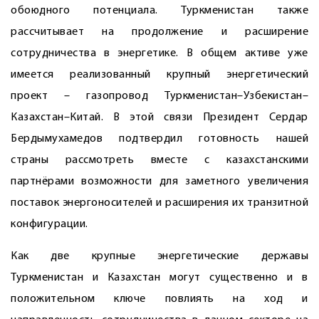
обоюдного потенциала. Туркменистан также
рассчитывает на продолжение и расширение
сотрудничества в энергетике. В общем активе уже
имеется реализованный крупный энергетический
проект – газопровод Туркменистан–Узбекистан–
Казахстан–Китай. В этой связи Президент Сердар
Бердымухамедов подтвердил готовность нашей
страны рассмотреть вместе с казахстанскими
партнёрами возможности для заметного увеличения
поставок энергоносителей и расширения их транзитной
конфигурации.
Как две крупные энергетические державы
Туркменистан и Казахстан могут существенно и в
положительном ключе повлиять на ход и