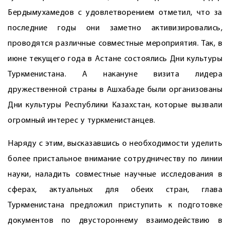
Бердымухамедов с удовлетворением отметил, что за
последние годы они заметно активизировались,
проводятся различные совместные мероприятия. Так, в
июне текущего года в Астане состоялись Дни культуры
Туркменистана. А накануне визита лидера
дружественной страны в Ашхабаде были организованы
Дни культуры Республики Казахстан, которые вызвали
огромный интерес у туркменистанцев.
Наряду с этим, высказавшись о необходимости уделить
более пристальное внимание сотрудничеству по линии
науки, наладить совместные научные исследования в
сферах, актуальных для обеих стран, глава
Туркменистана предложил приступить к подготовке
документов по двустороннему взаимодействию в