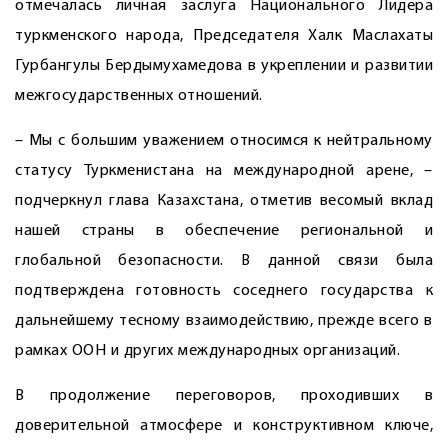
отмечалась личная заслуга Национального Лидера
туркменского народа, Председателя Халк Маслахаты
Гурбангулы Бердымухамедова в укреплении и развитии
межгосударственных отношений.
– Мы с большим уважением относимся к нейтральному
статусу Туркменистана на международной арене, –
подчеркнул глава Казахстана, отметив весомый вклад
нашей страны в обеспечение региональной и
глобальной безопасности. В данной связи была
подтверждена готовность соседнего государства к
дальнейшему тесному взаимодействию, прежде всего в
рамках ООН и других международных организаций.
В продолжение переговоров, проходивших в
доверительной атмосфере и конструктивном ключе,