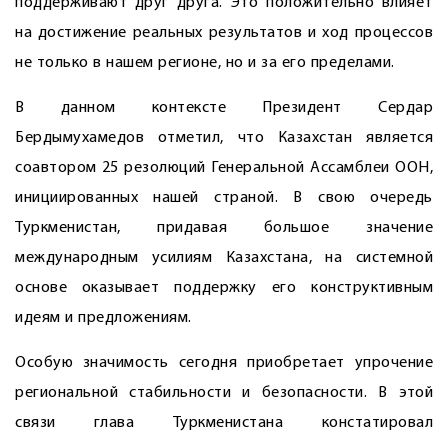
поддерживают друг друга. Это положительно влияет
на достижение реальных результатов и ход процессов
не только в нашем регионе, но и за его пределами.
В данном контексте Президент Сердар
Бердымухамедов отметил, что Казахстан является
соавтором 25 резолюций Генеральной Ассамблеи ООН,
инициированных нашей страной. В свою очередь
Туркменистан, придавая большое значение
международным усилиям Казахстана, на системной
основе оказывает поддержку его конструктивным
идеям и предложениям.
Особую значимость сегодня приобретает упрочение
региональной стабильности и безопасности. В этой
связи глава Туркменистана констатировал