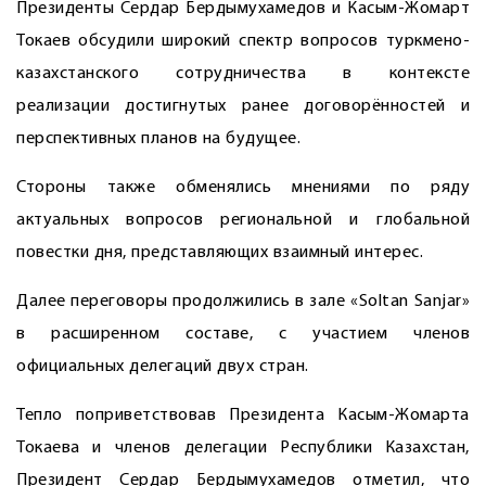
Президенты Сердар Бердымухамедов и Касым-Жомарт
Токаев обсудили широкий спектр вопросов туркмено-
казахстанского сотрудничества в контексте
реализации достигнутых ранее договорённостей и
перспективных планов на будущее.
Стороны также обменялись мнениями по ряду
актуальных вопросов региональной и глобальной
повестки дня, представляющих взаимный интерес.
Далее переговоры продолжились в зале «Soltan Sanjar»
в расширенном составе, с участием членов
официальных делегаций двух стран.
Тепло поприветствовав Президента Касым-Жомарта
Токаева и членов делегации Республики Казахстан,
Президент Сердар Бердымухамедов отметил, что