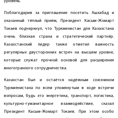
уровень.
Поблагодарив за приглашение посетить Ашхабад и
оказанный тёплый приём, Президент Касым-Жомарт
Токаев подчеркнул, что Туркменистан для Казахстана
очень близкая страна и стратегический партнёр.
Казахстанский лидер также отметил важность
регулярных двусторонних встреч на высшем уровне,
которые служат прочной основой для расширения
многогранного сотрудничества.
Казахстан был и остаётся надёжным союзником
Туркменистана по всем упомянутым в ходе встречи
вопросам, будь это энергетика, транспорт, логистика,
культурно-гуманитарное взаимодействие, сказал
Президент Касым-Жомарт Токаев. При этом особо