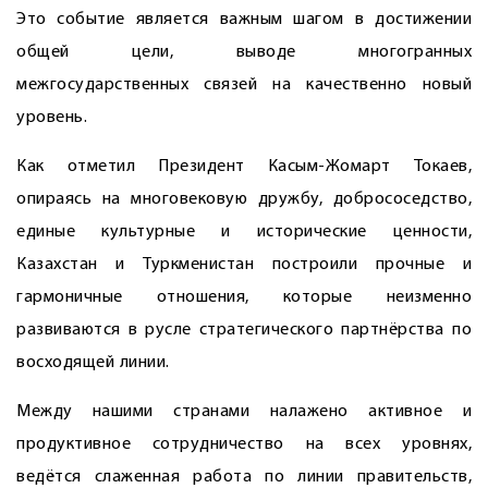
Это событие является важным шагом в достижении
общей цели, выводе многогранных
межгосударственных связей на качественно новый
уровень.
Как отметил Президент Касым-Жомарт Токаев,
опираясь на многовековую дружбу, добрососедство,
единые культурные и исторические ценности,
Казахстан и Туркменистан построили прочные и
гармоничные отношения, которые неизменно
развиваются в русле стратегического партнёрства по
восходящей линии.
Между нашими странами налажено активное и
продуктивное сотрудничество на всех уровнях,
ведётся слаженная работа по линии правительств,