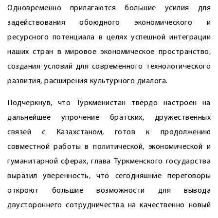
Одновременно прилагаются большие усилия для
задействования обоюдного экономического и
ресурсного потенциала в целях успешной интеграции
наших стран в мировое экономическое пространство,
создания условий для современного технологического
развития, расширения культурного диалога.
Подчеркнув, что Туркменистан твёрдо настроен на
дальнейшее упрочение братских, дружественных
связей с Казахстаном, готов к продолжению
совместной работы в политической, экономической и
гуманитарной сферах, глава Туркменского государства
выразил уверенность, что сегодняшние переговоры
откроют большие возможности для вывода
двустороннего сотрудничества на качественно новый