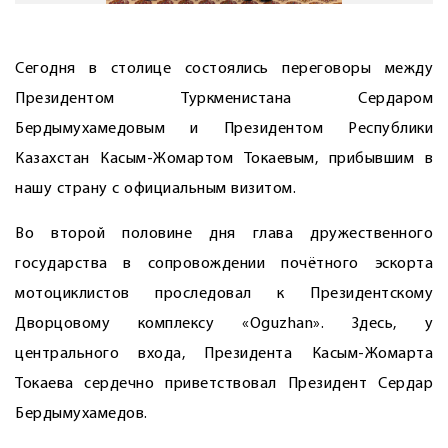
Сегодня в столице состоялись переговоры между
Президентом Туркменистана Сердаром
Бердымухамедовым и Президентом Республики
Казахстан Касым-Жомартом Токаевым, прибывшим в
нашу страну с официальным визитом.
Во второй половине дня глава дружественного
государства в сопровождении почётного эскорта
мотоциклистов проследовал к Президентскому
Дворцовому комплексу «Oguzhan». Здесь, у
центрального входа, Президента Касым-Жомарта
Токаева сердечно приветствовал Президент Сердар
Бердымухамедов.