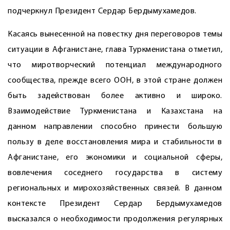
подчеркнул Президент Сердар Бердымухамедов.
Касаясь вынесенной на повестку дня переговоров темы
ситуации в Афганистане, глава Туркменистана отметил,
что миротворческий потенциал международного
сообщества, прежде всего ООН, в этой стране должен
быть задействован более активно и широко.
Взаимодействие Туркменистана и Казахстана на
данном направлении способно принести большую
пользу в деле восстановления мира и стабильности в
Афганистане, его экономики и социальной сферы,
вовлечения соседнего государства в систему
региональных и мирохозяйственных связей. В данном
контексте Президент Сердар Бердымухамедов
высказался о необходимости продолжения регулярных