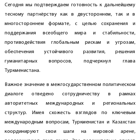
Сегодня мы подтверждаем готовность к дальнейшему
тесному партнёрству как в двустороннем, так и в
многостороннем формате, с целью сохранения и
поддержания всеобщего мира и стабильности,
противодействия глобальным рискам и угрозам,
обеспечения устойчивого развития, решения
гуманитарных вопросов, подчеркнул глава
Туркменистана.
Важное значение в межгосударственном политическом
диалоге отведено сотрудничеству в рамках
авторитетных международных и региональных
структур. Имея схожесть взглядов по ключевым
международным вопросам, Туркменистан и Казахстан
координируют свои шаги на мировой арене,