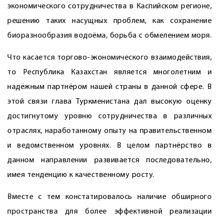
экономического сотрудничества в Каспийском регионе,
решению таких насущных проблем, как сохранение
биоразнообразия водоёма, борьба с обмелением моря.
Что касается торгово-экономического взаимодействия,
то Республика Казахстан является многолетним и
надёжным партнёром нашей страны в данной сфере. В
этой связи глава Туркменистана дал высокую оценку
достигнутому уровню сотрудничества в различных
отраслях, наработанному опыту на правительственном
и ведомственном уровнях. В целом партнёрство в
данном направлении развивается последовательно,
имея тенденцию к качественному росту.
Вместе с тем констатировалось наличие обширного
пространства для более эффективной реализации