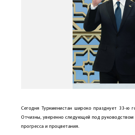
Сегодня Туркменистан широко празднует 33-ю г
Отчизны, уверенно следующей под руководством 
прогресса и процветания.