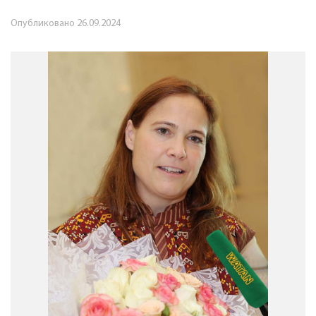
Опубликовано
26.09.2024