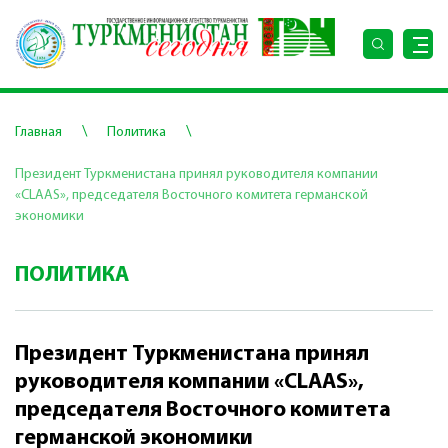
\
\
Главная
Политика
Президент Туркменистана принял руководителя компании
«CLAAS», председателя Восточного комитета германской
экономики
ПОЛИТИКА
Президент Туркменистана принял
руководителя компании «CLAAS»,
председателя Восточного комитета
германской экономики