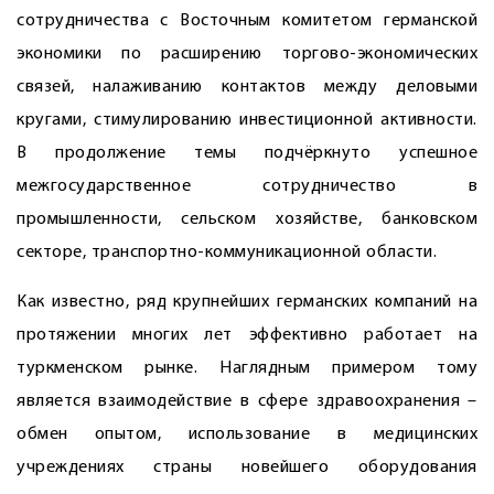
сотрудничества с Восточным комитетом германской
экономики по расширению торгово-экономических
связей, налаживанию контактов между деловыми
кругами, стимулированию инвестиционной активности.
В продолжение темы подчёркнуто успешное
межгосударственное сотрудничество в
промышленности, сельском хозяйстве, банковском
секторе, транспортно-коммуникационной области.
Как известно, ряд крупнейших германских компаний на
протяжении многих лет эффективно работает на
туркменском рынке. Наглядным примером тому
является взаимодействие в сфере здравоохранения –
обмен опытом, использование в медицинских
учреждениях страны новейшего оборудования