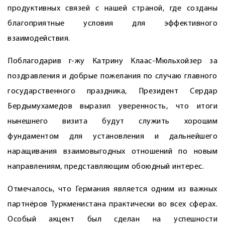
продуктивных связей с нашей страной, где созданы
благоприятные условия для эффективного
взаимодействия.
Поблагодарив г-жу Катрину Клаас-Мюльхойзер за
поздравления и добрые пожелания по случаю главного
государственного праздника, Президент Сердар
Бердымухамедов выразил уверенность, что итоги
нынешнего визита будут служить хорошим
фундаментом для установления и дальнейшего
наращивания взаимо­выгодных отношений по новым
направлениям, представляющим обоюдный интерес.
Отмечалось, что Германия является одним из важных
партнёров Туркменистана практически во всех сферах.
Особый акцент был сделан на успешности