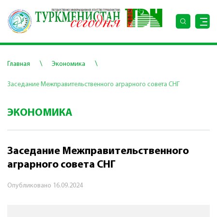
\
\
Главная
Экономика
Заседание Межправительственного аграрного совета СНГ
ЭКОНОМИКА
Заседание Межправительственного
аграрного совета СНГ
Опубликовано
16.09.2024