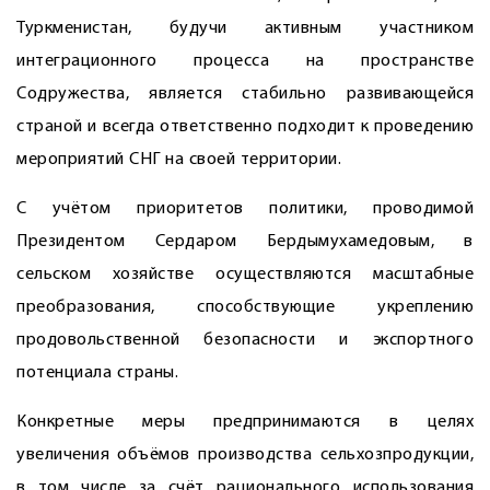
Туркменистан, будучи активным участником
интеграционного процесса на пространстве
Содружества, является стабильно развивающейся
страной и всегда ответственно подходит к проведению
мероприятий СНГ на своей территории.
С учётом приоритетов политики, проводимой
Президентом Сердаром Бердымухамедовым, в
сельском хозяйстве осуществляются масштабные
преобразования, способствующие укреплению
продовольственной безопасности и экспортного
потенциала страны.
Конкретные меры предпринимаются в целях
увеличения объёмов производства сельхозпродукции,
в том числе за счёт рационального использования