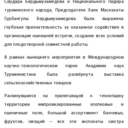
Сердара Бердымухамедова и Национального Лидера
туркменского народа, Председателя Халк Маслахаты
Гурбангулы Бердымухамедова была выражена
глубокая признательность за оказанное содействие в
организации нынешней встречи, создание всех условий
для плодотворной совместной работы.
В рамках нынешнего мероприятия в Международном
научно-технологическом парке Академии наук
Туркменистана была развёрнута выставка
сельскохозяйственных товаров.
Раскинувшиеся на прилегающей к технопарку
территории импровизированные хлопковые и
пшеничные поля, большой ассортимент бахчевых,
фруктов, овощей – все эти экспонаты смотра