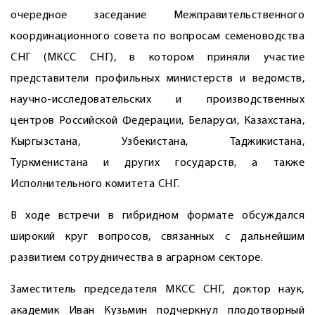
очередное заседание Межправительственного
координационного совета по вопросам семеноводства
СНГ (МКСС СНГ), в котором приняли участие
представители профильных министерств и ведомств,
научно-исследовательских и производственных
центров Российской Федерации, Беларуси, Казахстана,
Кыргызстана, Узбекистана, Таджикистана,
Туркменистана и других государств, а также
Исполнительного комитета СНГ.
В ходе встречи в гибридном формате обсуждался
широкий круг вопросов, связанных с дальнейшим
развитием сотрудничества в аграрном секторе.
Заместитель председателя МКСС СНГ, доктор наук,
академик Иван Кузьмин подчеркнул плодотворный