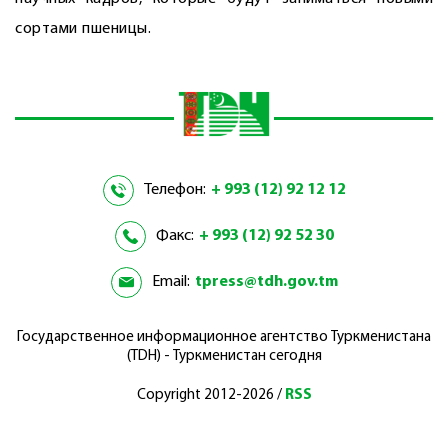
сортами пшеницы.
Телефон:
+ 993 (12) 92 12 12
Факс:
+ 993 (12) 92 52 30
Email:
tpress@tdh.gov.tm
Государственное информационное агентство Туркменистана
(TDH) - Туркменистан сегодня
Copyright 2012-2026 /
RSS