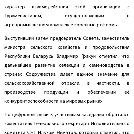
характер взаимодействия этой организации с
Туркменистаном, осуществляющим в
агропромышленном комплексе коренные реформы.
Выступивший затем председатель Совета, заместитель
министра сельского хозяйства и продовольствия
Республики Беларусь Владимир Гракун отметил, что
дальнейшее развитие селекции и семеноводства в
странах Содружества имеет важное значение для
сельскохозяйственной отрасли, в частности, в
производстве продукции и обеспечении её
конкурентоспособности на мировых рынках.
По цифровой связи к участникам заседания обратился
заместитель Генерального секретаря Исполнительного
комитета СНГ Ильхом Нематов, который отметил, что