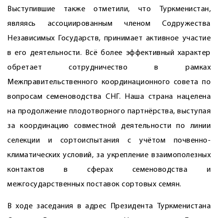
Выступившие также отметили, что Туркменистан,
являясь ассоциированным членом Содружества
Независимых Государств, принимает активное участие
в его деятельности. Всё более эффективный характер
обретает сотрудничество в рамках
Межправительственного координационного совета по
вопросам семеноводства СНГ. Наша страна нацелена
на продолжение плодотворного партнёрства, выступая
за координацию совместной деятельности по линии
селекции и сортоиспытания с учётом почвенно-
климатических условий, за укрепление взаимополезных
контактов в сферах семеноводства и
межгосударственных поставок сортовых семян.
В ходе заседания в адрес Президента Туркменистана