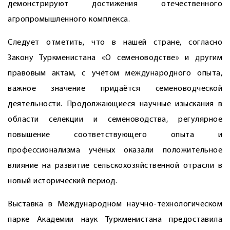
демонстрируют достижения отечественного
агропромышленного комплекса.
Следует отметить, что в нашей стране, согласно
Закону Туркменистана «О семеноводстве» и другим
правовым актам, с учётом международного опыта,
важное значение придаётся семеноводческой
деятельности. Продолжающиеся научные изыскания в
области селекции и семеноводства, регулярное
повышение соответствующего опыта и
профессионализма учёных оказали положительное
влияние на развитие сельскохозяйственной отрасли в
новый исторический период.
Выставка в Международном научно-технологическом
парке Академии наук Туркменистана предоставила