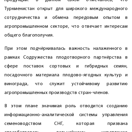
продукции. В данной связи отмечалось, что
Туркменистан открыт для широкого международного
сотрудничества и обмена передовым опытом в
агропромышленном секторе, что отвечает интересам
общего благополучия.
При этом подчёркивалась важность налаженного в
рамках Содружества плодотворного партнёрства в
сфере поставок сортовых и гибридных семян,
посадочного материала плодово-ягодных культур и
винограда, что служит устойчивому развитию
агропромышленных производств стран-членов.
В этом плане значимая роль отводится созданию
информационно-аналитической системы управления
семеноводством СНГ, которая призвана