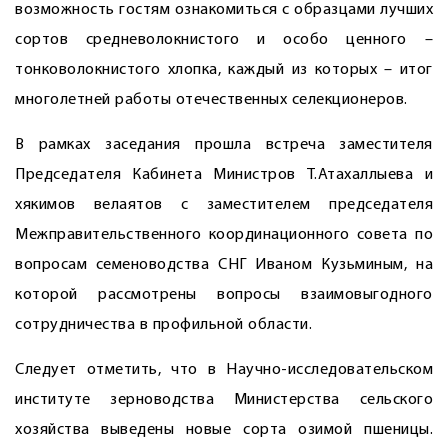
возможность гостям ознакомиться с образцами лучших
сортов средневолокнистого и особо ценного –
тонковолокнистого хлопка, каждый из которых – итог
многолетней работы отечественных селекционеров.
В рамках заседания прошла встреча заместителя
Председателя Кабинета Министров Т.Атахаллыева и
хякимов велаятов с заместителем председателя
Межправительственного координационного совета по
вопросам семеноводства СНГ Иваном Кузьминым, на
которой рассмотрены вопросы взаимовыгодного
сотрудничества в профильной области.
Следует отметить, что в Научно-исследовательском
институте зерноводства Министерства сельского
хозяйства выведены новые сорта озимой пшеницы.