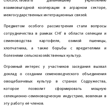
способствовать дальнейшему укреплению
взаимовыгодной кооперации в аграрном секторе,
межгосударственных интеграционных связей.
Предметом особого рассмотрения стали вопросы
сотрудничества в рамках СНГ в области селекции и
семеноводства картофеля, озимой пшеницы,
хлопчатника, а также борьбы с вредителями и
болезнями сельскохозяйственных культур.
Огромный интерес у участников заседания вызвал
доклад о создании семеноводческого объединения
овощебахчевых культур в странах Содружества,
которое позволит сформировать мощную
селекционно-семеноводческую индустрию, вовлекая в
эту работу её членов.