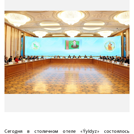
Сегодня в столичном отеле «Ýyldyz» состоялось