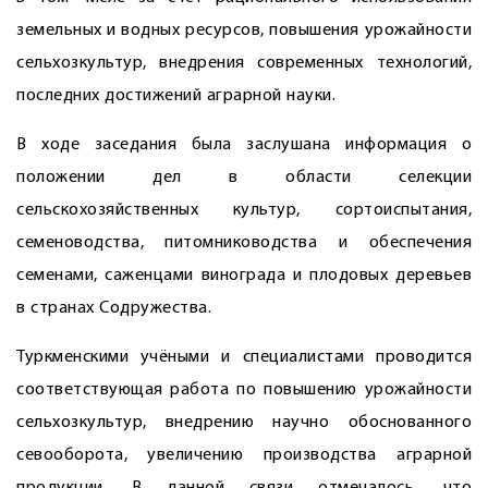
земельных и водных ресурсов, повышения урожайности
сельхозкультур, внедрения современных технологий,
последних достижений аграрной науки.
В ходе заседания была заслушана информация о
положении дел в области селекции
сельскохозяйственных культур, сортоиспытания,
семеноводства, питомниководства и обеспечения
семенами, саженцами винограда и плодовых деревьев
в странах Содружества.
Туркменскими учёными и специалистами проводится
соответствующая работа по повышению урожайности
сельхозкультур, внедрению научно обоснованного
севооборота, увеличению производства аграрной