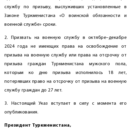
службу по призыву, выслуживших установленные в
Законе Туркменистана «О воинской обязанности и
военной службе» сроки.
2. Призвать на военную службу в октябре–декабре
2024 года не имеющих права на освобождение от
призыва на военную службу или права на отсрочку от
призыва граждан Туркменистана мужского пола,
которым ко дню призыва исполнилось 18 лет,
потерявших право на отсрочку от призыва на военную
службу граждан до 27 лет.
3. Настоящий Указ вступает в силу с момента его
опубликования.
Президент Туркменистана,