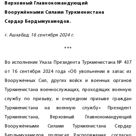
Верховный Главнокомандующий
Вооружёнными Силами Туркменистана
Сердар Бердымухамедов.
г. Ашхабад, 16 сентября 2024 г.
***
Во исполнение Указа Президента Туркменистана № 437
от 16 сентября 2024 года «Об увольнении в запас из
Вооружённых Сил, других войск и военных органов
Туркменистана военнослужащих, проходящих военную
службу по призыву, и очередном призыве граждан
Туркменистана на военную службу» Президент
Туркменистана, Верховный Главно­командующий
Вооружёнными Силами Туркменистана Сердар
Бердымухамедов подписал Распоряжение, согласно