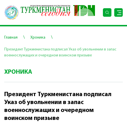
\
\
Главная
Хроника
Президент Туркменистана подписал Указ об увольнении в запас
военнослужащих и очередном воинском призыве
ХРОНИКА
Президент Туркменистана подписал
Указ об увольнении в запас
военнослужащих и очередном
воинском призыве