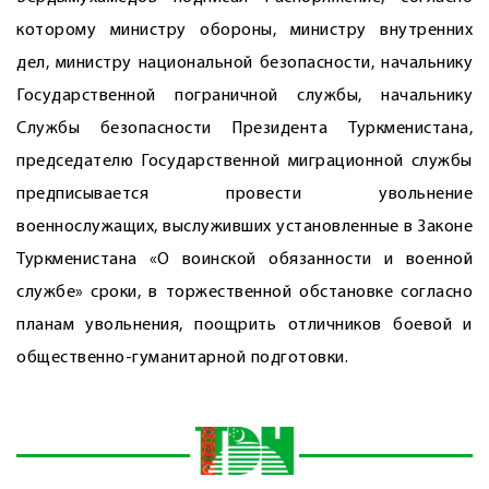
которому министру обороны, министру внут­ренних
дел, министру национальной безо­пасности, начальнику
Государственной пограничной службы, начальнику
Службы безопасности Президента Туркменистана,
председателю Государственной миграционной службы
предписывается провести увольнение
военнослужащих, выслуживших установленные в Законе
Туркменистана «О воинской обязанности и военной
службе» сроки, в торжественной обстановке согласно
планам увольнения, поощрить отличников боевой и
общественно-гуманитарной подготовки.