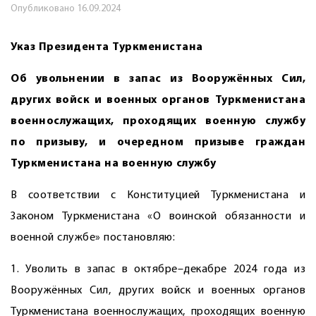
Опубликовано
16.09.2024
Указ Президента Туркменистана
Об увольнении в запас из Вооружённых Сил,
других войск и военных органов Туркменистана
военнослужащих, проходящих военную службу
по призыву, и очередном призыве граждан
Туркменистана на военную службу
В соответствии с Конституцией Туркменистана и
Законом Туркменистана «О воинской обязанности и
военной службе» постановляю:
1. Уволить в запас в октябре–декабре 2024 года из
Вооружённых Сил, других войск и военных органов
Туркменистана военнослужащих, проходящих военную