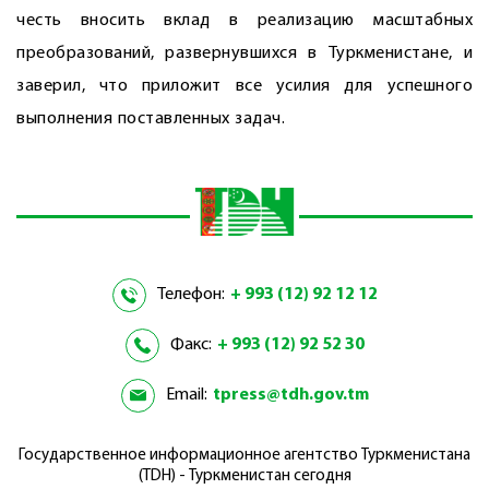
честь вносить вклад в реализацию масштабных
преобразований, развернувшихся в Туркменистане, и
заверил, что приложит все усилия для успешного
выполнения поставленных задач.
Телефон:
+ 993 (12) 92 12 12
Факс:
+ 993 (12) 92 52 30
Email:
tpress@tdh.gov.tm
Государственное информационное агентство Туркменистана
(TDH) - Туркменистан сегодня