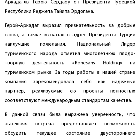
Аркадаглы Герою ­Сердару от Президента Турецкой
Республики Реджепа Тайипа Эрдогана.
Герой-Аркадаг выразил признательность за добрые
слова, а также высказал в адрес Президента Турции
наилучшие пожелания. Национальный Лидер
туркменского народа отметил многолетнюю плодо­
творную деятельность «Rönesans Holding» на
туркменском рынке. За годы работы в нашей стране
компания зарекомендовала себя как надёжный
партнёр, реализуемые ею проекты полностью
соответствуют международным стандартам качества.
В данной связи была выражена уверенность, что
нынешняя встреча предоставляет возможность
обсудить текущее состояние двустороннего