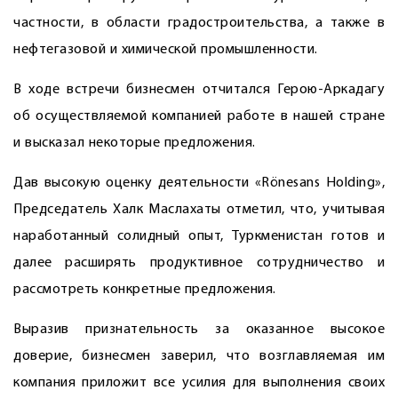
частности, в области градостроительства, а также в
нефтегазовой и химической промышленности.
В ходе встречи бизнесмен отчитался Герою-Аркадагу
об осуществляемой компанией работе в нашей стране
и высказал некоторые предложения.
Дав высокую оценку деятельности «Rönesans Holding»,
Председатель Халк Маслахаты отметил, что, учитывая
наработанный солидный опыт, Туркменистан готов и
далее расширять продуктивное сотрудничество и
рассмотреть конкретные предложения.
Выразив признательность за оказанное высокое
доверие, бизнесмен заверил, что возглавляемая им
компания приложит все усилия для выполнения своих