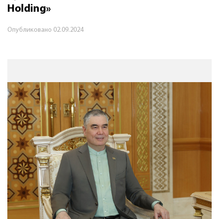
Holding»
Опубликовано
02.09.2024