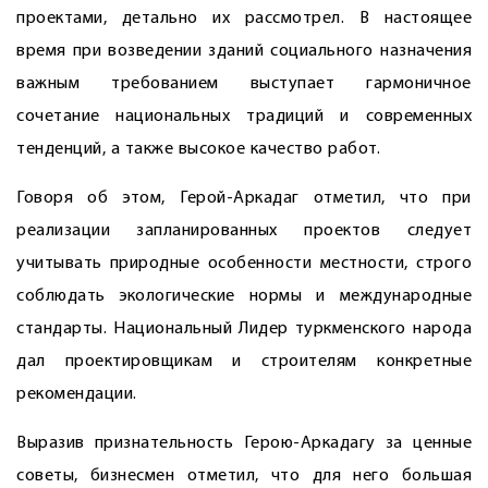
проектами, детально их рассмотрел. В настоящее
время при возведении зданий социального назначения
важным требованием выступает гармоничное
сочетание национальных традиций и современных
тенденций, а также высокое качество работ.
Говоря об этом, Герой-Аркадаг отметил, что при
реализации запланированных проектов следует
учитывать природные особенности местности, строго
соблюдать экологические нормы и международные
стандарты. Национальный Лидер туркменского народа
дал проектировщикам и строителям конкретные
рекомендации.
Выразив признательность Герою-Аркадагу за ценные
советы, бизнесмен отметил, что для него большая