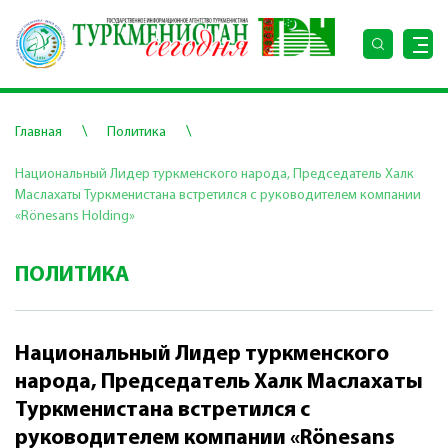
\
\
Главная
Политика
Национальный Лидер туркменского народа, Председатель Халк
Маслахаты Туркменистана встретился с руководителем компании
«Rönesans Holding»
ПОЛИТИКА
Национальный Лидер туркменского
народа, Председатель Халк Маслахаты
Туркменистана встретился с
руководителем компании «Rönesans