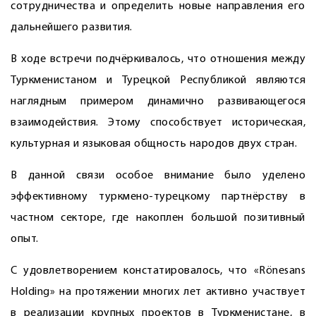
сотрудничества и определить новые направления его
дальнейшего развития.
В ходе встречи подчёркивалось, что отношения между
Туркменистаном и Турецкой Республикой являются
наглядным примером динамично развивающегося
взаимодействия. Этому способствует историческая,
культурная и языковая общность народов двух стран.
В данной связи особое внимание было уделено
эффективному туркмено-турецкому партнёрству в
частном секторе, где накоплен большой позитивный
опыт.
С удовлетворением констатировалось, что «Rönesans
Holding» на протяжении многих лет активно участвует
в реализации крупных проектов в Туркменистане, в