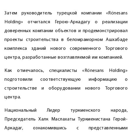
* * *
Затем руководитель турецкой компании «Rönesans
Holding» отчитался Герою-Аркадагу о реализации
доверенных компании объектов и продемонстрировал
проекты строительства в беломраморном Ашхабаде
комплекса зданий нового современного Торгового
центра, разработанные возглавляемой им компанией.
Как отмечалось, специалис­ты «Rönesans Holding»
подготовили соответствующую информацию о
строительстве и оборудовании нового Торгового
центра.
Национальный Лидер туркменского народа,
Председатель Халк Маслахаты Туркменистана Герой-
Аркадаг, ознакомившись с представленными