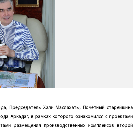
да, Председатель Халк Маслахаты, Почётный старейшина
да Аркадаг, в рамках которого ознакомился с проектами
тами размещения производственных комплексов второй